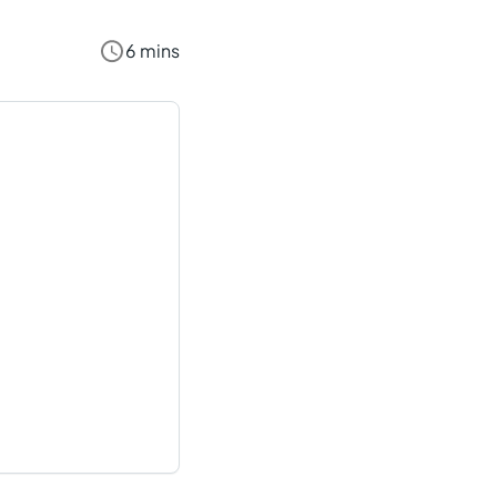
6 mins