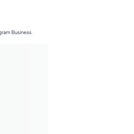
gram Business.