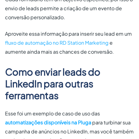
envio de leads permite a criação de um evento de
conversão personalizado.
Aproveite essa informação para inserir seu lead em um
fluxo de automação no RD Station Marketing
e
aumente ainda mais as chances de conversão.
Como enviar leads do
LinkedIn para outras
ferramentas
Esse foi um exemplo de caso de uso das
automatizações disponíveis na Pluga
para turbinar sua
campanha de anúncios no LinkedIn, mas você também