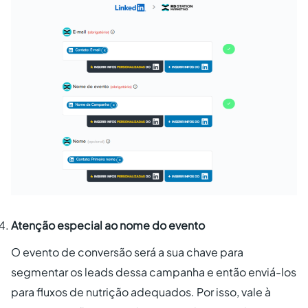
Atenção especial ao nome do evento
O evento de conversão será a sua chave para
segmentar os leads dessa campanha e então enviá-los
para fluxos de nutrição adequados. Por isso, vale à