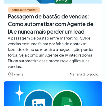
como automatizar
Passagem de bastão de vendas:
Como automatizar com Agente de
IA e nunca mais perder um lead
A passagem de bastão entre marketing, SDR e
vendas costuma falhar por falta de contexto,
fazendo o lead se repetir e a negociação perder
força. Veja como um Agente de IA integrado via
Pluga automatiza esse processo e agiliza suas
vendas.
9 mins
Mariana Grojsgold