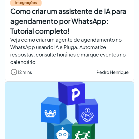
integrações
Como criar um assistente de IA para
agendamento por WhatsApp:
Tutorial completo!
Veja como criar um agente de agendamento no
WhatsApp usando IA e Pluga. Automatize
respostas, consulte horários e marque eventos no
calendário.
12 mins
Pedro Henrique