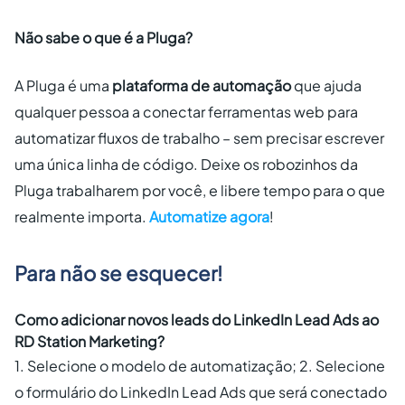
Não sabe o que é a Pluga?
A Pluga é uma
plataforma de automação
que ajuda
qualquer pessoa a conectar ferramentas web para
automatizar fluxos de trabalho – sem precisar escrever
uma única linha de código. Deixe os robozinhos da
Pluga trabalharem por você, e libere tempo para o que
realmente importa.
Automatize agora
!
Para não se esquecer!
Como adicionar novos leads do LinkedIn Lead Ads ao
RD Station Marketing?
1. Selecione o modelo de automatização; 2. Selecione
o formulário do LinkedIn Lead Ads que será conectado