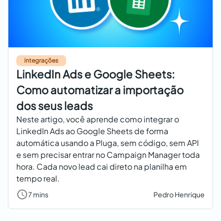
integrações
LinkedIn Ads e Google Sheets:
Como automatizar a importação
dos seus leads
Neste artigo, você aprende como integrar o
LinkedIn Ads ao Google Sheets de forma
automática usando a Pluga, sem código, sem API
e sem precisar entrar no Campaign Manager toda
hora. Cada novo lead cai direto na planilha em
tempo real.
7 mins
Pedro Henrique