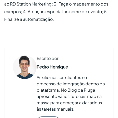
ao RD Station Marketing; 3. Faça o mapeamento dos
campos; 4. Atenção especial ao nome do evento; 5.
Finalize a automatização.
Escrito por
Pedro Henrique
Auxilio nossos clientes no
processo de integração dentro da
plataforma. No Blog da Pluga
apresento vários tutoriais mão na
massa para começar a dar adeus
às tarefas manuais.