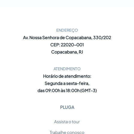
ENDEREÇO
Av. Nossa Senhora de Copacabana, 330/202
CEP: 22020-001
Copacabana, RJ
ATENDIMENTO
Horário de atendimento:
Segunda a sexta-feira,
das 09:00h às 18:00h (GMT-3)
PLUGA
Assista o tour
Trabalhe conosco