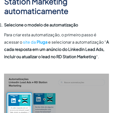
Station Marketing
automaticamente
Selecione o modelo de automatização
Para criar esta automatização, o primeiro passo é
acessar o
site da
Pluga
e selecionar a automatização “
A
cada resposta em um anúncio do Linkedin Lead Ads,
incluir ou atualizar o lead no RD Station Marketing
“.