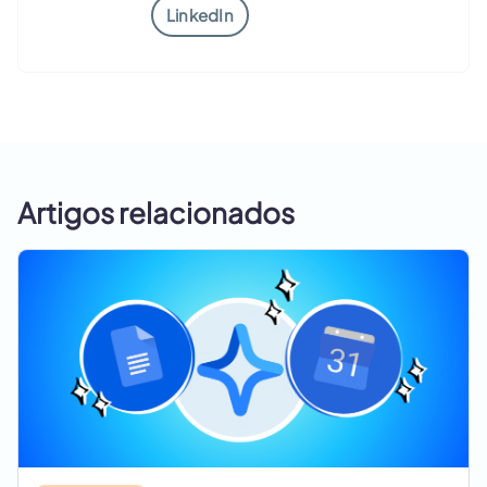
LinkedIn
Artigos relacionados