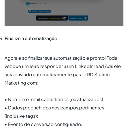
Finalize a automatização
Agora é só finalizar sua automatização e pronto! Toda
vez que um lead responder a um LinkedIn lead Ads ele
será enviado automaticamente para o RD Station
Marketing com:
• Nome e e-mail cadastrados (ou atualizados);
• Dados preenchidos nos campos pertinentes
(inclusive tags);
• Evento de conversão configurado.