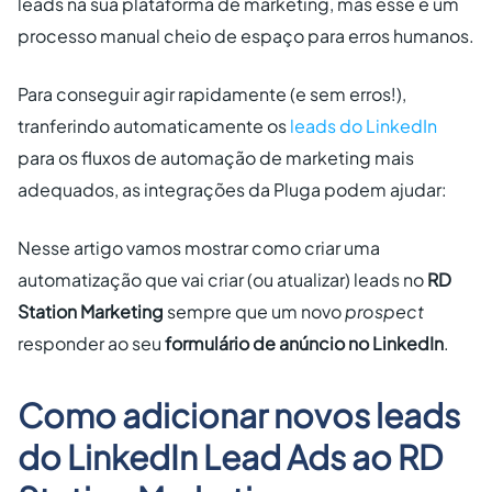
leads na sua plataforma de marketing, mas esse é um
processo manual cheio de espaço para erros humanos.
Para conseguir agir rapidamente (e sem erros!),
tranferindo automaticamente os
leads do LinkedIn
para os fluxos de automação de marketing mais
adequados, as integrações da Pluga podem ajudar:
Nesse artigo vamos mostrar como criar uma
automatização que vai criar (ou atualizar) leads no
RD
Station Marketing
sempre que um novo
prospect
responder ao seu
formulário de anúncio no LinkedIn
.
Como adicionar novos leads
do LinkedIn Lead Ads ao RD