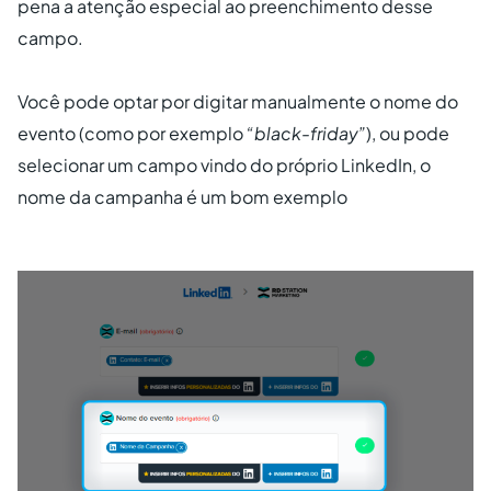
pena a atenção especial ao preenchimento desse
campo.
Você pode optar por digitar manualmente o nome do
evento (como por exemplo
“black-friday”
), ou pode
selecionar um campo vindo do próprio LinkedIn, o
nome da campanha é um bom exemplo