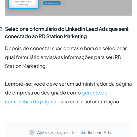
Selecione o formulário do LinkedIn Lead Ads que será
conectado ao RD Station Marketing
Depois de conectar suas contas é hora de selecionar
qual formulário enviará as informações para seu RD
Station Marketing.
Lembre-se:
você deve ser um administrador da página
de empresa ou designado como
gerente de
campanhas da página
, para criar a automatização.