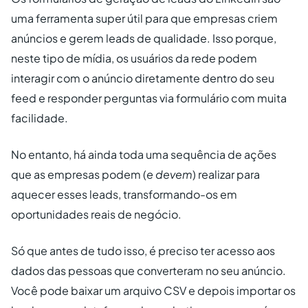
uma ferramenta super útil para que empresas criem
anúncios e gerem leads de qualidade. Isso porque,
neste tipo de mídia, os usuários da rede podem
interagir com o anúncio diretamente dentro do seu
feed e responder perguntas via formulário com muita
facilidade.
No entanto, há ainda toda uma sequência de ações
que as empresas podem (
e devem
) realizar para
aquecer esses leads, transformando-os em
oportunidades reais de negócio.
Só que antes de tudo isso, é preciso ter acesso aos
dados das pessoas que converteram no seu anúncio.
Você pode baixar um arquivo CSV e depois importar os