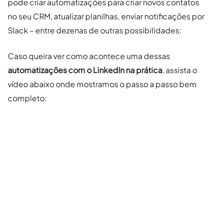
pode criar automatizações para criar novos contatos
no seu CRM, atualizar planilhas, enviar notificações por
Slack – entre dezenas de outras possibilidades:
Caso queira ver como acontece uma dessas
automatizações com o LinkedIn na prática
, assista o
vídeo abaixo onde mostramos o passo a passo bem
completo: