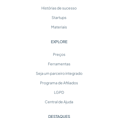
Histórias de sucesso
Startups
Materiais
EXPLORE
Preços
Ferramentas
Seja um parceiro integrado
Programa de Afiliados
LGPD
Central de Ajuda
DESTAQUES