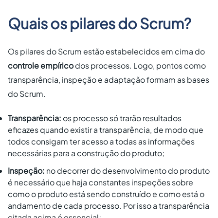
Quais os pilares do Scrum?
Os pilares do Scrum estão estabelecidos em cima do
controle empírico
dos processos. Logo, pontos como
transparência, inspeção e adaptação formam as bases
do Scrum.
Transparência:
os processo só trarão resultados
eficazes quando existir a transparência, de modo que
todos consigam ter acesso a todas as informações
necessárias para a construção do produto;
Inspeção:
no decorrer do desenvolvimento do produto
é necessário que haja constantes inspeções sobre
como o produto está sendo construído e como está o
andamento de cada processo. Por isso a transparência
citada acima é essencial;