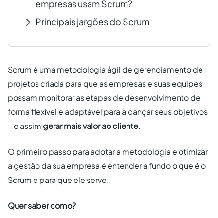
empresas usam Scrum?
Principais jargões do Scrum
Scrum é uma metodologia ágil de gerenciamento de
projetos criada para que as empresas e suas equipes
possam monitorar as etapas de desenvolvimento de
forma flexível e adaptável para alcançar seus objetivos
– e assim
gerar mais valor ao cliente
.
O primeiro passo para adotar a metodologia e otimizar
a gestão da sua empresa é entender a fundo o que é o
Scrum e para que ele serve.
Quer saber como?