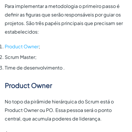
Para implementar a metodologia o primeiro passo é
definir as figuras que serão responsáveis por guiar os
projetos. São três papéis principais que precisam ser
estabelecidos:
Product Owner
;
Scrum Master;
Time de desenvolvimento .
Product Owner
No topo da pirâmide hierárquica do Scrum está o
Product Owner ou PO. Essa pessoa será o ponto
central, que acumula poderes de liderança.