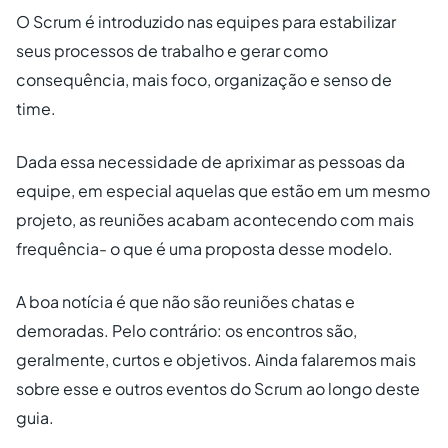
O Scrum é introduzido nas equipes para estabilizar
seus processos de trabalho e gerar como
consequência, mais foco, organização e senso de
time.
Dada essa necessidade de apriximar as pessoas da
equipe, em especial aquelas que estão em um mesmo
projeto, as reuniões acabam acontecendo com mais
frequência- o que é uma proposta desse modelo.
A boa notícia é que não são reuniões chatas e
demoradas. Pelo contrário: os encontros são,
geralmente, curtos e objetivos. Ainda falaremos mais
sobre esse e outros eventos do Scrum ao longo deste
guia.