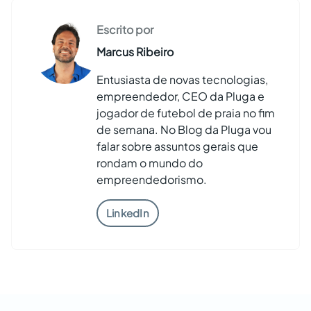
Escrito por
Marcus Ribeiro
Entusiasta de novas tecnologias,
empreendedor, CEO da Pluga e
jogador de futebol de praia no fim
de semana. No Blog da Pluga vou
falar sobre assuntos gerais que
rondam o mundo do
empreendedorismo.
LinkedIn