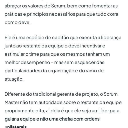
abraçar os valores do Scrum, bem como fomentar as
práticas e princípios necessários para que tudo corra
como deve.
Ele é uma espécie de capitão que executa a liderança
junto ao restante da equipe e deve incentivar e
estimular o time para que os mesmos tenham um
melhor desempenho – mas sem esquecer das
particularidades da organização e do ramo de
atuação.
Diferente do tradicional gerente de projeto, o Scrum
Master não tem autoridade sobre o restante da equipe
propriamente dita, a ideia é que ele seja um líder para
guiar a equipe e não uma chefia com ordens
unilaterais
.