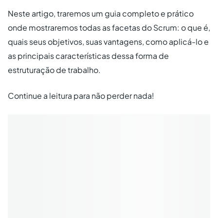
Neste artigo, traremos um guia completo e prático
onde mostraremos todas as facetas do Scrum: o que é,
quais seus objetivos, suas vantagens, como aplicá-lo e
as principais características dessa forma de
estruturação de trabalho.
Continue a leitura para não perder nada!