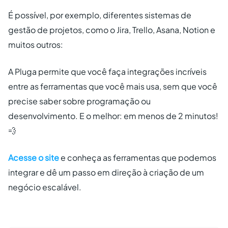
É possível, por exemplo, diferentes sistemas de
gestão de projetos, como o Jira, Trello, Asana, Notion e
muitos outros:
A Pluga permite que você faça integrações incríveis
entre as ferramentas que você mais usa, sem que você
precise saber sobre programação ou
desenvolvimento. E o melhor: em menos de 2 minutos!
💨
Acesse o site
e conheça as ferramentas que podemos
integrar e dê um passo em direção à criação de um
negócio escalável.