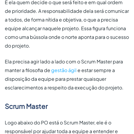
É ela quem decide o que será feito e em qual ordem
de prioridade. A responsabilidade dela será comunicar
a todos, de forma nítida e objetiva, o que a precisa
equipe alcançar naquele projeto. Essa figura funciona
como uma bússola onde o norte aponta para o sucesso
do projeto.
Ela precisa agir lado a lado com o Scrum Master para
manter a filosofia de
gestão ágil
e estar sempre a
disposição da equipe para prestar quaisquer
esclarecimentos a respeito da execução do projeto.
Scrum Master
Logo abaixo do PO está o Scrum Master, ele é o
responsável por ajudar toda a equipe a entender e