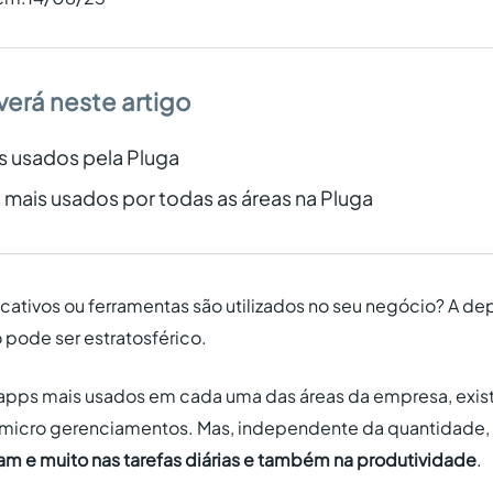
verá neste artigo
s usados pela Pluga
mais usados por todas as áreas na Pluga
icativos ou ferramentas são utilizados no seu negócio? A 
pode ser estratosférico.
os apps mais usados em cada uma das áreas da empresa, ex
 micro gerenciamentos. Mas, independente da quantidade, 
am e muito nas tarefas diárias e também na produtividade
.