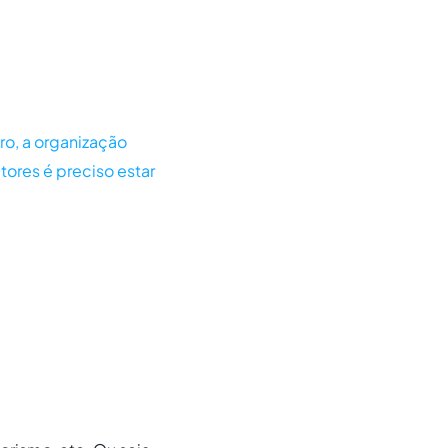
ro, a organização
ores é preciso estar