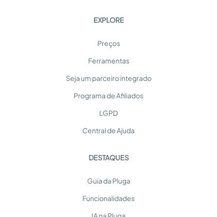
EXPLORE
Preços
Ferramentas
Seja um parceiro integrado
Programa de Afiliados
LGPD
Central de Ajuda
DESTAQUES
Guia da Pluga
Funcionalidades
IA na Pluga