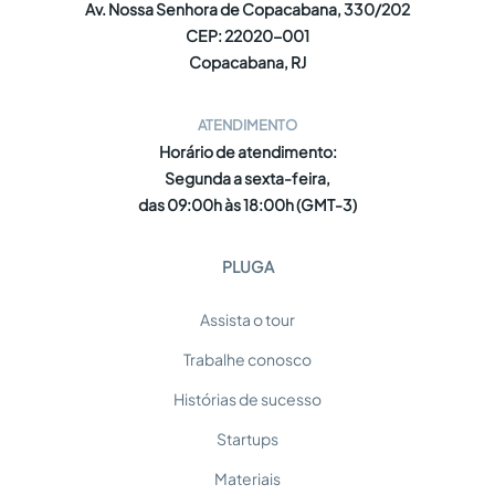
Av. Nossa Senhora de Copacabana, 330/202
CEP: 22020-001
Copacabana, RJ
ATENDIMENTO
Horário de atendimento:
Segunda a sexta-feira,
das 09:00h às 18:00h (GMT-3)
PLUGA
Assista o tour
Trabalhe conosco
Histórias de sucesso
Startups
Materiais