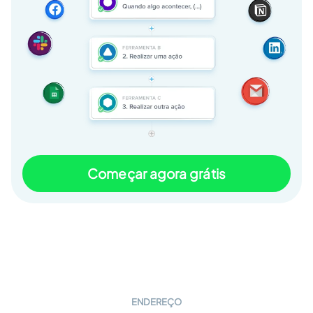
Começar agora grátis
ENDEREÇO