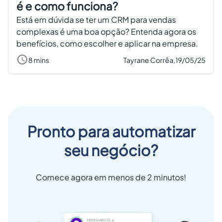
é e como funciona?
Está em dúvida se ter um CRM para vendas
complexas é uma boa opção? Entenda agora os
benefícios, como escolher e aplicar na empresa.
8 mins
Tayrane Corrêa,
19/05/25
Pronto para automatizar
seu negócio?
Comece agora em menos de 2 minutos!