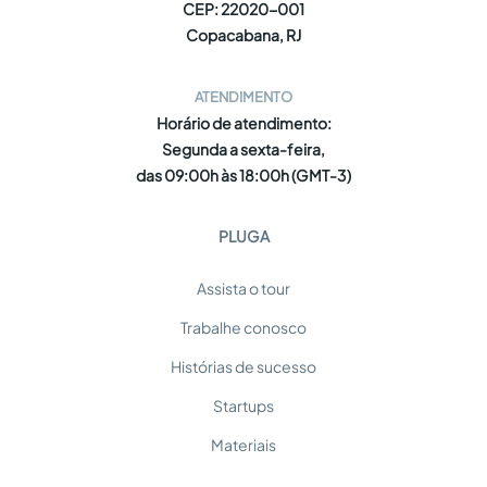
CEP: 22020-001
Copacabana, RJ
ATENDIMENTO
Horário de atendimento:
Segunda a sexta-feira,
das 09:00h às 18:00h (GMT-3)
PLUGA
Assista o tour
Trabalhe conosco
Histórias de sucesso
Startups
Materiais