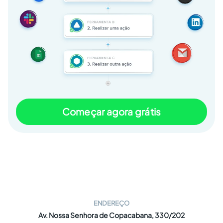
Começar agora grátis
ENDEREÇO
Av. Nossa Senhora de Copacabana, 330/202