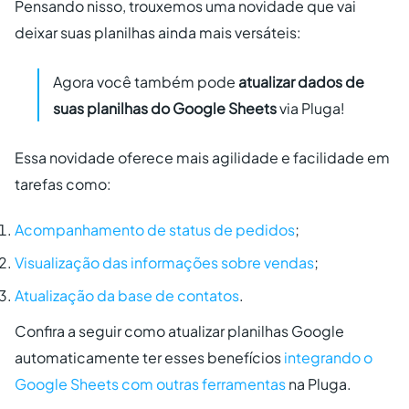
Pensando nisso, trouxemos uma novidade que vai
deixar suas planilhas ainda mais versáteis:
Agora você também pode
atualizar dados de
suas planilhas do Google Sheets
via Pluga!
Essa novidade oferece mais agilidade e facilidade em
tarefas como:
Acompanhamento de status de pedidos
;
Visualização das informações sobre vendas
;
Atualização da base de contatos
.
Confira a seguir como atualizar planilhas Google
automaticamente ter esses benefícios
integrando o
Google Sheets com outras ferramentas
na Pluga.