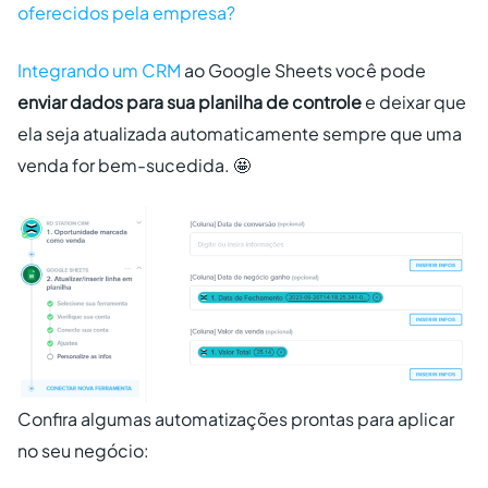
oferecidos pela empresa?
Integrando um CRM
ao Google Sheets você pode
enviar dados para sua planilha de controle
e deixar que
ela seja atualizada automaticamente sempre que uma
venda for bem-sucedida. 🤩
Confira algumas automatizações prontas para aplicar
no seu negócio: