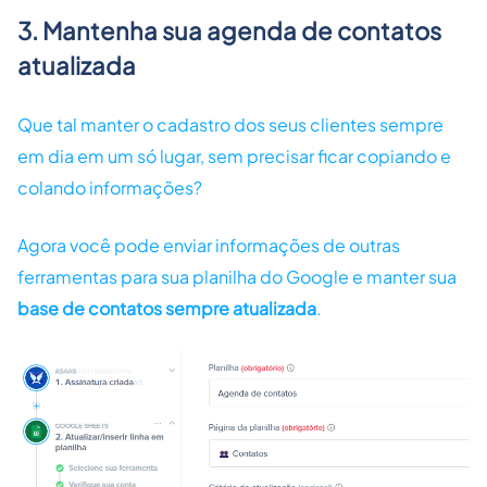
3. Mantenha sua agenda de contatos
atualizada
Que tal manter o cadastro dos seus clientes sempre
em dia em um só lugar, sem precisar ficar copiando e
colando informações?
Agora você pode enviar informações de outras
ferramentas para sua planilha do Google e manter sua
base de contatos sempre atualizada
.