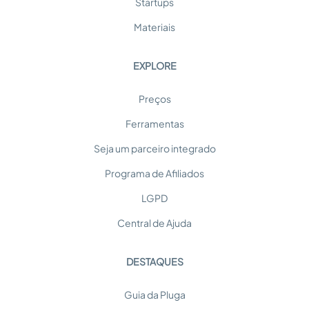
Startups
Materiais
EXPLORE
Preços
Ferramentas
Seja um parceiro integrado
Programa de Afiliados
LGPD
Central de Ajuda
DESTAQUES
Guia da Pluga