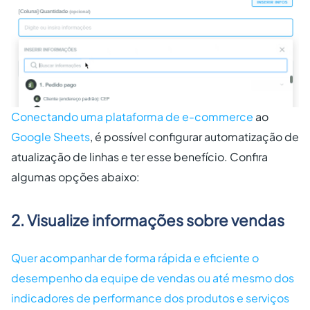
Conectando uma
plataforma de e-commerce
ao
Google Sheets
, é possível configurar automatização de
atualização de linhas e ter esse benefício. Confira
algumas opções abaixo:
2. Visualize informações sobre vendas
Quer acompanhar de forma rápida e eficiente o
desempenho da equipe de vendas ou até mesmo dos
indicadores de performance dos produtos e serviços