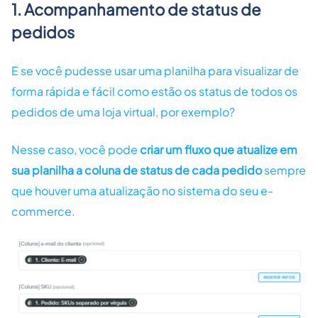
1. Acompanhamento de status de
pedidos
E se você pudesse usar uma planilha para visualizar de
forma rápida e fácil como estão os status de todos os
pedidos de uma loja virtual, por exemplo?
Nesse caso, você pode
criar um fluxo que atualize em
sua planilha a coluna de status de cada pedido
sempre
que houver uma atualização no sistema do seu e-
commerce.