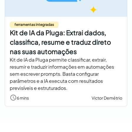
ferramentas integradas
Kit de IA da Pluga: Extrai dados,
classifica, resume e traduz direto
nas suas automações
Kit de IA da Pluga permite classificar, extrair,
resumir e traduzir informações em automações
sem escrever prompts. Basta configurar
parâmetros e a IA executa com resultados
previsíveis e estruturados.
6 mins
Victor Demétrio