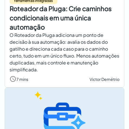
ferramentas integradas
Roteador da Pluga: Crie caminhos
condicionais em uma única
automação
O Roteador da Pluga adiciona um ponto de
decisão à sua automação: avalia os dados do
gatilho e direciona cada caso para o caminho
certo, tudo em um único fluxo. Menos automações
duplicadas, mais controle e manutenção
simplificada.
7 mins
Victor Demétrio