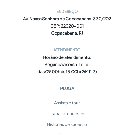
ENDEREÇO
Av. Nossa Senhora de Copacabana, 330/202
CEP: 22020-001
Copacabana, RJ
ATENDIMENTO
Horário de atendimento:
Segunda a sexta-feira,
das 09:00h às 18:00h (GMT-3)
PLUGA
Assista o tour
Trabalhe conosco
Histórias de sucesso