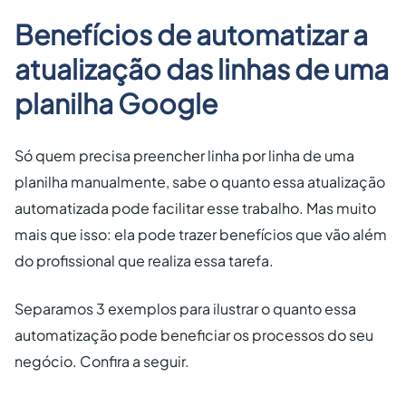
Benefícios de automatizar a
atualização das linhas de uma
planilha Google
Só quem precisa preencher linha por linha de uma
planilha manualmente, sabe o quanto essa atualização
automatizada pode facilitar esse trabalho. Mas muito
mais que isso: ela pode trazer benefícios que vão além
do profissional que realiza essa tarefa.
Separamos 3 exemplos para ilustrar o quanto essa
automatização pode beneficiar os processos do seu
negócio. Confira a seguir.