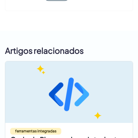
Artigos relacionados
ferramentas integradas