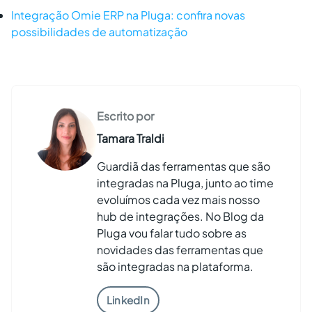
Integração Omie ERP na Pluga: confira novas
possibilidades de automatização
Escrito por
Tamara Traldi
Guardiã das ferramentas que são
integradas na Pluga, junto ao time
evoluímos cada vez mais nosso
hub de integrações. No Blog da
Pluga vou falar tudo sobre as
novidades das ferramentas que
são integradas na plataforma.
LinkedIn