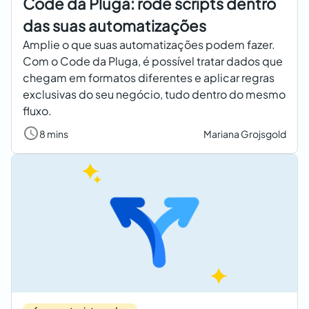
Code da Pluga: rode scripts dentro
das suas automatizações
Amplie o que suas automatizações podem fazer.
Com o Code da Pluga, é possível tratar dados que
chegam em formatos diferentes e aplicar regras
exclusivas do seu negócio, tudo dentro do mesmo
fluxo.
8 mins
Mariana Grojsgold