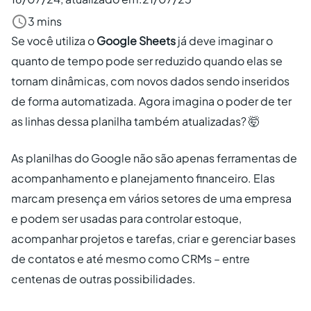
Criar conta grátis
3 mins
Se você utiliza o
Google Sheets
já deve imaginar o
PT
quanto de tempo pode ser reduzido quando elas se
tornam dinâmicas, com novos dados sendo inseridos
de forma automatizada. Agora imagina o poder de ter
as linhas dessa planilha também atualizadas? 🤯
As planilhas do Google não são apenas ferramentas de
acompanhamento e planejamento financeiro. Elas
marcam presença em vários setores de uma empresa
e podem ser usadas para controlar estoque,
acompanhar projetos e tarefas, criar e gerenciar bases
de contatos e até mesmo como CRMs – entre
centenas de outras possibilidades.