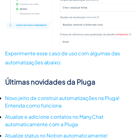
Experimente esse caso de uso com algumas das
automatizações abaixo:
Últimas novidades da Pluga
Novo jeito de construir automatizações na Pluga!
Entenda como funciona
Atualize e adicione contatos no ManyChat
automaticamente com a Pluga
Atualize status no Notion automaticamente!