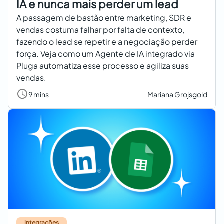
IA e nunca mais perder um lead
A passagem de bastão entre marketing, SDR e
vendas costuma falhar por falta de contexto,
fazendo o lead se repetir e a negociação perder
força. Veja como um Agente de IA integrado via
Pluga automatiza esse processo e agiliza suas
vendas.
9 mins
Mariana Grojsgold
integrações