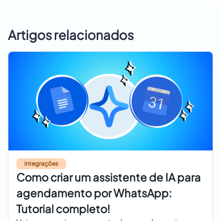
Artigos relacionados
integrações
Como criar um assistente de IA para
agendamento por WhatsApp:
Tutorial completo!