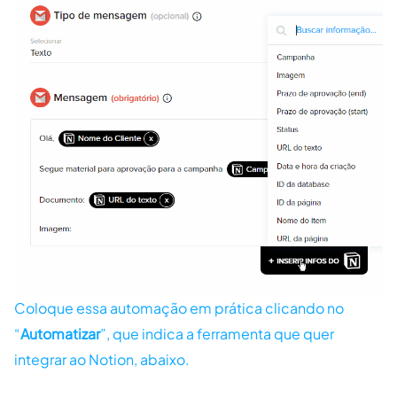
Coloque essa automação em prática clicando no
“
Automatizar
”, que indica a ferramenta que quer
integrar ao Notion, abaixo.