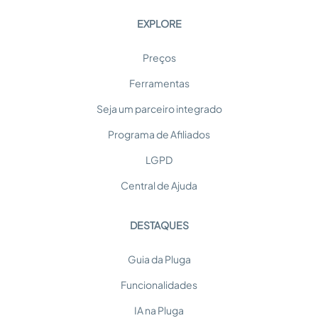
EXPLORE
Preços
Ferramentas
Seja um parceiro integrado
Programa de Afiliados
LGPD
Central de Ajuda
DESTAQUES
Guia da Pluga
Funcionalidades
IA na Pluga