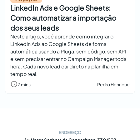
LinkedIn Ads e Google Sheets:
Como automatizar a importação
dos seus leads
Neste artigo, você aprende como integrar o
LinkedIn Ads ao Google Sheets de forma
automática usando a Pluga, sem código, sem API
e sem precisar entrar no Campaign Manager toda
hora. Cada novo lead cai direto na planilha em
tempo real.
7 mins
Pedro Henrique
ENDEREÇO