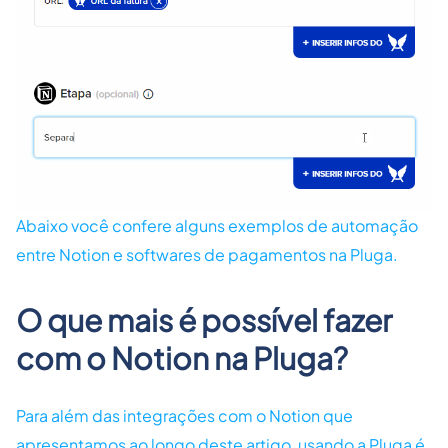
Abaixo você confere alguns exemplos de automação
entre Notion e softwares de pagamentos na Pluga.
O que mais é possível fazer
com o Notion na Pluga?
Para além das integrações com o Notion que
apresentamos ao longo deste artigo, usando a Pluga é