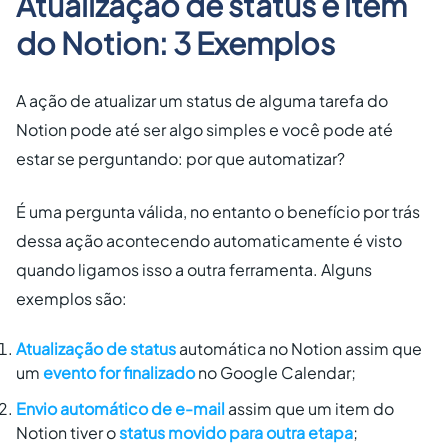
Atualização de status e item
do Notion: 3 Exemplos
A ação de atualizar um status de alguma tarefa do
Notion pode até ser algo simples e você pode até
estar se perguntando: por que automatizar?
É uma pergunta válida, no entanto o benefício por trás
dessa ação acontecendo automaticamente é visto
quando ligamos isso a outra ferramenta. Alguns
exemplos são:
Atualização de status
automática no Notion assim que
um
evento for finalizado
no Google Calendar;
Envio automático de e-mail
assim que um item do
Notion tiver o
status movido para outra etapa
;