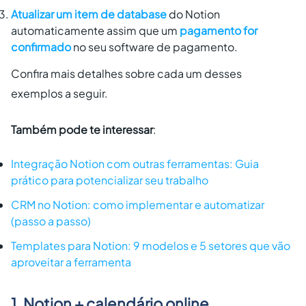
Atualizar um item de database
do Notion
automaticamente assim que um
pagamento for
confirmado
no seu software de pagamento.
Confira mais detalhes sobre cada um desses
exemplos a seguir.
Também pode te interessar
:
Integração Notion com outras ferramentas: Guia
prático para potencializar seu trabalho
CRM no Notion: como implementar e automatizar
(passo a passo)
Templates para Notion: 9 modelos e 5 setores que vão
aproveitar a ferramenta
1. Notion + calendário online