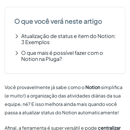
Criar conta grátis
O que você verá neste artigo
PT
Atualização de status e item do Notion:
3 Exemplos
O que mais é possível fazer com o
Notion na Pluga?
Você provavelmente já sabe como o
Notion
simplifica
(
e muito!
) a organização das atividades diárias da sua
equipe, né? E isso melhora ainda mais quando você
passa a atualizar status do Notion automaticamente!
Afinal, a ferramenta é super versátil e pode
centralizar