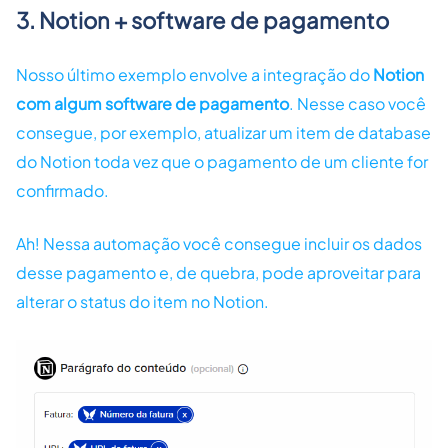
3. Notion + software de pagamento
Nosso último exemplo envolve a integração do
Notion
com algum software de pagamento
. Nesse caso você
consegue, por exemplo, atualizar um item de database
do Notion toda vez que o pagamento de um cliente for
confirmado.
Ah! Nessa automação você consegue incluir os dados
desse pagamento e, de quebra, pode aproveitar para
alterar o status do item no Notion.