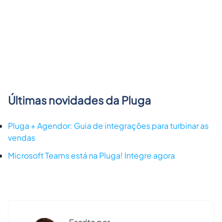
Últimas novidades da Pluga
Pluga + Agendor: Guia de integrações para turbinar as
vendas
Microsoft Teams está na Pluga! Integre agora