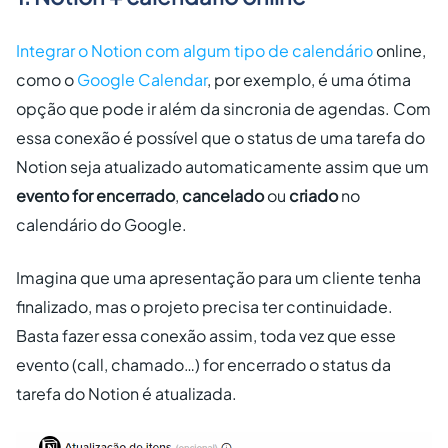
Integrar o
Notion com algum tipo de calendário
online,
como o
Google Calendar
, por exemplo, é uma ótima
opção que pode ir além da sincronia de agendas. Com
essa conexão é possível que o status de uma tarefa do
Notion seja atualizado automaticamente assim que um
evento for encerrado
,
cancelado
ou
criado
no
calendário do Google.
Imagina que uma apresentação para um cliente tenha
finalizado, mas o projeto precisa ter continuidade.
Basta fazer essa conexão assim, toda vez que esse
evento (call, chamado…) for encerrado o status da
tarefa do Notion é atualizada.