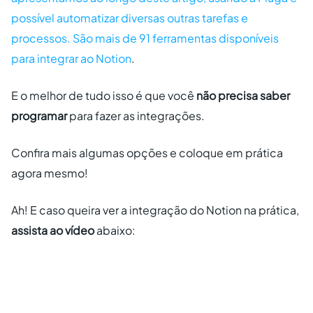
possível automatizar diversas outras tarefas e
processos. São
mais de 91 ferramentas disponíveis
para integrar ao Notion
.
E o melhor de tudo isso é que você
não precisa saber
programar
para fazer as integrações.
Confira mais algumas opções e coloque em prática
agora mesmo!
Ah! E caso queira ver a integração do Notion na prática,
assista ao vídeo
abaixo: