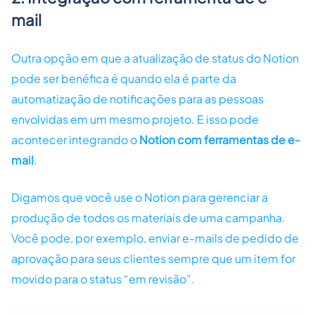
mail
Outra opção em que a atualização de status do Notion
pode ser benéfica é quando ela é parte da
automatização de notificações para as pessoas
envolvidas em um mesmo projeto. E isso pode
acontecer integrando o
Notion com ferramentas de e-
mail
.
Digamos que você use o Notion para gerenciar a
produção de todos os materiais de uma campanha.
Você pode, por exemplo, enviar e-mails de pedido de
aprovação para seus clientes sempre que um item for
movido para o status “em revisão”.