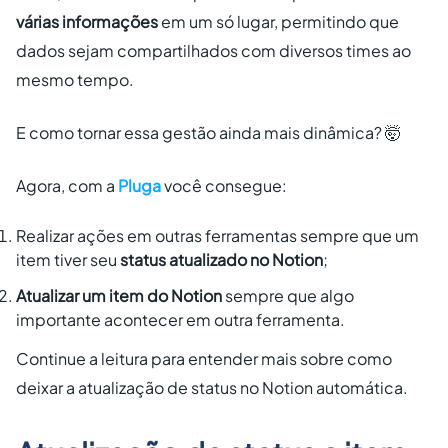
várias informações
em um só lugar, permitindo que
dados sejam compartilhados com diversos times ao
mesmo tempo.
E como tornar essa gestão ainda mais dinâmica? 🤯
Agora, com a
Pluga
você consegue:
Realizar ações em outras ferramentas sempre que um
item tiver seu
status atualizado no Notion
;
Atualizar um item do Notion
sempre que algo
importante acontecer em outra ferramenta.
Continue a leitura para entender mais sobre como
deixar a atualização de status no Notion automática.