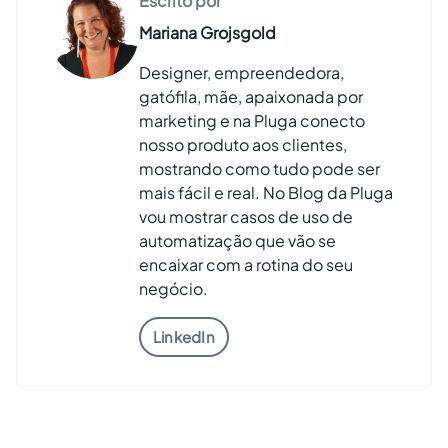
Escrito por
Mariana Grojsgold
Designer, empreendedora,
gatófila, mãe, apaixonada por
marketing e na Pluga conecto
nosso produto aos clientes,
mostrando como tudo pode ser
mais fácil e real. No Blog da Pluga
vou mostrar casos de uso de
automatização que vão se
encaixar com a rotina do seu
negócio.
LinkedIn