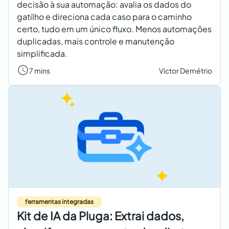
decisão à sua automação: avalia os dados do
gatilho e direciona cada caso para o caminho
certo, tudo em um único fluxo. Menos automações
duplicadas, mais controle e manutenção
simplificada.
7 mins
Victor Demétrio
ferramentas integradas
Kit de IA da Pluga: Extrai dados,