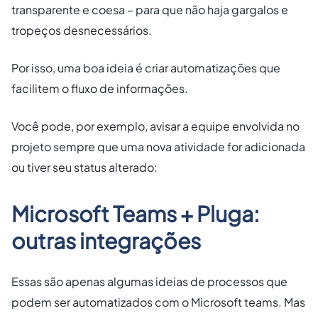
transparente e coesa – para que não haja gargalos e
tropeços desnecessários.
Por isso, uma boa ideia é criar automatizações que
facilitem o fluxo de informações.
Você pode, por exemplo, avisar a equipe envolvida no
projeto sempre que uma nova atividade for adicionada
ou tiver seu status alterado:
Microsoft Teams + Pluga:
outras integrações
Essas são apenas algumas ideias de processos que
podem ser automatizados com o Microsoft teams. Mas