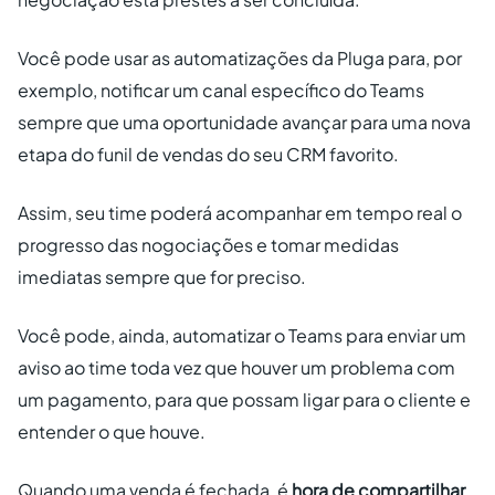
Você pode usar as automatizações da Pluga para, por
exemplo, notificar um canal específico do Teams
sempre que uma oportunidade avançar para uma nova
etapa do funil de vendas do seu CRM favorito.
Assim, seu time poderá acompanhar em tempo real o
progresso das nogociações e tomar medidas
imediatas sempre que for preciso.
Você pode, ainda, automatizar o Teams para enviar um
aviso ao time toda vez que houver um problema com
um pagamento, para que possam ligar para o cliente e
entender o que houve.
Quando uma venda é fechada, é
hora de compartilhar