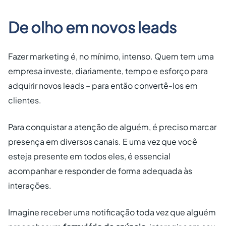
De olho em novos leads
Fazer marketing é, no mínimo, intenso. Quem tem uma
empresa investe, diariamente, tempo e esforço para
adquirir novos leads – para então convertê-los em
clientes.
Para conquistar a atenção de alguém, é preciso marcar
presença em diversos canais. E uma vez que você
esteja presente em todos eles, é essencial
acompanhar e responder de forma adequada às
interações.
Imagine receber uma notificação toda vez que alguém