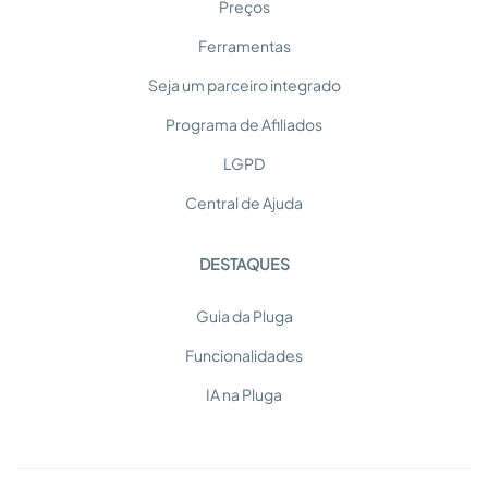
Preços
Ferramentas
Seja um parceiro integrado
Programa de Afiliados
LGPD
Central de Ajuda
DESTAQUES
Guia da Pluga
Funcionalidades
IA na Pluga