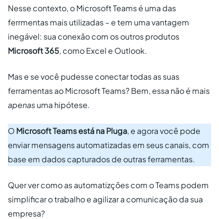
Nesse contexto, o Microsoft Teams é uma das
ferrmentas mais utilizadas – e tem uma vantagem
inegável: sua conexão com os outros produtos
Microsoft 365
, como Excel e Outlook.
Mas e se você pudesse conectar todas as suas
ferramentas ao Microsoft Teams? Bem, essa não é mais
apenas
uma hipótese.
O
Microsoft Teams está na Pluga
, e agora você pode
enviar mensagens automatizadas em seus canais, com
base em dados capturados de outras ferramentas.
Quer ver como as automatizções com o Teams podem
simplificar o trabalho e agilizar a comunicação da sua
empresa?