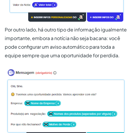
Por outro lado, há outro tipo de informação igualmente
importante, embora a notícia não seja bacana: você
pode configurar um aviso automático para toda a
equipe sempre que uma oportunidade for perdida.