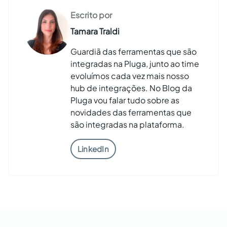
Escrito por
Tamara Traldi
Guardiã das ferramentas que são
integradas na Pluga, junto ao time
evoluímos cada vez mais nosso
hub de integrações. No Blog da
Pluga vou falar tudo sobre as
novidades das ferramentas que
são integradas na plataforma.
LinkedIn