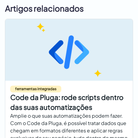
Artigos relacionados
ferramentas integradas
Code da Pluga: rode scripts dentro
das suas automatizações
Amplie o que suas automatizações podem fazer.
Com o Code da Pluga, é possível tratar dados que
chegam em formatos diferentes e aplicar regras
exclusivas do seu negócio, tudo dentro do mesmo