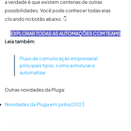
a verdade é que existem centenas de outras
possibilidades. Você pode conhecer todas elas
clicando no botão abaixo. 👇
EXPLORAR TODAS AS AUTOMAÇÕES COM TEAMS
Leia também
:
Fluxo de comunicação empresarial:
principais tipos, como estruturar e
automatizar
Outras novidades da Pluga:
Novidades da Pluga em junho/2023