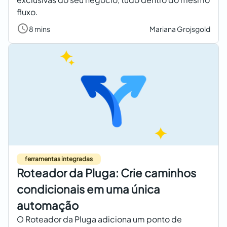
fluxo.
8 mins
Mariana Grojsgold
ferramentas integradas
Roteador da Pluga: Crie caminhos
condicionais em uma única
automação
O Roteador da Pluga adiciona um ponto de