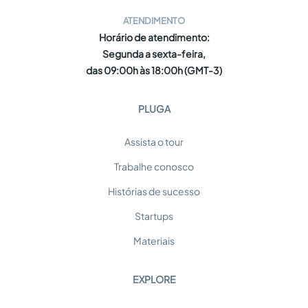
ATENDIMENTO
Horário de atendimento:
Segunda a sexta-feira,
das 09:00h às 18:00h (GMT-3)
PLUGA
Assista o tour
Trabalhe conosco
Histórias de sucesso
Startups
Materiais
EXPLORE