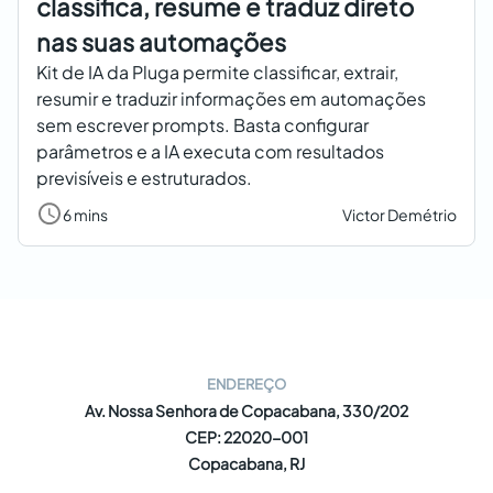
classifica, resume e traduz direto
nas suas automações
Kit de IA da Pluga permite classificar, extrair,
resumir e traduzir informações em automações
sem escrever prompts. Basta configurar
parâmetros e a IA executa com resultados
previsíveis e estruturados.
6 mins
Victor Demétrio
ENDEREÇO
Av. Nossa Senhora de Copacabana, 330/202
CEP: 22020-001
Copacabana, RJ