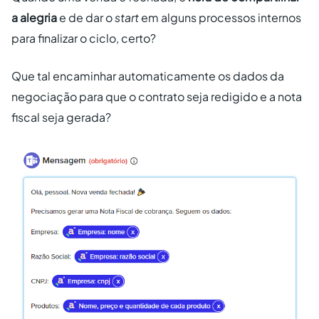
a alegria
e de dar o
start
em alguns processos internos
para finalizar o ciclo, certo?
Que tal encaminhar automaticamente os dados da
negociação para que o contrato seja redigido e a nota
fiscal seja gerada?