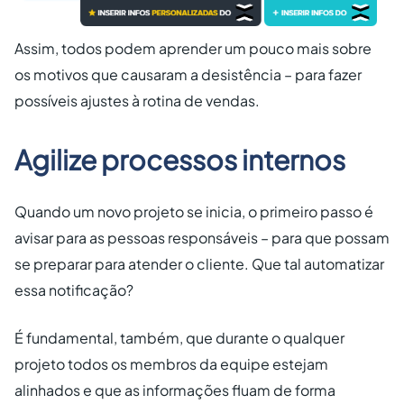
Assim, todos podem aprender um pouco mais sobre
os motivos que causaram a desistência – para fazer
possíveis ajustes à rotina de vendas.
Agilize processos internos
Quando um novo projeto se inicia, o primeiro passo é
avisar para as pessoas responsáveis – para que possam
se preparar para atender o cliente. Que tal automatizar
essa notificação?
É fundamental, também, que durante o qualquer
projeto todos os membros da equipe estejam
alinhados e que as informações fluam de forma