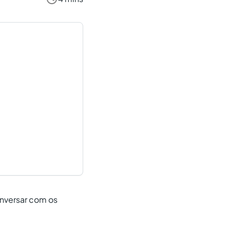
onversar com os