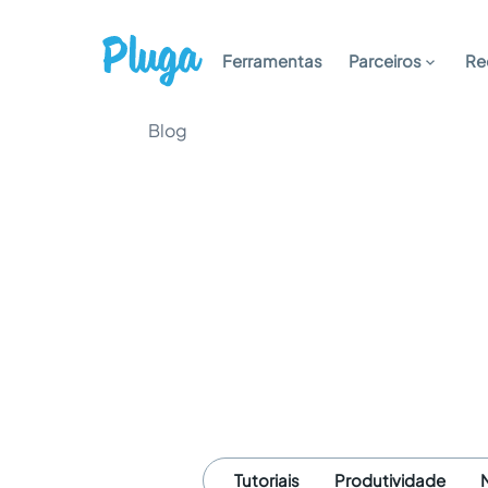
Ferramentas
Parceiros
Re
Blog
Tutoriais
Produtividade