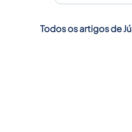
Todos os artigos de
Jú