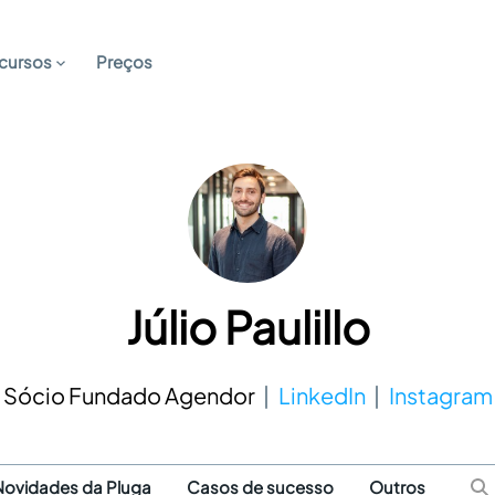
cursos
Preços
Júlio Paulillo
Sócio Fundado Agendor
LinkedIn
Instagram
Novidades da Pluga
Casos de sucesso
Outros