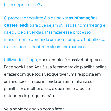
fazer depois disso? 🤔
O processo seguinte é o de
baixar as informações
desses leads
para que sejam utilizadas no marketing e
na equipe de vendas. Mas fazer esse processo
manualmente demanda um bom tempo, é trabalhoso,
e ainda pode acontecer algum erro humano.
Utilizando a
Pluga
, por exemplo, é possível integrar o
Facebook Lead Ads à sua ferramenta de planilha online
e fazer com que toda vez que tiver uma resposta em
um anúncio, ela seja inserida em uma linha na sua
planilha. E o melhor disso é que nem é preciso
entender de programação.
Veja no vídeo abaixo como fazer: