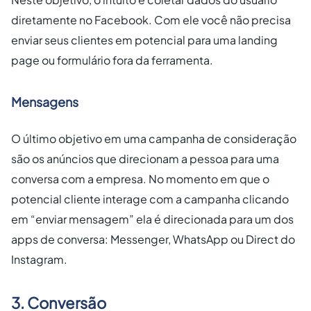
diretamente no Facebook. Com ele você não precisa
enviar seus clientes em potencial para uma landing
page ou formulário fora da ferramenta.
Mensagens
O último objetivo em uma campanha de consideração
são os anúncios que direcionam a pessoa para uma
conversa com a empresa. No momento em que o
potencial cliente interage com a campanha clicando
em “enviar mensagem” ela é direcionada para um dos
apps de conversa: Messenger, WhatsApp ou Direct do
Instagram.
3. Conversão