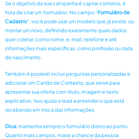
Se o objetivo da sua campanha é captar contatos, é
hora de criar um formulário. No campo “
Formulário de
Cadastro
”, você pode usar um modelo que já existe, ou
montar um novo, definindo exatamente quais dados
quer coletar, como nome, e-mail, telefone e até
informações mais específicas, como profissão ou data
de nascimento.
Também é possível incluir perguntas personalizadas e
adicionar um Cartão de Contexto, que serve para
apresentar sua oferta com título, imagem e texto
explicativo. Isso ajuda o lead a entender o que está
recebendo em troca das informações.
Dica:
mantenha sempre o formulário direto ao ponto.
Quanto mais campos, maior a chance da pessoa