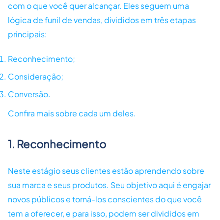
com o que você quer alcançar. Eles seguem uma
lógica de funil de vendas, divididos em três etapas
principais:
Reconhecimento;
Consideração;
Conversão.
Confira mais sobre cada um deles.
1. Reconhecimento
Neste estágio seus clientes estão aprendendo sobre
sua marca e seus produtos. Seu objetivo aqui é engajar
novos públicos e torná-los conscientes do que você
tem a oferecer, e para isso, podem ser divididos em