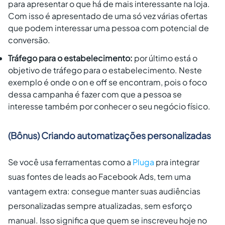
para apresentar o que há de mais interessante na loja.
Com isso é apresentado de uma só vez várias ofertas
que podem interessar uma pessoa com potencial de
conversão.
Tráfego para o estabelecimento:
por último está o
objetivo de tráfego para o estabelecimento. Neste
exemplo é onde o on e off se encontram, pois o foco
dessa campanha é fazer com que a pessoa se
interesse também por conhecer o seu negócio físico.
(Bônus) Criando automatizações personalizadas
Se você usa ferramentas como a
Pluga
pra integrar
suas fontes de leads ao Facebook Ads, tem uma
vantagem extra: consegue manter suas audiências
personalizadas sempre atualizadas, sem esforço
manual. Isso significa que quem se inscreveu hoje no