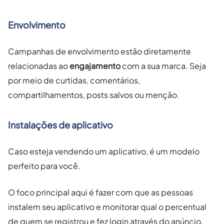
Envolvimento
Campanhas de envolvimento estão diretamente
relacionadas ao
engajamento
com a sua marca. Seja
por meio de curtidas, comentários,
compartilhamentos, posts salvos ou menção.
Instalações de aplicativo
Caso esteja vendendo um aplicativo, é um modelo
perfeito para você.
O foco principal aqui é fazer com que as pessoas
instalem seu aplicativo e monitorar qual o percentual
de quem se registrou e fez login através do anúncio.