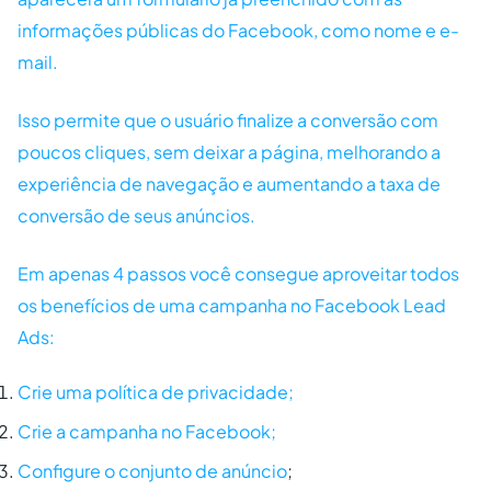
informações públicas do Facebook, como nome e e-
mail.
Isso permite que o usuário finalize a conversão com
poucos cliques, sem deixar a página, melhorando a
experiência de navegação e aumentando a taxa de
conversão de seus anúncios.
Em apenas 4 passos você consegue aproveitar todos
os benefícios de uma campanha no Facebook Lead
Ads:
Crie uma política de privacidade;
Crie a campanha no Facebook;
Configure o conjunto de anúncio
;