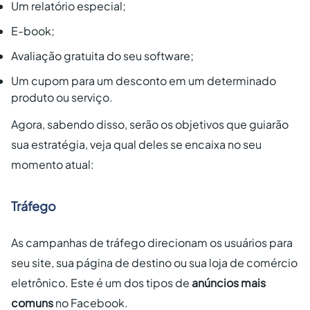
Um relatório especial;
E-book;
Avaliação gratuita do seu software;
Um cupom para um desconto em um determinado
produto ou serviço.
Agora, sabendo disso, serão os objetivos que guiarão
sua estratégia, veja qual deles se encaixa no seu
momento atual:
Tráfego
As campanhas de tráfego direcionam os usuários para
seu site, sua página de destino ou sua loja de comércio
eletrônico. Este é um dos tipos de
anúncios mais
comuns
no Facebook.