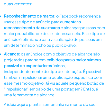
duas vertentes:
Reconhecimento de marca
: o Facebook recomenda
usar esse tipo de anúncio para
aumentar o
reconhecimento da sua marca
e alcançar pessoas com
maior probabilidade de se interessar nela. Esse tipo de
anúncio é otimizado para visualização de pessoas em
um determinado nicho ou público-alvo.
Alcance
: os anúncios com o objetivo de alcance são
projetados para serem
exibidos para o maior número
possível de espectadores
únicos,
independentemente do tipo de interação. É possível
também impulsionar uma publicação específica com
esse mesmo objetivo. Já viu aquele pequeno botão de
“impulsionar” embaixo de uma postagem? Então, é
uma ferramenta de alcance.
A ideia aqui é plantar sementinha na mente do seu