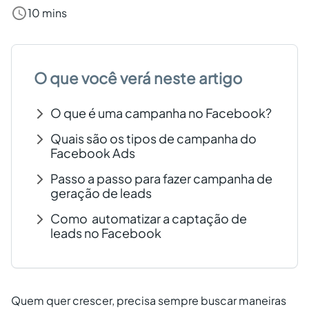
10 mins
Criar conta grátis
PT
O que você verá neste artigo
O que é uma campanha no Facebook?
Quais são os tipos de campanha do
Facebook Ads
Passo a passo para fazer campanha de
geração de leads
Como automatizar a captação de
leads no Facebook
Quem quer crescer, precisa sempre buscar maneiras