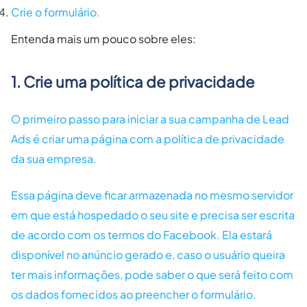
Crie o formulário.
Entenda mais um pouco sobre eles:
1. Crie uma política de privacidade
O primeiro passo para iniciar a sua campanha de Lead
Ads é criar uma página com a política de privacidade
da sua empresa.
Essa página deve ficar armazenada no mesmo servidor
em que está hospedado o seu site e precisa ser escrita
de acordo com os termos do Facebook. Ela estará
disponível no anúncio gerado e, caso o usuário queira
ter mais informações, pode saber o que será feito com
os dados fornecidos ao preencher o formulário.