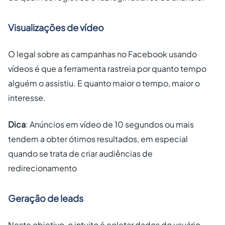
Visualizações de vídeo
O legal sobre as campanhas no Facebook usando
vídeos é que a ferramenta rastreia por quanto tempo
alguém o assistiu. E quanto maior o tempo, maior o
interesse.
Dica
: Anúncios em vídeo de 10 segundos ou mais
tendem a obter ótimos resultados, em especial
quando se trata de criar audiências de
redirecionamento
Geração de leads
Neste objetivo, o intuito é coletar dados do usuário