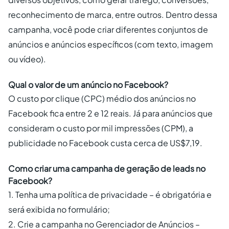
reconhecimento de marca, entre outros. Dentro dessa
campanha, você pode criar diferentes conjuntos de
anúncios e anúncios específicos (com texto, imagem
ou vídeo).
Qual o valor de um anúncio no Facebook?
O custo por clique (CPC) médio dos anúncios no
Facebook fica entre 2 e 12 reais. Já para anúncios que
consideram o custo por mil impressões (CPM), a
publicidade no Facebook custa cerca de US$7,19.
Como criar uma campanha de geração de leads no
Facebook?
1. Tenha uma política de privacidade – é obrigatória e
será exibida no formulário;
2. Crie a campanha no Gerenciador de Anúncios –