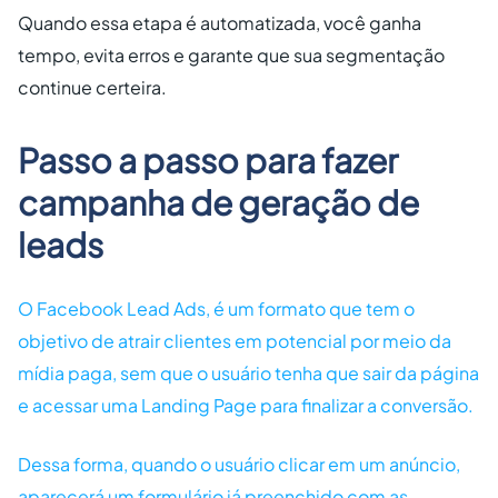
Quando essa etapa é automatizada, você ganha
tempo, evita erros e garante que sua segmentação
continue certeira.
Passo a passo para fazer
campanha de geração de
leads
O Facebook Lead Ads, é um formato que tem o
objetivo de atrair clientes em potencial por meio da
mídia paga, sem que o usuário tenha que sair da página
e acessar uma Landing Page para finalizar a conversão.
Dessa forma, quando o usuário clicar em um anúncio,
aparecerá um formulário já preenchido com as