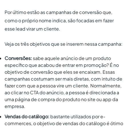
Por último estão as campanhas de conversão que,
como o próprio nome indica, são focadas em fazer
esse lead virar um cliente.
Veja os três objetivos que se inserem nessa campanha:
Conversões:
sabe aquele anúncio de um produto
específico que acabou de entrar em promoção? É no
objetivo de conversão que eles se encaixam. Essas
campanhas costumam ser mais diretas, com intuito de
fazer com que a pessoa vire um cliente. Normalmente,
ao clicar no CTA do anúncio, a pessoa é direcionada a
uma página de compra do produto no site ou app da
empresa.
Vendas do catálogo:
bastante utilizados por e-
commerces, o objetivo de vendas do catálogo é ótimo