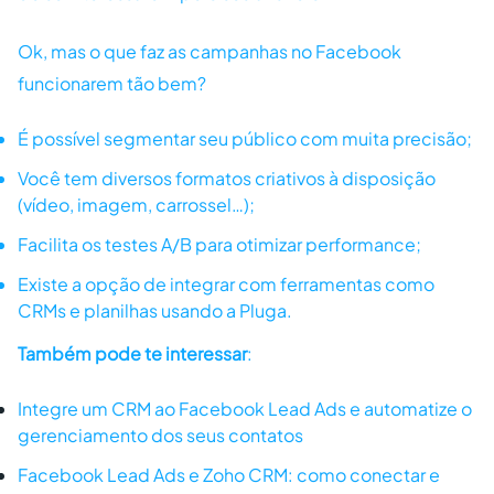
Ok, mas o que faz as campanhas no Facebook
funcionarem tão bem?
É possível segmentar seu público com muita precisão;
Você tem diversos formatos criativos à disposição
(vídeo, imagem, carrossel…);
Facilita os testes A/B para otimizar performance;
Existe a opção de integrar com ferramentas como
CRMs e planilhas usando a Pluga.
Também pode te interessar
:
Integre um CRM ao Facebook Lead Ads e automatize o
gerenciamento dos seus contatos
Facebook Lead Ads e Zoho CRM: como conectar e