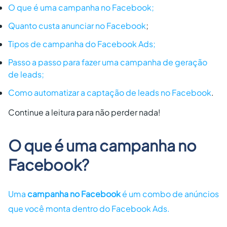
O que é uma campanha no Facebook;
Quanto custa anunciar no Facebook
;
Tipos de campanha do Facebook Ads;
Passo a passo para fazer uma campanha de geração
de leads;
Como automatizar a captação de leads no Facebook
.
Continue a leitura para não perder nada!
O que é uma campanha no
Facebook?
Uma
campanha no Facebook
é um combo de anúncios
que você monta dentro do Facebook Ads.