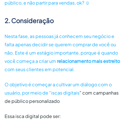
público, e não partir para vendas, ok? ☺️
2. Consideração
Nesta fase, as pessoas já conhecem seu negócio e
falta apenas decidir se querem comprar de você ou
não. Este é um estágio importante, porque é quando
você começa a criar um
relacionamento mais estreito
com seus clientes em potencial.
O objetivo é começar a cultivar um diálogo com o
usuário, por meio de “
iscas digitais
” com campanhas
de público personalizado
Essa isca digital pode ser: