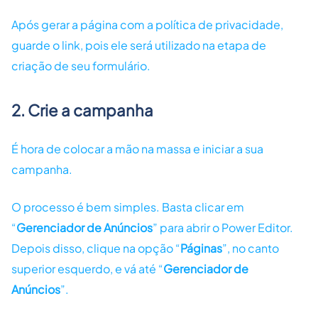
Após gerar a página com a política de privacidade,
guarde o link, pois ele será utilizado na etapa de
criação de seu formulário.
2. Crie a campanha
É hora de colocar a mão na massa e iniciar a sua
campanha.
O processo é bem simples. Basta clicar em
“
Gerenciador de Anúncios
” para abrir o Power Editor.
Depois disso, clique na opção “
Páginas
”, no canto
superior esquerdo, e vá até “
Gerenciador de
Anúncios
”.