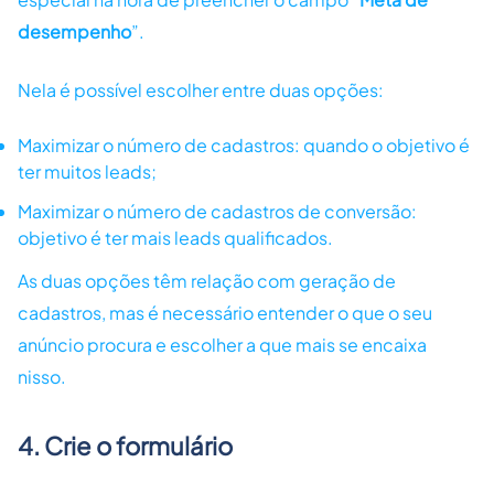
desempenho
”.
Nela é possível escolher entre duas opções:
Maximizar o número de cadastros: quando o objetivo é
ter muitos leads;
Maximizar o número de cadastros de conversão:
objetivo é ter mais leads qualificados.
As duas opções têm relação com geração de
cadastros, mas é necessário entender o que o seu
anúncio procura e escolher a que mais se encaixa
nisso.
​4. Crie o formulário