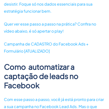
desistir. Foque só nos dados essenciais para sua
estratégia funcionar bem.
Quer ver esse passo a passo na prática? Confira no
vídeo abaixo, é só apertar o play!
Campanha de CADASTRO do Facebook Ads +
Formulário [ATUALIZADO]
Como automatizar a
captação de leads no
Facebook
Com esse passo a passo, você já está pronto para criar
a sua campanha no Facebook Lead Ads. Mas o que