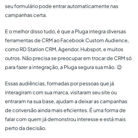
seu formulário pode entrar automaticamente nas
campanhas certa.
E o melhor disso tudo, é que a Pluga integra diversas
ferramentas de CRM ao Facebook Custom Audience,
como RD Station CRM, Agendor, Hubspot, e muitos
outros. Não precisa se preocupar em trocar de CRM só
para fazer a integração, a Pluga segura sua mão. 😉
Essas audiências, formadas por pessoas que já
interagiram com sua marca, visitaram seu site ou
entraram na sua base, ajudam a deixar as campanhas
de conversão ainda mais eficientes. É uma forma de
falar com quem já demonstrou interesse e está mais
perto da decisão.