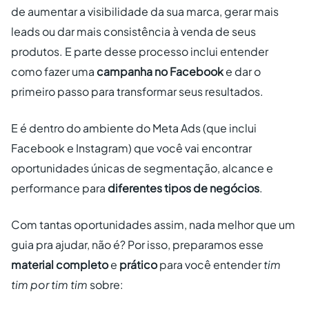
de aumentar a visibilidade da sua marca, gerar mais
leads ou dar mais consistência à venda de seus
produtos. E parte desse processo inclui entender
como fazer uma
campanha no Facebook
e dar o
primeiro passo para transformar seus resultados.
E é dentro do ambiente do Meta Ads (que inclui
Facebook e Instagram) que você vai encontrar
oportunidades únicas de segmentação, alcance e
performance para
diferentes tipos de negócios
.
Com tantas oportunidades assim, nada melhor que um
guia pra ajudar, não é? Por isso, preparamos esse
material
completo
e
prático
para você entender
tim
tim por tim tim
sobre: