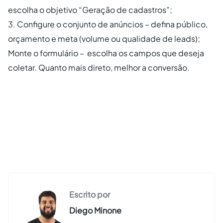
escolha o objetivo “Geração de cadastros”;
3. Configure o conjunto de anúncios – defina público,
orçamento e meta (volume ou qualidade de leads);
Monte o formulário – escolha os campos que deseja
coletar. Quanto mais direto, melhor a conversão.
Escrito por
Diego Minone