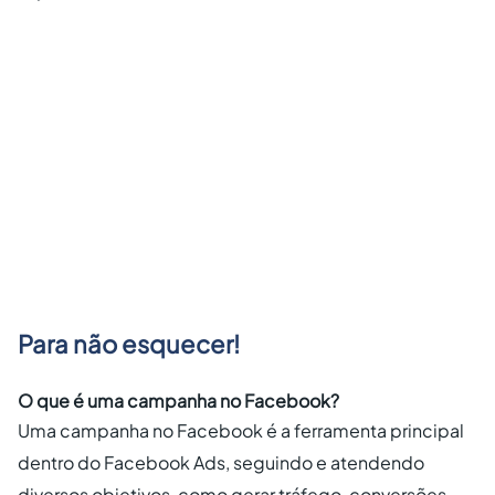
Para não esquecer!
O que é uma campanha no Facebook?
Uma campanha no Facebook é a ferramenta principal
dentro do Facebook Ads, seguindo e atendendo
diversos objetivos, como gerar tráfego, conversões,