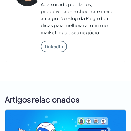
Apaixonado por dados,
produtividade e chocolate meio
amargo. No Blog da Pluga dou
dicas para melhorar a rotina no
marketing do seu negócio.
LinkedIn
Artigos relacionados