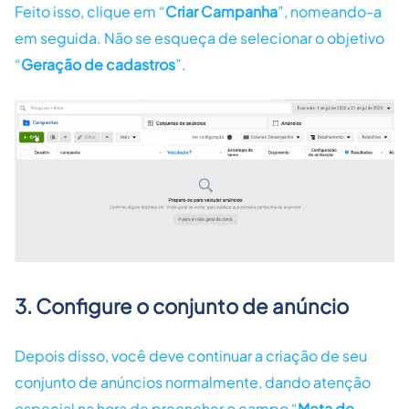
Feito isso, clique em “
Criar Campanha
”, nomeando-a
em seguida. Não se esqueça de selecionar o objetivo
“
Geração de cadastros
”.
3. Configure o conjunto de anúncio
Depois disso, você deve continuar a criação de seu
conjunto de anúncios normalmente, dando atenção
especial na hora de preencher o campo “
Meta de