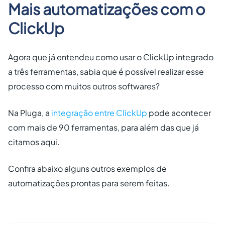
Mais automatizações com o
ClickUp
Agora que já entendeu como usar o ClickUp integrado
a três ferramentas, sabia que é possível realizar esse
processo com muitos outros softwares?
Na Pluga, a
integração entre ClickUp
pode acontecer
com mais de 90 ferramentas, para além das que já
citamos aqui.
Confira abaixo alguns outros exemplos de
automatizações prontas para serem feitas.