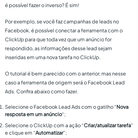
é possível fazer o inverso? É sim!
Por exemplo, se você faz campanhas de leads no
Facebook, é possível conectar a ferramenta com o
ClickUp para que toda vez que um anúncio for
respondido, as informações desse lead sejam
inseridas em uma nova tarefa no ClickUp.
O tutorial é bem parecido com o anterior, mas nesse
caso a ferramenta de origem será o Facebook Lead
Ads. Confira abaixo como fazer.
Selecione o Facebook Lead Ads com o gatilho “
Nova
resposta em um anúncio
“;
Selecione o ClickUp com a ação “
Criar/atualizar tarefa
”
e clique em “
Automatizar
”;