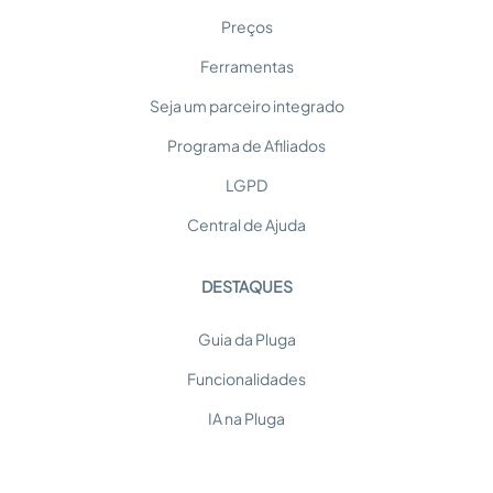
Preços
Ferramentas
Seja um parceiro integrado
Programa de Afiliados
LGPD
Central de Ajuda
DESTAQUES
Guia da Pluga
Funcionalidades
IA na Pluga