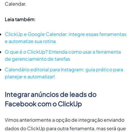
Calendar.
Leia também
:
ClickUp e Google Calendar: integre essas ferramentas
e automatize sua rotina
O que é o ClickUp? Entenda como usar a ferramenta
de gerenciamento de tarefas
Calendário editorial para Instagram: guia prático para
planejar e automatizar!
Integrar anúncios de leads do
Facebook com o ClickUp
Vimos anteriormente a opção de integração enviando
dados do ClickUp para outra ferramenta, mas será que