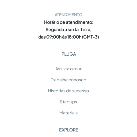
ATENDIMENTO
Horário de atendimento:
Segunda a sexta-feira,
das 09:00h às 18:00h (GMT-3)
PLUGA
Assista o tour
Trabalhe conosco
Histórias de sucesso
Startups
Materiais
EXPLORE