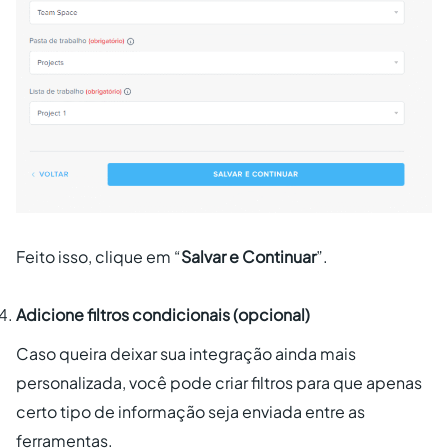
Feito isso, clique em “
Salvar e Continuar
”.
Adicione filtros condicionais (opcional)
Caso queira deixar sua integração ainda mais
personalizada, você pode criar filtros para que apenas
certo tipo de informação seja enviada entre as
ferramentas.