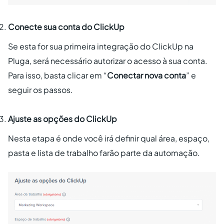
Conecte sua conta do ClickUp
Se esta for sua primeira integração do ClickUp na
Pluga, será necessário autorizar o acesso à sua conta.
Para isso, basta clicar em “
Conectar nova conta
” e
seguir os passos.
Ajuste as opções do ClickUp
Nesta etapa é onde você irá definir qual área, espaço,
pasta e lista de trabalho farão parte da automação.