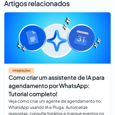
Artigos relacionados
integrações
Como criar um assistente de IA para
agendamento por WhatsApp:
Tutorial completo!
Veja como criar um agente de agendamento no
WhatsApp usando IA e Pluga. Automatize
respostas, consulte horários e marque eventos no