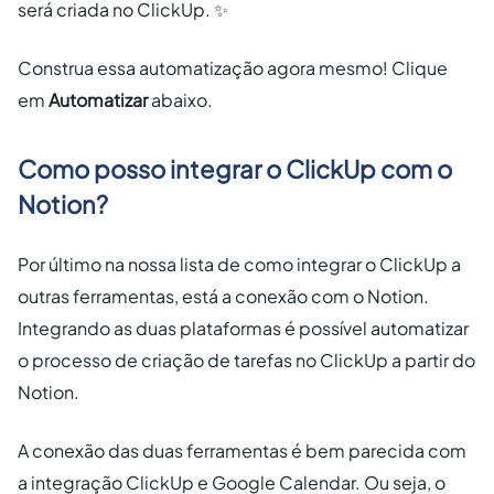
será criada no ClickUp. ✨
Construa essa automatização agora mesmo! Clique
em
Automatizar
abaixo.
Como posso integrar o ClickUp com o
Notion?
Por último na nossa lista de como integrar o ClickUp a
outras ferramentas, está a conexão com o Notion.
Integrando as duas plataformas é possível automatizar
o processo de criação de tarefas no ClickUp a partir do
Notion.
A conexão das duas ferramentas é bem parecida com
a integração ClickUp e Google Calendar. Ou seja, o