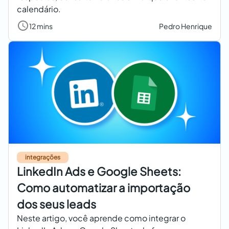
calendário.
12 mins
Pedro Henrique
integrações
LinkedIn Ads e Google Sheets:
Como automatizar a importação
dos seus leads
Neste artigo, você aprende como integrar o