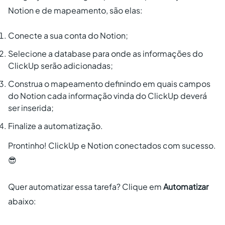
Notion e de mapeamento, são elas:
Conecte a sua conta do Notion;
Selecione a database para onde as informações do
ClickUp serão adicionadas;
Construa o mapeamento definindo em quais campos
do Notion cada informação vinda do ClickUp deverá
ser inserida;
Finalize a automatização.
Prontinho! ClickUp e Notion conectados com sucesso.
😎
Quer automatizar essa tarefa? Clique em
Automatizar
abaixo: