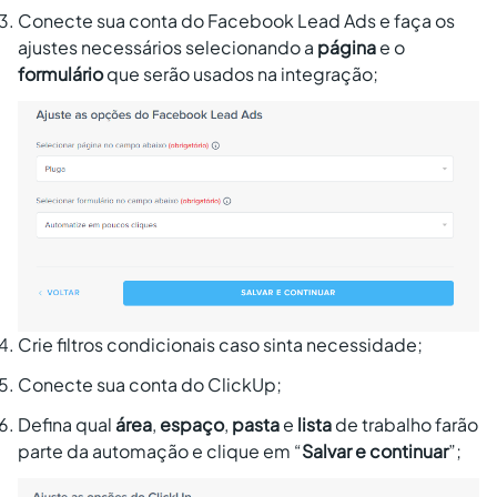
Conecte sua conta do Facebook Lead Ads e faça os
ajustes necessários selecionando a
página
e o
formulário
que serão usados na integração;
Crie filtros condicionais caso sinta necessidade;
Conecte sua conta do ClickUp;
Defina qual
área
,
espaço
,
pasta
e
lista
de trabalho farão
parte da automação e clique em “
Salvar e continuar
”;