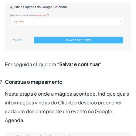
Em seguida clique em “
Salvar e continuar
“.
Construa o mapeamento
Nesta etapa é onde a mágica acontece. Indique quais
informações vindas do ClickUp deverão preencher
cada um dos campos de um evento no Google
Agenda.