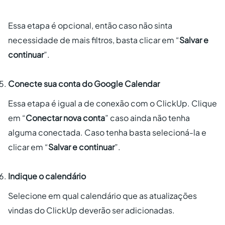
Essa etapa é opcional, então caso não sinta
necessidade de mais filtros, basta clicar em “
Salvar e
continuar
”.
Conecte sua conta do Google Calendar
Essa etapa é igual a de conexão com o ClickUp. Clique
em “
Conectar nova conta
” caso ainda não tenha
alguma conectada. Caso tenha basta selecioná-la e
clicar em “
Salvar e continuar
”.
Indique o calendário
Selecione em qual calendário que as atualizações
vindas do ClickUp deverão ser adicionadas.