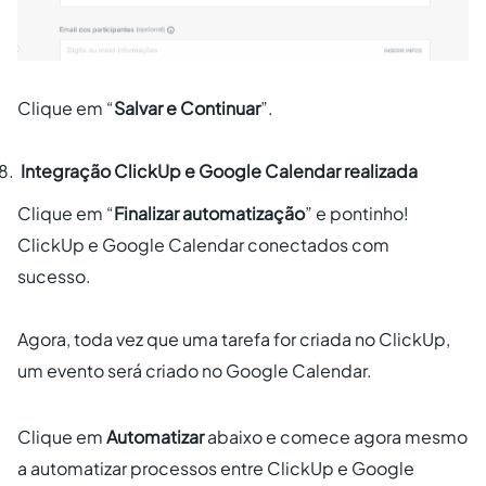
Clique em “
Salvar e Continuar
”.
Integração ClickUp e Google Calendar realizada
Clique em “
Finalizar automatização
” e pontinho!
ClickUp e Google Calendar conectados com
sucesso.
Agora, toda vez que uma tarefa for criada no ClickUp,
um evento será criado no Google Calendar.
Clique em
Automatizar
abaixo e comece agora mesmo
a automatizar processos entre ClickUp e Google