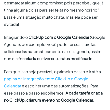
desmarcar algum compromisso pois percebeu que já
tinha alguma coisa para ser feita no mesmo horário?
Essa é uma situação muito chata, mas ela pode ser
evitada!
Integrando o
ClickUp com o Google Calendar
(Google
Agenda), por exemplo, você pode ter suas tarefas
adicionadas automaticamente na sua agenda, assim
que ela for
criada ou tiver seu status modificado
.
Para que isso seja possível, o primeiro passo é ir até a
página da integração entre ClickUp e Google
Calendar
e escolher uma das automatizações. Para
esse passo a passo escolhemos:
A cada tarefa criada
no ClickUp, criar um evento no Google Calendar
.