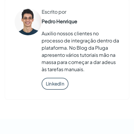
Escrito por
Pedro Henrique
Auxilio nossos clientes no
processo de integração dentro da
plataforma. No Blog da Pluga
apresento vários tutoriais mão na
massa para começar a dar adeus
às tarefas manuais.
LinkedIn