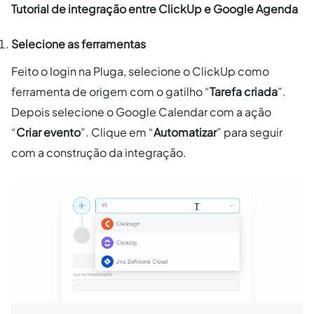
Tutorial de integração entre ClickUp e Google Agenda
Selecione as ferramentas
Feito o login na Pluga, selecione o ClickUp como
ferramenta de origem com o gatilho “
Tarefa criada
”.
Depois selecione o Google Calendar com a ação
“
Criar evento
”. Clique em “
Automatizar
” para seguir
com a construção da integração.