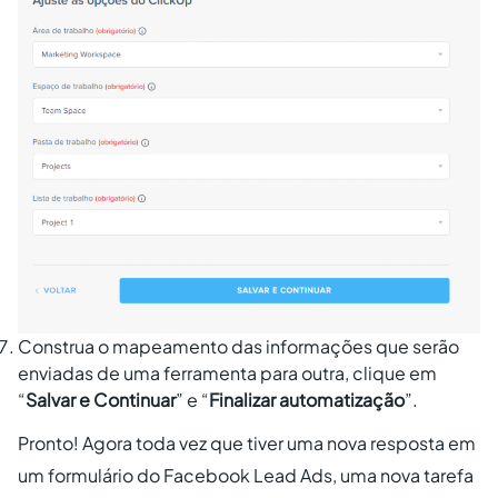
Construa o mapeamento das informações que serão
enviadas de uma ferramenta para outra, clique em
“
Salvar e Continuar
” e “
Finalizar automatização
”.
Pronto! Agora toda vez que tiver uma nova resposta em
um formulário do Facebook Lead Ads, uma nova tarefa