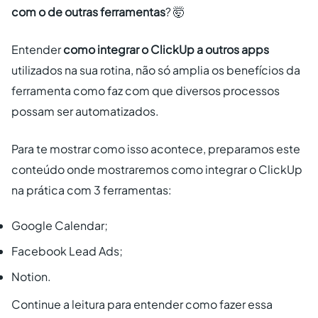
com o de outras ferramentas
? 🤯
Entender
como integrar o ClickUp a outros apps
utilizados na sua rotina, não só amplia os benefícios da
ferramenta como faz com que diversos processos
possam ser automatizados.
Para te mostrar como isso acontece, preparamos este
conteúdo onde mostraremos como integrar o ClickUp
na prática com 3 ferramentas:
Google Calendar;
Facebook Lead Ads;
Notion.
Continue a leitura para entender como fazer essa