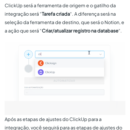
ClickUp será a ferramenta de origem e o gatilho da
integração será “
Tarefa criada
“. A diferença será na
seleção da ferramenta de destino, que será o Notion, e
a ação que será “
Criar/atualizar registro na database
“.
Após as etapas de ajustes do ClickUp para a
integração, você seguirá para as etapas de ajustes do