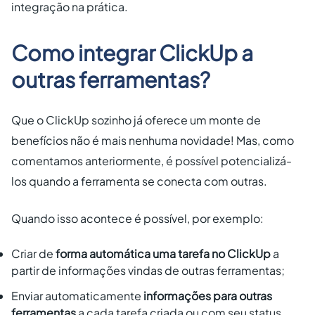
integração na prática.
Como integrar ClickUp a
outras ferramentas?
Que o ClickUp sozinho já oferece um monte de
benefícios não é mais nenhuma novidade! Mas, como
comentamos anteriormente, é possível potencializá-
los quando a ferramenta se conecta com outras.
Quando isso acontece é possível, por exemplo:
Criar de
forma automática uma tarefa no ClickUp
a
partir de informações vindas de outras ferramentas;
Enviar automaticamente
informações para outras
ferramentas
a cada tarefa criada ou com seu status