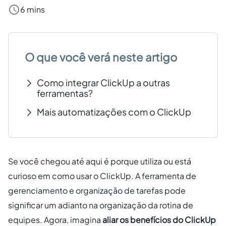
6 mins
Criar conta grátis
PT
O que você verá neste artigo
Como integrar ClickUp a outras
ferramentas?
Mais automatizações com o ClickUp
Se você chegou até aqui é porque utiliza ou está
curioso em como usar o ClickUp. A ferramenta de
gerenciamento e organização de tarefas pode
significar um adianto na organização da rotina de
equipes. Agora, imagina
aliar os benefícios do ClickUp