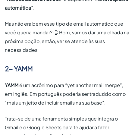
automática
”.
Mas não era bem esse tipo de email automático que
você queria mandar? 🤔 Bom, vamos dar uma olhada na
próxima opção, então, ver se atende às suas
necessidades.
2- YAMM
YAMM
é um acrônimo para “yet another mail merge”,
em inglês. Em português poderia ser traduzido como
“mais um jeito de incluir emails na sua base”.
Trata-se de uma ferramenta simples que integra o
Gmail e o Google Sheets para te ajudar a fazer