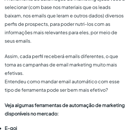
selecionar (com base nos materiais que os leads
baixam, nos emails que leram e outros dados) diversos
perfis de prospects, para poder nutri-los com as
informações mais relevantes para eles, por meio de
seus emails.
Assim, cada perfil receberá emails diferentes, o que
torna as campanhas de email marketing muito mais
efetivas.
Entendeu como mandar email automático com esse
tipo de ferramenta pode ser bem mais efetivo?
Veja algumas ferramentas de automação de marketing
disponíveis no mercado:
E-goi