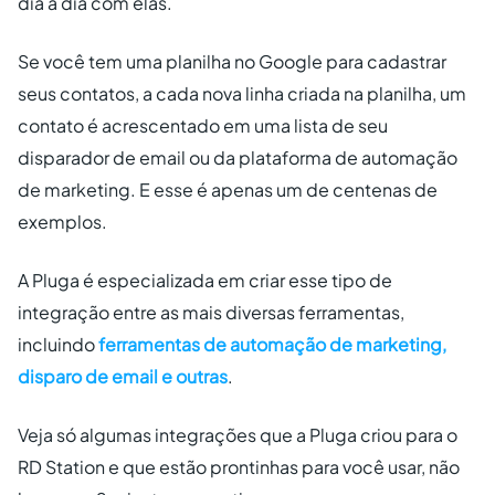
dia a dia com elas.
Se você tem uma planilha no Google para cadastrar
seus contatos, a cada nova linha criada na planilha, um
contato é acrescentado em uma lista de seu
disparador de email ou da plataforma de automação
de marketing. E esse é apenas um de centenas de
exemplos.
A Pluga é especializada em criar esse tipo de
integração entre as mais diversas ferramentas,
incluindo
ferramentas de automação de marketing,
disparo de email e outras
.
Veja só algumas integrações que a Pluga criou para o
RD Station e que estão prontinhas para você usar, não