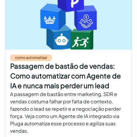
como automatizar
Passagem de bastão de vendas:
Como automatizar com Agente de
IA e nunca mais perder um lead
A passagem de bastão entre marketing, SDR e
vendas costuma falhar por falta de contexto,
fazendo o lead se repetir e a negociação perder
força. Veja como um Agente de IA integrado via
Pluga automatiza esse processo e agiliza suas
vendas.