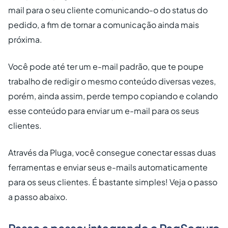
mail para o seu cliente comunicando-o do status do
pedido, a fim de tornar a comunicação ainda mais
próxima.
Você pode até ter um e-mail padrão, que te poupe
trabalho de redigir o mesmo conteúdo diversas vezes,
porém, ainda assim, perde tempo copiando e colando
esse conteúdo para enviar um e-mail para os seus
clientes.
Através da Pluga, você consegue conectar essas duas
ferramentas e enviar seus e-mails automaticamente
para os seus clientes. É bastante simples! Veja o passo
a passo abaixo.