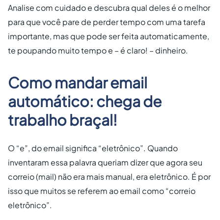
Analise com cuidado e descubra qual deles é o melhor
para que você pare de perder tempo com uma tarefa
importante, mas que pode ser feita automaticamente,
te poupando muito tempo e – é claro! – dinheiro.
Como mandar email
automático: chega de
trabalho braçal!
O “e”, do email significa “eletrônico”. Quando
inventaram essa palavra queriam dizer que agora seu
correio (mail) não era mais manual, era eletrônico. É por
isso que muitos se referem ao email como “correio
eletrônico”.