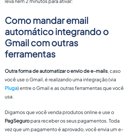
leva nem 2 minutos para ativar:
Como mandar email
automático integrando o
Gmail com outras
ferramentas
Outra forma de automatizar o envio de e-mails
, caso
você use o Gmail, é realizando uma integração (via
Pluga
) entre o Gmail e as outras ferramentas que você
usa.
Digamos que você venda produtos online e use o
PagSeguro
para receber os seus pagamentos. Toda
vez que um pagamento é aprovado, você envia um e-