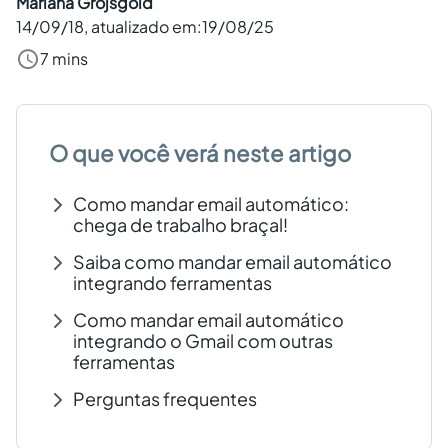
Mariana Grojsgold
14/09/18
, atualizado em:
19/08/25
Criar conta grátis
7 mins
PT
O que você verá neste artigo
Como mandar email automático:
chega de trabalho braçal!
Saiba como mandar email automático
integrando ferramentas
Como mandar email automático
integrando o Gmail com outras
ferramentas
Perguntas frequentes