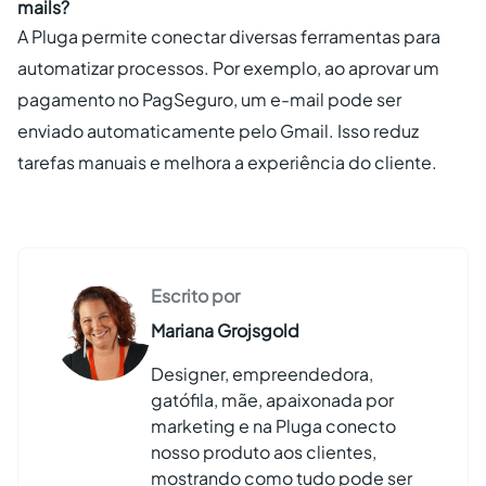
mails?
A Pluga permite conectar diversas ferramentas para
automatizar processos. Por exemplo, ao aprovar um
pagamento no PagSeguro, um e-mail pode ser
enviado automaticamente pelo Gmail. Isso reduz
tarefas manuais e melhora a experiência do cliente.
Escrito por
Mariana Grojsgold
Designer, empreendedora,
gatófila, mãe, apaixonada por
marketing e na Pluga conecto
nosso produto aos clientes,
mostrando como tudo pode ser