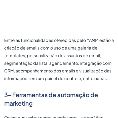
Entre as funcionalidades oferecidas pelo YAMM estão a
criação de emails com o uso de uma galeria de
templates, personalização de assuntos de email,
segmentação da lista, agendamento, integração com
CRM, acompanhamento dos emails e visualização das
informações em um painel de controle, entre outras.
3- Ferramentas de automação de
marketing
Quem quer saber como mandar email automático,