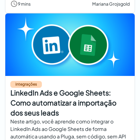
9 mins
Mariana Grojsgold
integrações
LinkedIn Ads e Google Sheets:
Como automatizar a importação
dos seus leads
Neste artigo, você aprende como integrar o
LinkedIn Ads ao Google Sheets de forma
automática usando a Pluga, sem código, sem API