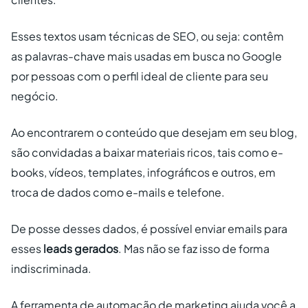
Esses textos usam técnicas de SEO, ou seja: contêm
as palavras-chave mais usadas em busca no Google
por pessoas com o perfil ideal de cliente para seu
negócio.
Ao encontrarem o conteúdo que desejam em seu blog,
são convidadas a baixar materiais ricos, tais como e-
books, vídeos, templates, infográficos e outros, em
troca de dados como e-mails e telefone.
De posse desses dados, é possível enviar emails para
esses
leads gerados
. Mas não se faz isso de forma
indiscriminada.
A ferramenta de automação de marketing ajuda você a