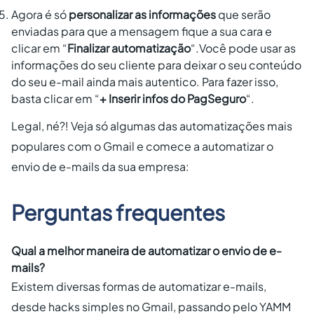
Agora é só
personalizar as informações
que serão
enviadas para que a mensagem fique a sua cara e
clicar em “
Finalizar automatização
“.Você pode usar as
informações do seu cliente para deixar o seu conteúdo
do seu e-mail ainda mais autentico. Para fazer isso,
basta clicar em “
+ Inserir infos do PagSeguro
“.
Legal, né?! Veja só algumas das automatizações mais
populares com o Gmail e comece a automatizar o
envio de e-mails da sua empresa:
Perguntas frequentes
Qual a melhor maneira de automatizar o envio de e-
mails?
Existem diversas formas de automatizar e-mails,
desde hacks simples no Gmail, passando pelo YAMM