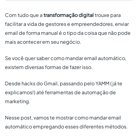
Com tudo que a
transformação digital
trouxe para
facilitar a vida de gestores e empreendedores, enviar
email de forma manual é o tipo da coisa que não pode
mais acontecer em seu negócio.
Se você quer saber como mandar email automático,
existem diversas formas de fazer isso.
Desde hacks do Gmail, passando pelo YAMM (já te
explicamos!) até ferramentas de automação de
marketing.
Nesse post, vamos te mostrar como mandar email
automático empregando esses diferentes métodos.