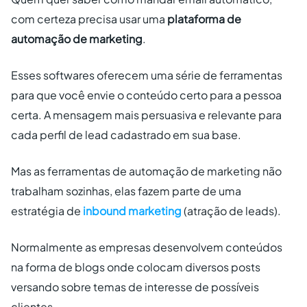
com certeza precisa usar uma
plataforma de
automação de marketing
.
Esses softwares oferecem uma série de ferramentas
para que você envie o conteúdo certo para a pessoa
certa. A mensagem mais persuasiva e relevante para
cada perfil de lead cadastrado em sua base.
Mas as ferramentas de automação de marketing não
trabalham sozinhas, elas fazem parte de uma
estratégia de
inbound marketing
(atração de leads).
Normalmente as empresas desenvolvem conteúdos
na forma de blogs onde colocam diversos posts
versando sobre temas de interesse de possíveis
clientes.