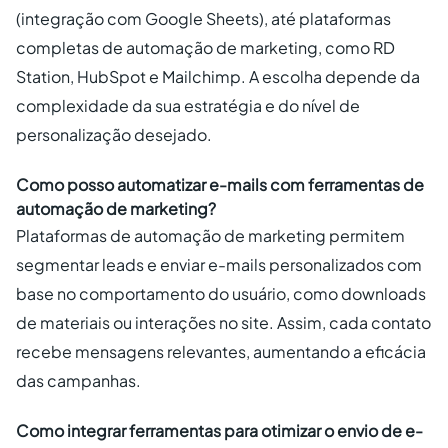
(integração com Google Sheets), até plataformas
completas de automação de marketing, como RD
Station, HubSpot e Mailchimp. A escolha depende da
complexidade da sua estratégia e do nível de
personalização desejado.
Como posso automatizar e-mails com ferramentas de
automação de marketing?
Plataformas de automação de marketing permitem
segmentar leads e enviar e-mails personalizados com
base no comportamento do usuário, como downloads
de materiais ou interações no site. Assim, cada contato
recebe mensagens relevantes, aumentando a eficácia
das campanhas.
Como integrar ferramentas para otimizar o envio de e-