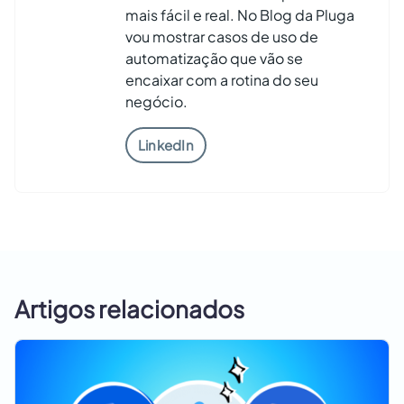
mais fácil e real. No Blog da Pluga
vou mostrar casos de uso de
automatização que vão se
encaixar com a rotina do seu
negócio.
LinkedIn
Artigos relacionados