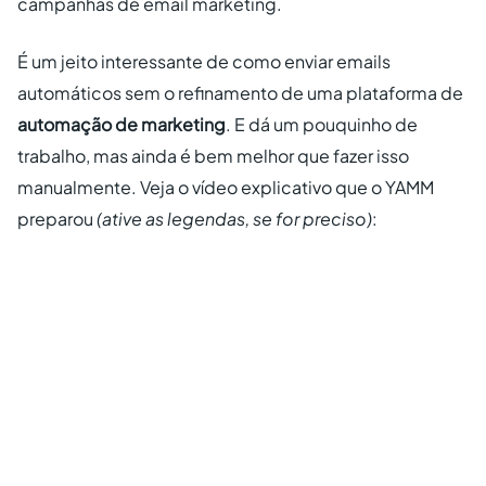
campanhas de email marketing.
É um jeito interessante de como enviar emails
automáticos sem o refinamento de uma plataforma de
automação de marketing
. E dá um pouquinho de
trabalho, mas ainda é bem melhor que fazer isso
manualmente. Veja o vídeo explicativo que o YAMM
preparou
(ative as legendas, se for preciso)
: