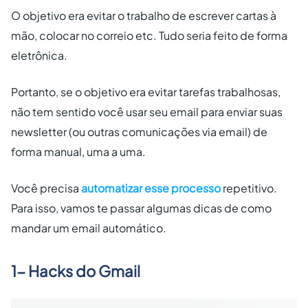
O objetivo era evitar o trabalho de escrever cartas à
mão, colocar no correio etc. Tudo seria feito de forma
eletrônica.
Portanto, se o objetivo era evitar tarefas trabalhosas,
não tem sentido você usar seu email para enviar suas
newsletter (ou outras comunicações via email) de
forma manual, uma a uma.
Você precisa
automatizar esse processo
repetitivo.
Para isso, vamos te passar algumas dicas de como
mandar um email automático.
1- Hacks do Gmail