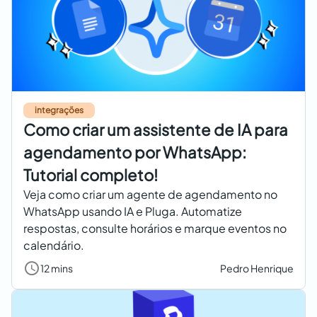
integrações
Como criar um assistente de IA para
agendamento por WhatsApp:
Tutorial completo!
Veja como criar um agente de agendamento no
WhatsApp usando IA e Pluga. Automatize
respostas, consulte horários e marque eventos no
calendário.
12 mins
Pedro Henrique