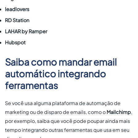
leadlovers
RD Station
LAHAR by Ramper
Hubspot
Saiba como mandar email
automático integrando
ferramentas
Se você usa alguma plataforma de automação de
marketing ou de disparo de emails, como o
Mailchimp
,
por exemplo, saiba que você pode poupar ainda mais
tempo integrando outras ferramentas que usa em seu