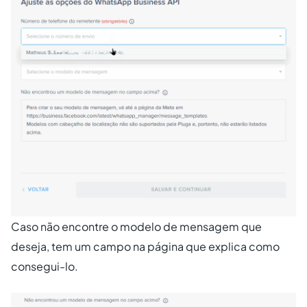
Caso não encontre o modelo de mensagem que
deseja, tem um campo na página que explica como
consegui-lo.