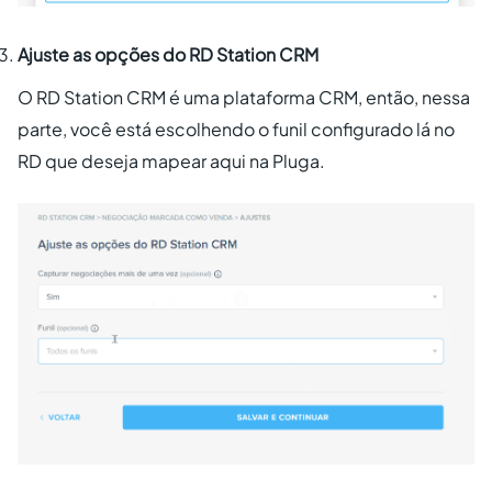
Ajuste as opções do RD Station CRM
O RD Station CRM é uma plataforma CRM, então, nessa
parte, você está escolhendo o funil configurado lá no
RD que deseja mapear aqui na Pluga.