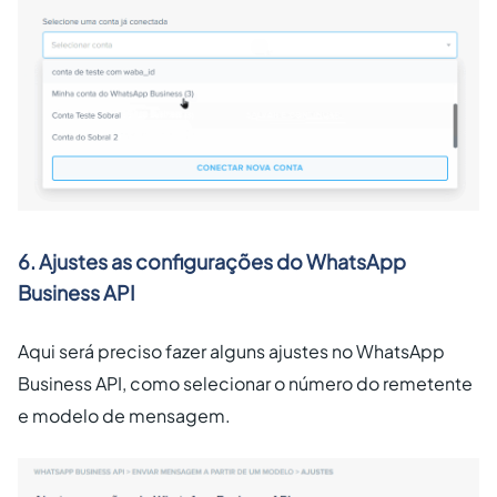
6. Ajustes as configurações do WhatsApp
Business API
Aqui será preciso fazer alguns ajustes no WhatsApp
Business API, como selecionar o número do remetente
e modelo de mensagem.