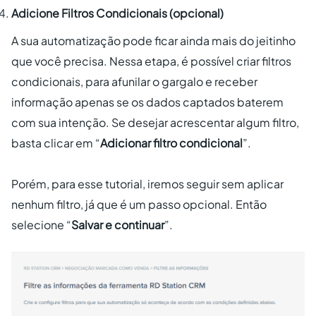
Adicione Filtros Condicionais (opcional)
A sua automatização pode ficar ainda mais do jeitinho
que você precisa. Nessa etapa, é possível criar filtros
condicionais, para afunilar o gargalo e receber
informação apenas se os dados captados baterem
com sua intenção. Se desejar acrescentar algum filtro,
basta clicar em “
Adicionar filtro condicional
”.
Porém, para esse tutorial, iremos seguir sem aplicar
nenhum filtro, já que é um passo opcional. Então
selecione “
Salvar e continuar
”.