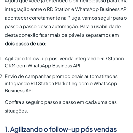
Agora que você já entendeu o primeiro passo para uma
integração entre o RD Station e WhatsApp Business API
acontecer corretamente na Pluga, vamos seguir para o
passo a passo dessa automação. Para a usabilidade
desta conexão ficar mais palpável a separamos em
dois casos de uso
:
Agilizar o follow-up pós-venda integrando RD Station
CRM com WhatsApp Business API;
Envio de campanhas promocionais automatizadas
integrando RD Station Marketing com o WhatsApp
Business API.
Confira a seguir o passo a passo em cada uma das
situações.
1. Agilizando o follow-up pós vendas