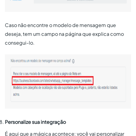
Caso não encontre o modelo de mensagem que
deseja, tem um campo na página que explica como
consegui-lo.
Personalize sua integração
É aqui que a mágica acontece: você vai personalizar