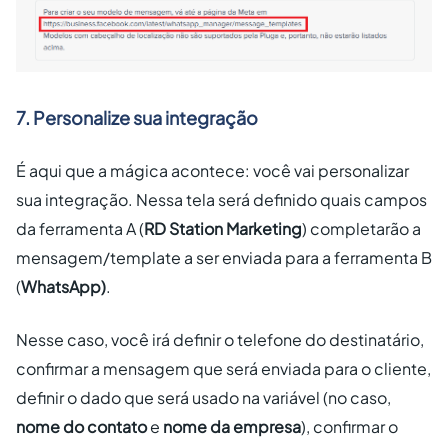
7. Personalize sua integração
É aqui que a mágica acontece: você vai personalizar
sua integração. Nessa tela será definido quais campos
da ferramenta A (
RD Station Marketing
) completarão a
mensagem/template a ser enviada para a ferramenta B
(
WhatsApp)
.
Nesse caso, você irá definir o telefone do destinatário,
confirmar a mensagem que será enviada para o cliente,
definir o dado que será usado na variável (no caso,
nome do contato
e
nome da empresa
), confirmar o