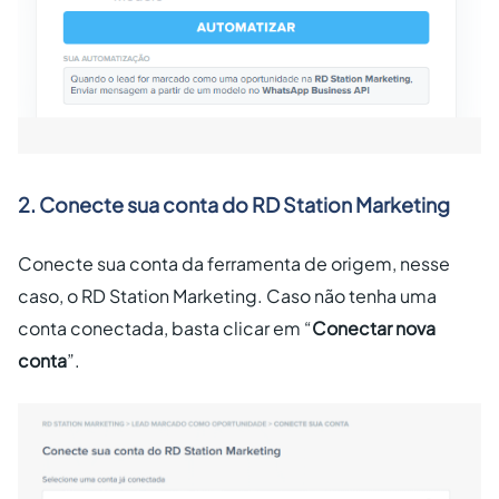
2. Conecte sua conta do RD Station Marketing
Conecte sua conta da ferramenta de origem, nesse
caso, o RD Station Marketing. Caso não tenha uma
conta conectada, basta clicar em “
Conectar nova
conta
”.