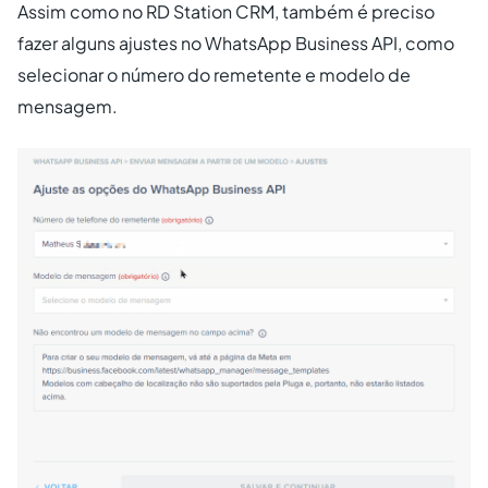
Assim como no RD Station CRM, também é preciso
fazer alguns ajustes no WhatsApp Business API, como
selecionar o número do remetente e modelo de
mensagem.