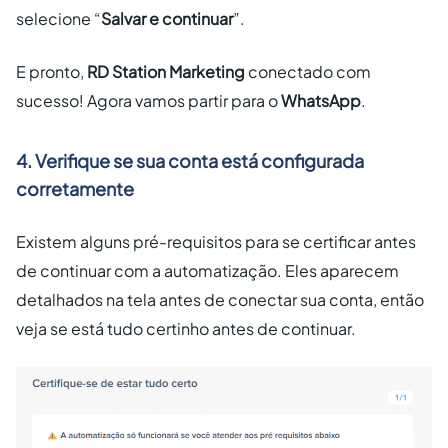
selecione “
Salvar e continuar
”.
E pronto,
RD Station Marketing
conectado com
sucesso! Agora vamos partir para o
WhatsApp
.
4. Verifique se sua conta está configurada
corretamente
Existem alguns pré-requisitos para se certificar antes
de continuar com a automatização. Eles aparecem
detalhados na tela antes de conectar sua conta, então
veja se está tudo certinho antes de continuar.