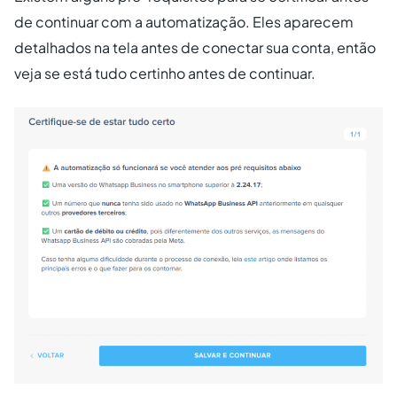
de continuar com a automatização. Eles aparecem
detalhados na tela antes de conectar sua conta, então
veja se está tudo certinho antes de continuar.