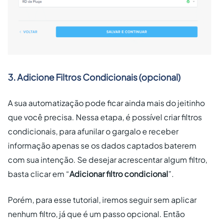
3. Adicione Filtros Condicionais (opcional)
A sua automatização pode ficar ainda mais do jeitinho
que você precisa. Nessa etapa, é possível criar filtros
condicionais, para afunilar o gargalo e receber
informação apenas se os dados captados baterem
com sua intenção. Se desejar acrescentar algum filtro,
basta clicar em “
Adicionar filtro condicional
”.
Porém, para esse tutorial, iremos seguir sem aplicar
nenhum filtro, já que é um passo opcional. Então