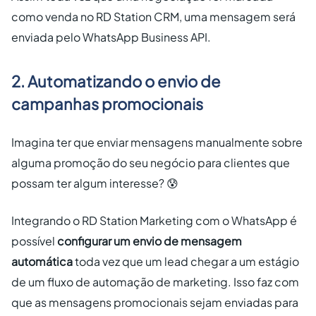
como venda no RD Station CRM, uma mensagem será
enviada pelo WhatsApp Business API.
2. Automatizando o envio de
campanhas promocionais
Imagina ter que enviar mensagens manualmente sobre
alguma promoção do seu negócio para clientes que
possam ter algum interesse? 😰
Integrando o RD Station Marketing com o WhatsApp é
possível
configurar um envio de mensagem
automática
toda vez que um lead chegar a um estágio
de um fluxo de automação de marketing. Isso faz com
que as mensagens promocionais sejam enviadas para