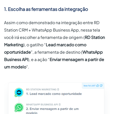
1. Escolha as ferramentas da integração
Assim como demonstrado na integração entre RD
Station CRM + WhatsApp Business App, nessa tela
você irá escolher a ferramenta de origem (
RD Station
Marketing
), o gatilho “
Lead marcado como
oportunidade
”, a ferramenta de destino (
WhatsApp
Business API
), e a ação “
Enviar mensagem a partir de
um modelo
”.