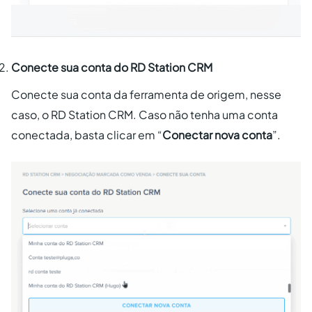
Conecte sua conta do RD Station CRM
Conecte sua conta da ferramenta de origem, nesse
caso, o RD Station CRM. Caso não tenha uma conta
conectada, basta clicar em “
Conectar nova conta
”.