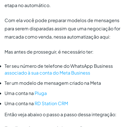
etapa no automático.
Com ela você pode preparar modelos de mensagens
para serem disparadas assim que uma negociação for
marcada como venda, nessa automatização aqui:
Mas antes de prosseguir, é necessário ter:
Ter seu número de telefone do WhatsApp Business
associado à sua conta do Meta Business
Ter um modelo de mensagem criado na Meta
Uma conta na
Pluga
Uma conta na
RD Station CRM
Então veja abaixo o passo a passo dessa integração: