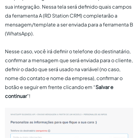
sua integração. Nessa tela será definido quais campos
da ferramenta A (RD Station CRM) completarão a
mensagem/template a ser enviada para a ferramenta B
(WhatsApp).
Nesse caso, você irá definir o telefone do destinatário,
confirmar a mensagem que será enviada para o cliente,
definir o dado que será usado na variável (no caso,
nome do contato e nome da empresa), confirmar o
botão e seguir em frente clicando em “
Salvar e
continuar
”!