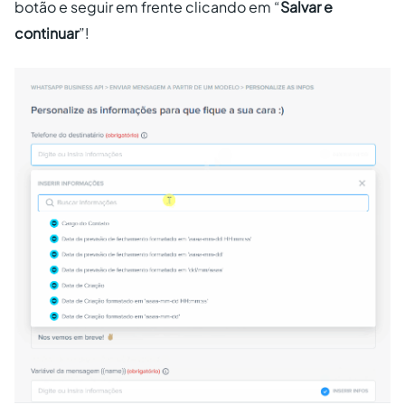
botão e seguir em frente clicando em “
Salvar e
continuar
”!