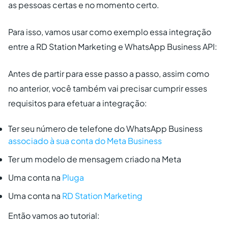
as pessoas certas e no momento certo.
Para isso, vamos usar como exemplo essa integração
entre a RD Station Marketing e WhatsApp Business API:
Antes de partir para esse passo a passo, assim como
no anterior, você também vai precisar cumprir esses
requisitos para efetuar a integração:
Ter seu número de telefone do WhatsApp Business
associado à sua conta do Meta Business
Ter um modelo de mensagem criado na Meta
Uma conta na
Pluga
Uma conta na
RD Station Marketing
Então vamos ao tutorial: