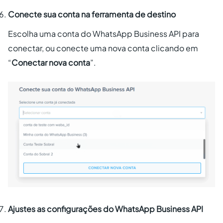
Conecte sua conta na ferramenta de destino
Escolha uma conta do WhatsApp Business API para
conectar, ou conecte uma nova conta clicando em
“
Conectar nova conta
”.
Ajustes as configurações do WhatsApp Business API