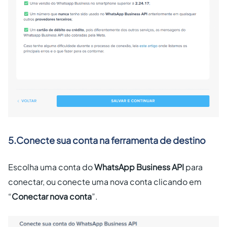
5.Conecte sua conta na ferramenta de destino
Escolha uma conta do
WhatsApp Business API
para
conectar, ou conecte uma nova conta clicando em
“
Conectar nova conta
”.