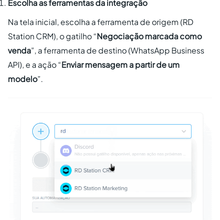
Escolha as ferramentas da integração
Na tela inicial, escolha a ferramenta de origem (RD
Station CRM), o gatilho “
Negociação marcada como
venda
”, a ferramenta de destino (WhatsApp Business
API), e a ação “
Enviar mensagem a partir de um
modelo
”.