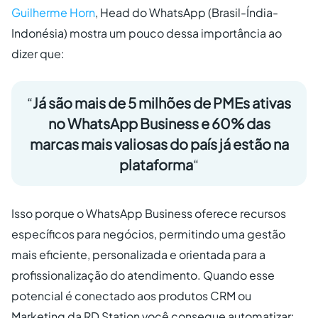
Guilherme Horn
, Head do WhatsApp (Brasil-Índia-
Indonésia) mostra um pouco dessa importância ao
dizer que:
“
Já são mais de 5 milhões de PMEs ativas
no WhatsApp Business e 60% das
marcas mais valiosas do país já estão na
plataforma
“
Isso porque o WhatsApp Business oferece recursos
específicos para negócios, permitindo uma gestão
mais eficiente, personalizada e orientada para a
profissionalização do atendimento. Quando esse
potencial é conectado aos produtos CRM ou
Marketing da RD Station você consegue automatizar: