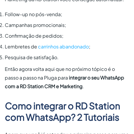
Follow-up no pós-venda;
Campanhas promocionais;
Confirmação de pedidos;
Lembretes de
carrinhos abandonado
;
Pesquisa de satisfação.
Então agora volta aqui que no próximo tópico é o
passo a passo na Pluga para
integrar o seu WhatsApp
com a RD Station CRM e Marketing
.
Como integrar o RD Station
com WhatsApp? 2 Tutoriais