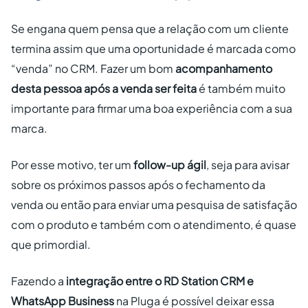
Se engana quem pensa que a relação com um cliente
termina assim que uma oportunidade é marcada como
“venda” no CRM. Fazer um bom
acompanhamento
desta pessoa após a venda ser feita
é também muito
importante para firmar uma boa experiência com a sua
marca.
Por esse motivo, ter um
follow-up ágil
, seja para avisar
sobre os próximos passos após o fechamento da
venda ou então para enviar uma pesquisa de satisfação
com o produto e também com o atendimento, é quase
que primordial.
Fazendo a
integração entre o RD Station CRM e
WhatsApp Business
na Pluga é possível deixar essa