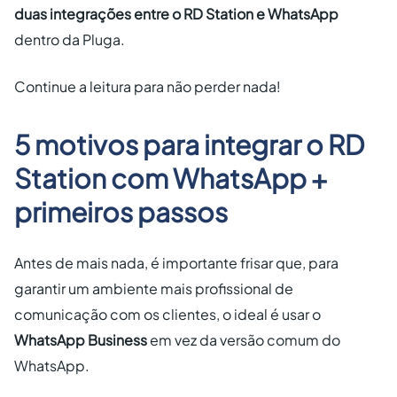
duas integrações entre o RD Station e WhatsApp
dentro da Pluga.
Continue a leitura para não perder nada!
5 motivos para integrar o RD
Station com WhatsApp +
primeiros passos
Antes de mais nada, é importante frisar que, para
garantir um ambiente mais profissional de
comunicação com os clientes, o ideal é usar o
WhatsApp Business
em vez da versão comum do
WhatsApp.