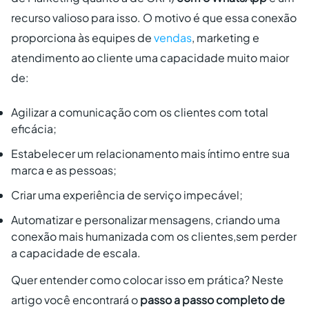
recurso valioso para isso. O motivo é que essa conexão
proporciona às equipes de
vendas
, marketing e
atendimento ao cliente uma capacidade muito maior
de:
Agilizar a comunicação com os clientes com total
eficácia;
Estabelecer um relacionamento mais íntimo entre sua
marca e as pessoas;
Criar uma experiência de serviço impecável;
Automatizar e personalizar mensagens, criando uma
conexão mais humanizada com os clientes,sem perder
a capacidade de escala.
Quer entender como colocar isso em prática? Neste
artigo você encontrará o
passo a passo completo de