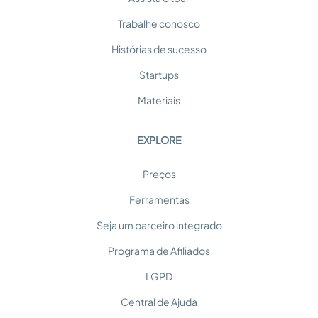
Trabalhe conosco
Histórias de sucesso
Startups
Materiais
EXPLORE
Preços
Ferramentas
Seja um parceiro integrado
Programa de Afiliados
LGPD
Central de Ajuda