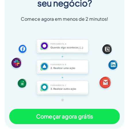
seu negócio?
Comece agora em menos de 2 minutos!
Começar agora grátis