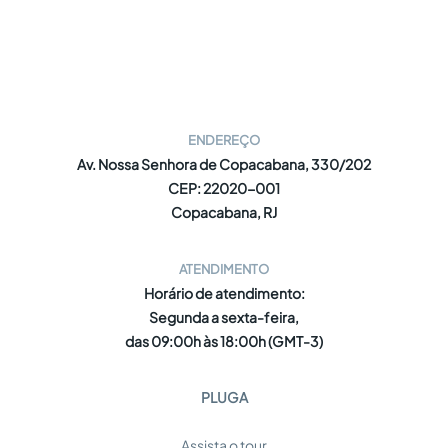
ENDEREÇO
Av. Nossa Senhora de Copacabana, 330/202
CEP: 22020-001
Copacabana, RJ
ATENDIMENTO
Horário de atendimento:
Segunda a sexta-feira,
das 09:00h às 18:00h (GMT-3)
PLUGA
Assista o tour