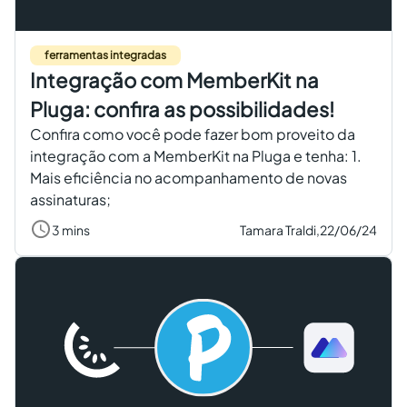
Criar conta grátis
ferramentas integradas
Integração com MemberKit na
PT
Pluga: confira as possibilidades!
Confira como você pode fazer bom proveito da
integração com a MemberKit na Pluga e tenha: 1.
Mais eficiência no acompanhamento de novas
assinaturas;
3 mins
Tamara Traldi,
22/06/24