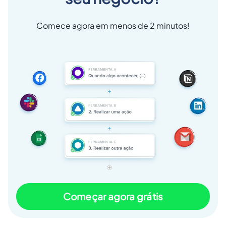
Comece agora em menos de 2 minutos!
Começar agora grátis