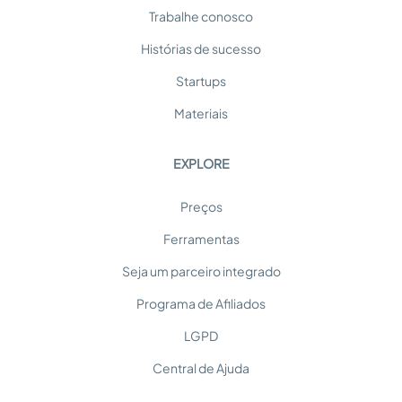
Trabalhe conosco
Histórias de sucesso
Startups
Materiais
EXPLORE
Preços
Ferramentas
Seja um parceiro integrado
Programa de Afiliados
LGPD
Central de Ajuda