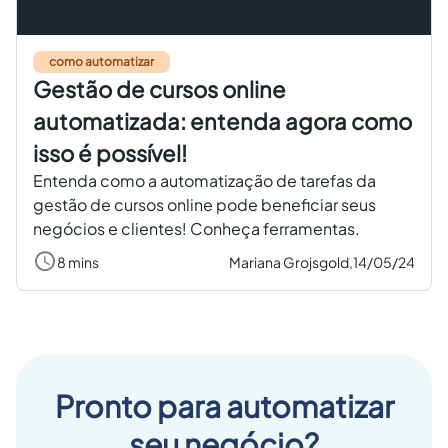
como automatizar
Gestão de cursos online
automatizada: entenda agora como
isso é possível!
Entenda como a automatização de tarefas da
gestão de cursos online pode beneficiar seus
negócios e clientes! Conheça ferramentas.
8 mins
Mariana Grojsgold,
14/05/24
Pronto para automatizar
seu negócio?