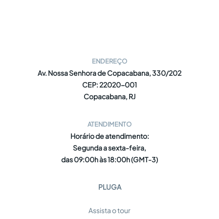
ENDEREÇO
Av. Nossa Senhora de Copacabana, 330/202
CEP: 22020-001
Copacabana, RJ
ATENDIMENTO
Horário de atendimento:
Segunda a sexta-feira,
das 09:00h às 18:00h (GMT-3)
PLUGA
Assista o tour