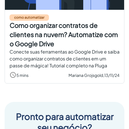
Criar conta grátis
como automatizar
Como organizar contratos de
PT
clientes na nuvem? Automatize com
o Google Drive
Conecte suas ferramentas ao Google Drive e saiba
como organizar contratos de clientes em um
passe de mágica! Tutorial completo na Pluga
5 mins
Mariana Grojsgold,
13/11/24
Pronto para automatizar
seu negócio?