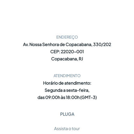
ENDEREÇO
Av. Nossa Senhora de Copacabana, 330/202
CEP: 22020-001
Copacabana, RJ
ATENDIMENTO
Horário de atendimento:
Segunda a sexta-feira,
das 09:00h às 18:00h (GMT-3)
PLUGA
Assista o tour