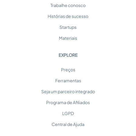
Trabalhe conosco
Histórias de sucesso
Startups
Materiais
EXPLORE
Preços
Ferramentas
Seja um parceiro integrado
Programa de Afiliados
LGPD
Central de Ajuda