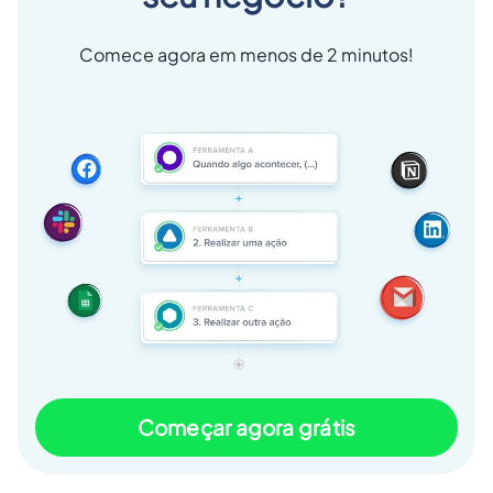
Comece agora em menos de 2 minutos!
Começar agora grátis