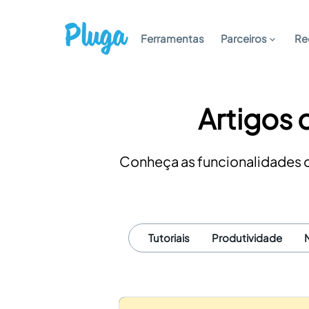
Ferramentas
Parceiros
Re
Artigos 
Conheça as funcionalidades da
Tutoriais
Produtividade