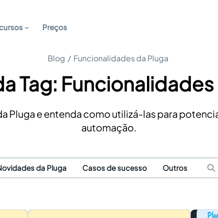
cursos
Preços
Blog
/
Funcionalidades da Pluga
da Tag: Funcionalidades
 Pluga e entenda como utilizá-las para potencial
automação.
Novidades da Pluga
Casos de sucesso
Outros