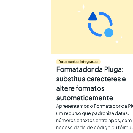
ferramentas integradas
Formatador da Pluga:
substitua caracteres e
altere formatos
automaticamente
Apresentamos o Formatador da Pl
um recurso que padroniza datas,
números e textos entre apps, sem
necessidade de código ou fórmul