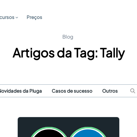
cursos
Preços
Blog
Artigos da Tag: Tally
Novidades da Pluga
Casos de sucesso
Outros