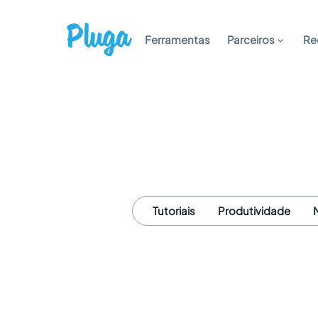
Ferramentas
Parceiros
Re
Tutoriais
Produtividade