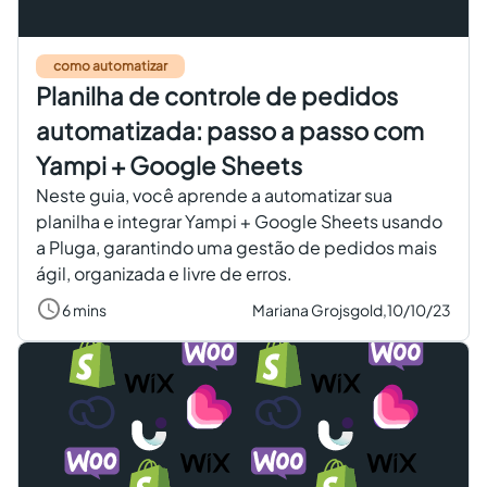
Criar conta grátis
como automatizar
Planilha de controle de pedidos
PT
automatizada: passo a passo com
Yampi + Google Sheets
Neste guia, você aprende a automatizar sua
planilha e integrar Yampi + Google Sheets usando
a Pluga, garantindo uma gestão de pedidos mais
ágil, organizada e livre de erros.
6 mins
Mariana Grojsgold,
10/10/23