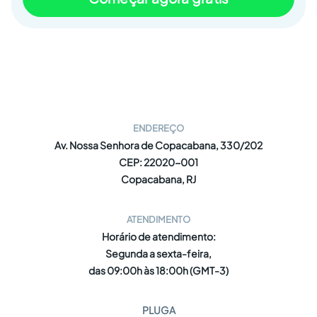
ENDEREÇO
Av. Nossa Senhora de Copacabana, 330/202
CEP: 22020-001
Copacabana, RJ
ATENDIMENTO
Horário de atendimento:
Segunda a sexta-feira,
das 09:00h às 18:00h (GMT-3)
PLUGA