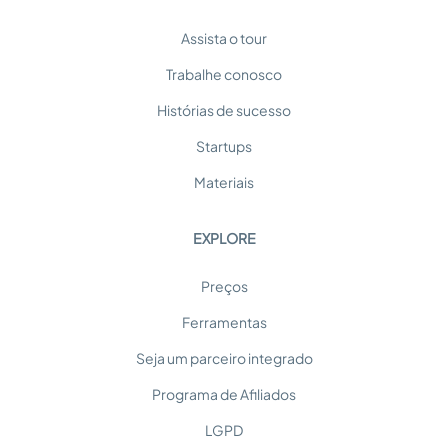
Assista o tour
Trabalhe conosco
Histórias de sucesso
Startups
Materiais
EXPLORE
Preços
Ferramentas
Seja um parceiro integrado
Programa de Afiliados
LGPD