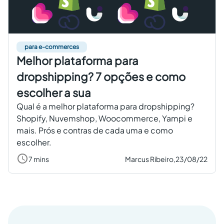
para e-commerces
Melhor plataforma para
dropshipping? 7 opções e como
escolher a sua
Qual é a melhor plataforma para dropshipping?
Shopify, Nuvemshop, Woocommerce, Yampi e
mais. Prós e contras de cada uma e como
escolher.
7 mins
Marcus Ribeiro,
23/08/22