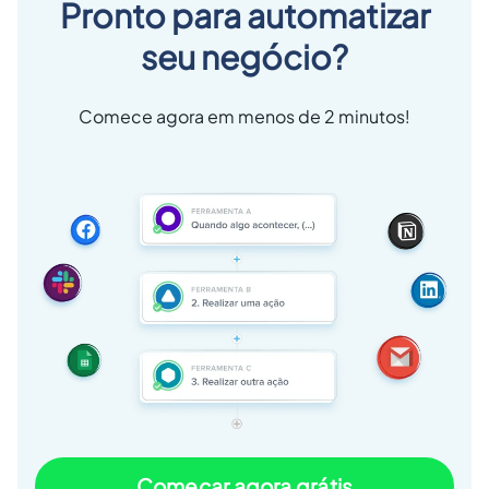
Pronto para automatizar
seu negócio?
Comece agora em menos de 2 minutos!
Começar agora grátis