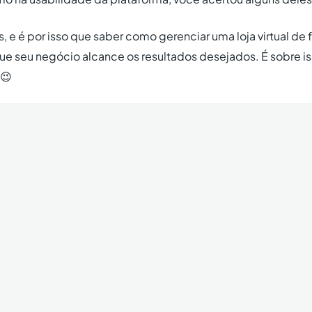
e é por isso que saber como gerenciar uma loja virtual de 
ue seu negócio alcance os resultados desejados. É sobre is
 😉