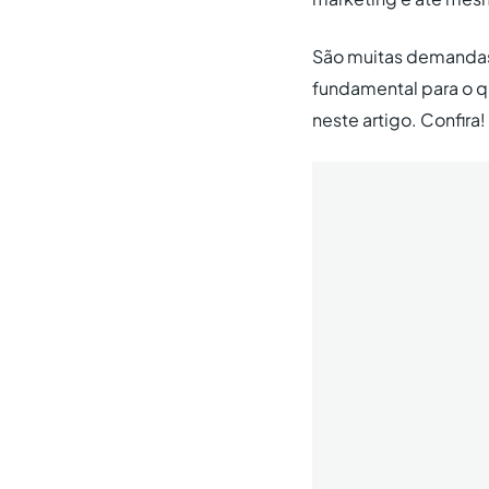
São muitas demandas, 
fundamental para o q
neste artigo. Confira!