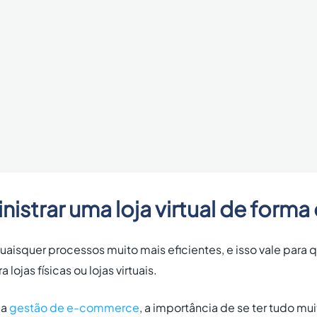
strar uma loja virtual de forma
uaisquer processos muito mais eficientes, e isso vale para 
 lojas físicas ou lojas virtuais.
 a
gestão de e-commerce
, a importância de se ter tudo m