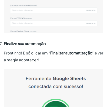
Finalize sua automação
Prontinho! É só clicar em “
Finalizar automatização
” e ver
a magia acontecer!