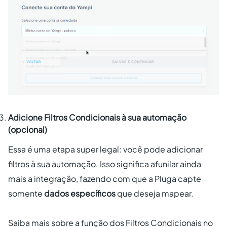
Adicione Filtros Condicionais à sua automação
(opcional)
Essa é uma etapa super legal: você pode adicionar
filtros à sua automação. Isso significa afunilar ainda
mais a integração, fazendo com que a Pluga capte
somente
dados específicos
que deseja mapear.
Saiba mais sobre a função dos Filtros Condicionais no