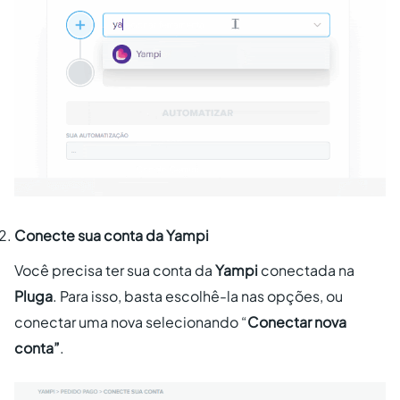
Conecte sua conta da Yampi
Você precisa ter sua conta da
Yampi
conectada na
Pluga
. Para isso, basta escolhê-la nas opções, ou
conectar uma nova selecionando “
Conectar nova
conta”
.