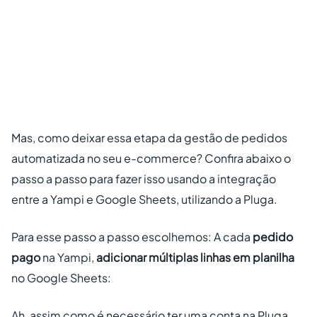
Mas, como deixar essa etapa da gestão de pedidos
automatizada no seu e-commerce? Confira abaixo o
passo a passo para fazer isso usando a integração
entre a Yampi e Google Sheets, utilizando a Pluga.
Para esse passo a passo escolhemos: A cada
pedido
pago
na Yampi,
adicionar múltiplas linhas em planilha
no Google Sheets:
Ah, assim como é necessário ter uma conta na Pluga,