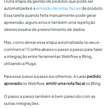
Outra etapa da gestão de pedidos que pode ser
automatizada é a
emissão de notas fiscais
de produto.
Essa tarefa quando feita manualmente pode gerar
apreensão, alguns erros e também uma repetição
desnecessária de preenchimento de dados.
Mas, como deixar essa etapa automatizada no seu e-
commerce? Confira abaixo o passo a passo para fazer
a integração entre ferramentas Webflow e Bling,
utilizando a Pluga.
Para esse passo a passo escolhemos: A cada
pedido
aprovado
no Webflow,
emitir uma nota fiscal
no Bling.
O passo a passo também é bem parecido com as
outras integrações: