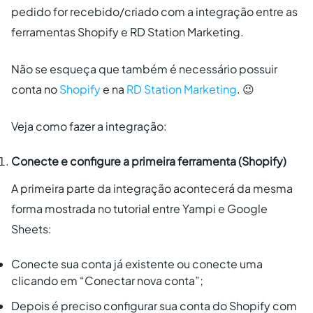
pedido for recebido/criado com a integração entre as
ferramentas Shopify e RD Station Marketing.
Não se esqueça que também é necessário possuir
conta no
Shopify
e na
RD Station Marketing
. 😉
Veja como fazer a integração:
Conecte e configure a primeira ferramenta (Shopify)
A primeira parte da integração acontecerá da mesma
forma mostrada no tutorial entre Yampi e Google
Sheets:
Conecte sua conta já existente ou conecte uma
clicando em “Conectar nova conta”;
Depois é preciso configurar sua conta do Shopify com