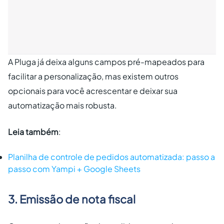
A Pluga já deixa alguns campos pré-mapeados para
facilitar a personalização, mas existem outros
opcionais para você acrescentar e deixar sua
automatização mais robusta.
Leia também
:
Planilha de controle de pedidos automatizada: passo a
passo com Yampi + Google Sheets
3. Emissão de nota fiscal