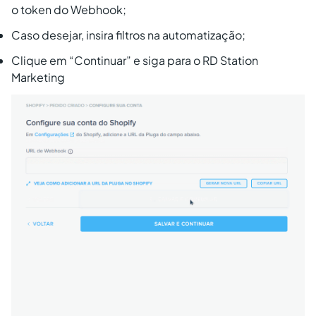
o token do Webhook;
Caso desejar, insira filtros na automatização;
Clique em “Continuar” e siga para o RD Station
Marketing