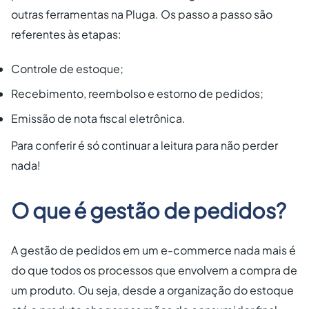
outras ferramentas na Pluga. Os passo a passo são
referentes às etapas:
Controle de estoque;
Recebimento, reembolso e estorno de pedidos;
Emissão de nota fiscal eletrônica.
Para conferir é só continuar a leitura para não perder
nada!
O que é gestão de pedidos?
A gestão de pedidos em um e-commerce nada mais é
do que todos os processos que envolvem a compra de
um produto. Ou seja, desde a organização do estoque