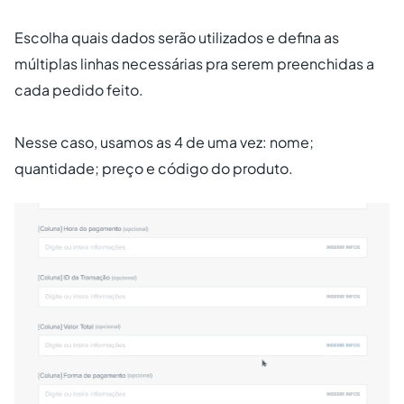
Escolha quais dados serão utilizados e defina as
múltiplas linhas necessárias pra serem preenchidas a
cada pedido feito.
Nesse caso, usamos as 4 de uma vez: nome;
quantidade; preço e código do produto.