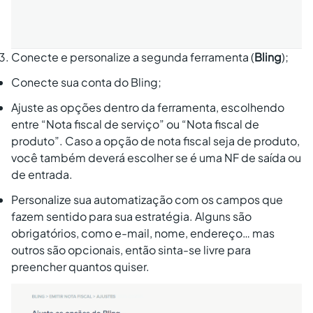
Conecte e personalize a segunda ferramenta (
Bling
);
Conecte sua conta do Bling;
Ajuste as opções dentro da ferramenta, escolhendo
entre “Nota fiscal de serviço” ou “Nota fiscal de
produto”. Caso a opção de nota fiscal seja de produto,
você também deverá escolher se é uma NF de saída ou
de entrada.
Personalize sua automatização com os campos que
fazem sentido para sua estratégia. Alguns são
obrigatórios, como e-mail, nome, endereço… mas
outros são opcionais, então sinta-se livre para
preencher quantos quiser.