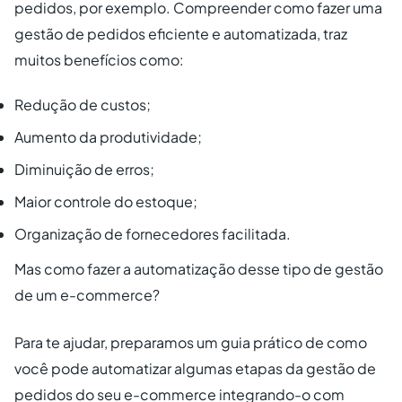
pedidos, por exemplo. Compreender como fazer uma
gestão de pedidos eficiente e automatizada, traz
muitos benefícios como:
Redução de custos;
Aumento da produtividade;
Diminuição de erros;
Maior controle do estoque;
Organização de fornecedores facilitada.
Mas como fazer a automatização desse tipo de gestão
de um e-commerce?
Para te ajudar, preparamos um guia prático de como
você pode automatizar algumas etapas da gestão de
pedidos do seu e-commerce integrando-o com