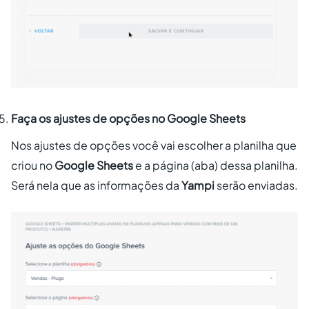
Faça os ajustes de opções no Google Sheets
Nos ajustes de opções você vai escolher a planilha que
criou no
Google Sheets
e a página (aba) dessa planilha.
Será nela que as informações da
Yampi
serão enviadas.