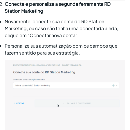
Conecte e personalize a segunda ferramenta RD
Station Marketing
Novamente, conecte sua conta do RD Station
Marketing, ou caso não tenha uma conectada ainda,
clique em “Conectar nova conta”
Personalize sua automatização com os campos que
fazem sentido para sua estratégia.