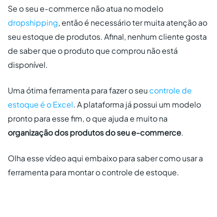
Se o seu e-commerce não atua no modelo
dropshipping
, então é necessário ter muita atenção ao
seu estoque de produtos. Afinal, nenhum cliente gosta
de saber que o produto que comprou não está
disponível.
Uma ótima ferramenta para fazer o seu
controle de
estoque é o Excel
. A plataforma já possui um modelo
pronto para esse fim, o que ajuda e muito na
organização dos produtos do seu e-commerce
.
Olha esse vídeo aqui embaixo para saber como usar a
ferramenta para montar o controle de estoque.