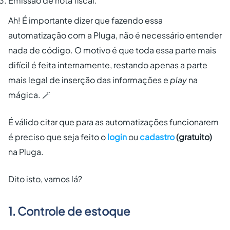
Emissão de nota fiscal.
Ah! É importante dizer que fazendo essa
automatização com a Pluga, não é necessário entender
nada de código. O motivo é que toda essa parte mais
difícil é feita internamente, restando apenas a parte
mais legal de inserção das informações e
play
na
mágica. 🪄
É válido citar que para as automatizações funcionarem
é preciso que seja feito o
login
ou
cadastro
(gratuito)
na Pluga.
Dito isto, vamos lá?
1. Controle de estoque