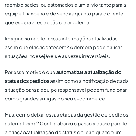
reembolsados, ou estornados é um alívio tanto para a
equipe financeira e de vendas quanto para o cliente
que espera a resolução do problema.
Imagine só não ter essas informações atualizadas
assim que elas acontecem? A demora pode causar
situações indesejáveis e às vezes irreversíveis.
Por esse motivo é que
automatizar a atualização do
status dos pedidos
assim como a notificação de cada
situação para a equipe responsável podem funcionar
como grandes amigas do seu e-commerce.
Mas, como deixar essas etapas da gestão de pedidos
automatizada? Confira abaixo o passo a passo para ter
a criação/atualização do status do lead quando um