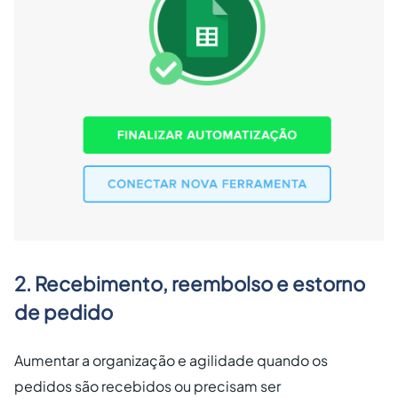
2. Recebimento, reembolso e estorno
de pedido
Aumentar a organização e agilidade quando os
pedidos são recebidos ou precisam ser