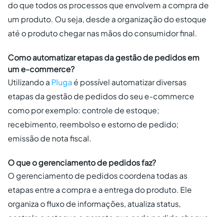
do que todos os processos que envolvem a compra de
um produto. Ou seja, desde a organização do estoque
até o produto chegar nas mãos do consumidor final.
Como automatizar etapas da gestão de pedidos em
um e-commerce?
Utilizando a
Pluga
é possível automatizar diversas
etapas da gestão de pedidos do seu e-commerce
como por exemplo: controle de estoque;
recebimento, reembolso e estorno de pedido;
emissão de nota fiscal.
O que o gerenciamento de pedidos faz?
O gerenciamento de pedidos coordena todas as
etapas entre a compra e a entrega do produto. Ele
organiza o fluxo de informações, atualiza status,