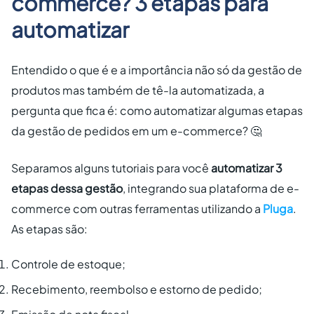
commerce? 3 etapas para
automatizar
Entendido o que é e a importância não só da gestão de
produtos mas também de tê-la automatizada, a
pergunta que fica é: como automatizar algumas etapas
da gestão de pedidos em um e-commerce? 🤔
Separamos alguns tutoriais para você
automatizar 3
etapas dessa gestão
, integrando sua plataforma de e-
commerce com outras ferramentas utilizando a
Pluga
.
As etapas são:
Controle de estoque;
Recebimento, reembolso e estorno de pedido;