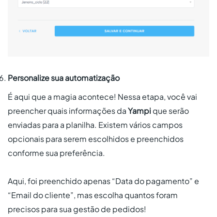
Personalize sua automatização
É aqui que a magia acontece! Nessa etapa, você vai
preencher quais informações da
Yampi
que serão
enviadas para a planilha. Existem vários campos
opcionais para serem escolhidos e preenchidos
conforme sua preferência.
Aqui, foi preenchido apenas “Data do pagamento” e
“Email do cliente”, mas escolha quantos foram
precisos para sua gestão de pedidos!