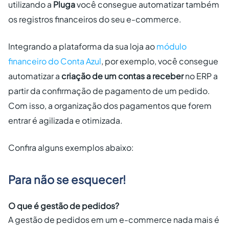
utilizando a
Pluga
você consegue automatizar também
os registros financeiros do seu e-commerce.
Integrando a plataforma da sua loja ao
módulo
financeiro do Conta Azul
, por exemplo, você consegue
automatizar a
criação de um contas a receber
no ERP a
partir da confirmação de pagamento de um pedido.
Com isso, a organização dos pagamentos que forem
entrar é agilizada e otimizada.
Confira alguns exemplos abaixo:
Para não se esquecer!
O que é gestão de pedidos?
A gestão de pedidos em um e-commerce nada mais é