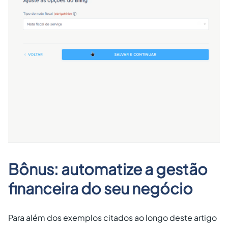
Bônus: automatize a gestão
financeira do seu negócio
Para além dos exemplos citados ao longo deste artigo