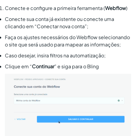
Conecte e configure a primeira ferramenta (
Webflow
)
Conecte sua conta já existente ou conecte uma
clicando em “Conectar nova conta”;
Faça os ajustes necessários do Webflow selecionando
o site que será usado para mapear as informações;
Caso desejar, insira filtros na automatização;
Clique em “
Continuar
” e siga para o Bling