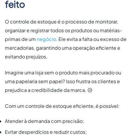
feito
O controle de estoque é o processo de monitorar,
organizar e registrar todos os produtos ou matérias-
primas de um
negócio
. Ele evita a falta ou excesso de
mercadorias, garantindo uma operação eficiente e
evitando prejuízos.
Imagine uma loja sem o produto mais procurado ou
uma papelaria sem papel? Isso frustra os clientes e
prejudica a credibilidade da marca. 😥
Com um controle de estoque eficiente, é possível:
Atender à demanda com precisão;
Evitar desperdícios e reduzir custos;