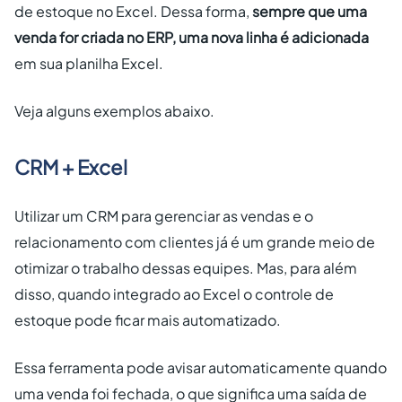
de estoque no Excel. Dessa forma,
sempre que uma
venda for criada no ERP, uma nova linha é adicionada
em sua planilha Excel.
Veja alguns exemplos abaixo.
CRM + Excel
Utilizar um CRM para gerenciar as vendas e o
relacionamento com clientes já é um grande meio de
otimizar o trabalho dessas equipes. Mas, para além
disso, quando integrado ao Excel o controle de
estoque pode ficar mais automatizado.
Essa ferramenta pode avisar automaticamente quando
uma venda foi fechada, o que significa uma saída de