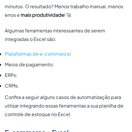
minutos. O resultado? Menos trabalho manual, menos
erros e
mais produtividade
! 🚀
Algumas ferramentas interessantes de serem
integradas o Excel são:
Plataformas de e-commerce
;
Meios de pagamento;
ERPs;
CRMs.
Confira a seguir alguns casos de automatização para
utilizar integrando essas ferramentas a sua planilha de
controle de estoque no Excel.