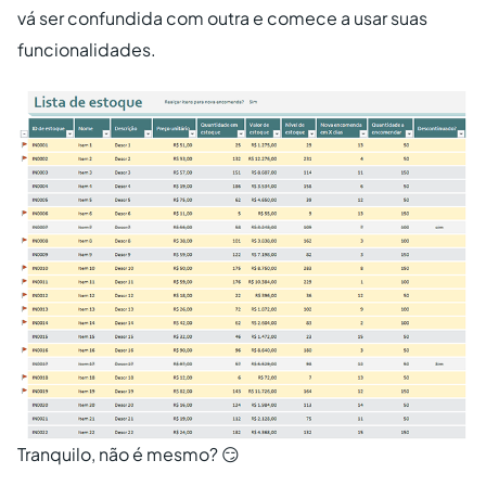
vá ser confundida com outra e comece a usar suas
funcionalidades.
Tranquilo, não é mesmo? 😏