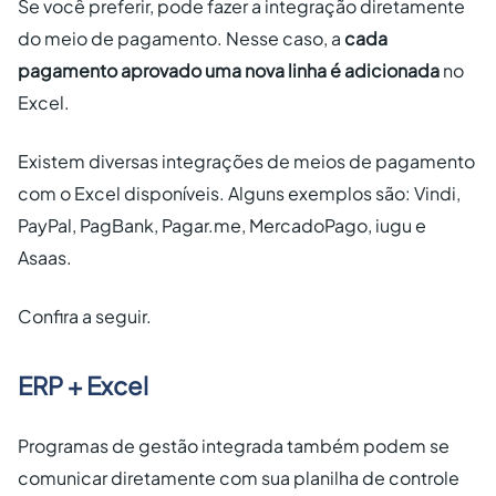
Se você preferir, pode fazer a integração diretamente
do meio de pagamento. Nesse caso, a
cada
pagamento aprovado uma nova linha é adicionada
no
Excel.
Existem diversas integrações de meios de pagamento
com o Excel disponíveis. Alguns exemplos são: Vindi,
PayPal, PagBank, Pagar.me, MercadoPago, iugu e
Asaas.
Confira a seguir.
ERP + Excel
Programas de gestão integrada também podem se
comunicar diretamente com sua planilha de controle