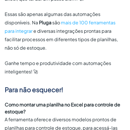
Essas são apenas algumas das automações
disponíveis. Na
Pluga
são
mais de 100 ferramentas
para integrar
e diversas integrações prontas para
facilitar processos em diferentes tipos de planilhas,
não só de estoque.
Ganhe tempo e produtividade com automações
inteligentes! 🚀
Para não esquecer!
Como montar uma planilha no Excel para controle de
estoque?
A ferramenta oferece diversos modelos prontos de
planilhas para controle de estoque, para acessá-las