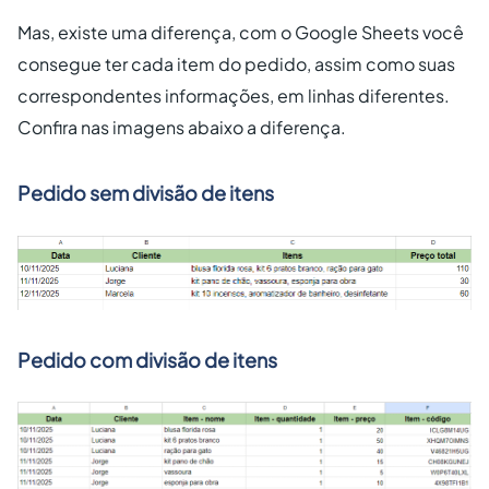
Mas, existe uma diferença, com o Google Sheets você
consegue ter cada item do pedido, assim como suas
correspondentes informações, em linhas diferentes.
Confira nas imagens abaixo a diferença.
Pedido sem divisão de itens
Pedido com divisão de itens