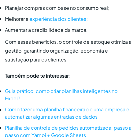
Planejar compras com base no consumo real;
Melhorar a
experiência dos clientes
;
Aumentar a credibilidade da marca.
Com esses benefícios, o controle de estoque otimiza a
gestão, garantindo organização, economia e
satisfação para os clientes.
Também pode te interessar
:
Guia prático: como criar planilhas inteligentes no
Excel?
Como fazer uma planilha financeira de uma empresa e
automatizar algumas entradas de dados
Planilha de controle de pedidos automatizada: passo a
passo com Yampi + Google Sheets