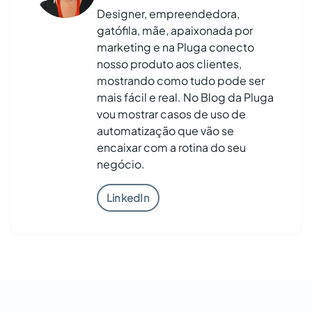
Designer, empreendedora,
gatófila, mãe, apaixonada por
marketing e na Pluga conecto
nosso produto aos clientes,
mostrando como tudo pode ser
mais fácil e real. No Blog da Pluga
vou mostrar casos de uso de
automatização que vão se
encaixar com a rotina do seu
negócio.
LinkedIn