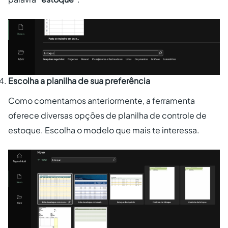
Escolha a planilha de sua preferência
Como comentamos anteriormente, a ferramenta
oferece diversas opções de planilha de controle de
estoque. Escolha o modelo que mais te interessa.