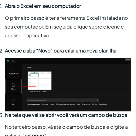
Abra o Excel em seu computador
O primeiro passo é ter a ferramenta Excel instalada no
seu computador. Em seguida clique sobre o ícone e
acesse o aplicativo.
Acesse a aba “Novo” para criar uma nova planilha
Na tela que vai se abrir você verá um campo de busca
No terceiro passo, vá até o campo de busca e digite a
palavra “
estoque
”.