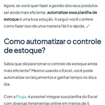
Agora, se você quer fazer a gestão dos seus produtos
ser ainda mais eficiente,
automatizar essa planilha de
estoque
é uma boa solução. A seguir você confere
como fazer isso de uma maneira fácil e rápida. 🪄
Como automatizar o controle
de estoque?
Sabia que dá para tornar o controle de estoque ainda
mais eficiente? Mesmo usando o Excel, você pode
automatizar os lançamentos e ganhar tempo no dia a
dia.
Com a
Pluga
, é possível integrar sua planilha do Excel
com diversas ferramentas online em menos de 5