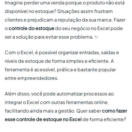
Imagine perder uma venda porque o produto não está
disponível no estoque? Situações assim frustram
clientes e prejudicam a reputação da sua marca. Fazer
o
controle do estoque
do seu negócio no Excel pode
ser a solução para evitar esse problema. ✨
Com o Excel, é possível organizar entradas, saídas e
níveis de estoque de forma simples e eficiente. A
ferramenta é acessível, prática e bastante popular
entre empreendedores.
Além disso, você pode automatizar processos ao
integrar o Excel com outras ferramentas online,
facilitando ainda mais a gestão. Quer saber
como fazer
esse controle de estoque no Excel
de forma eficiente?