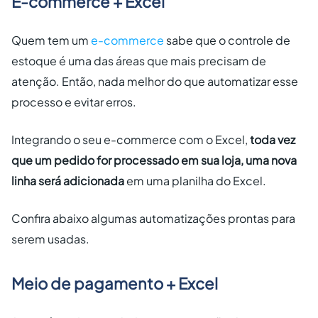
E-commerce + Excel
Quem tem um
e-commerce
sabe que o controle de
estoque é uma das áreas que mais precisam de
atenção. Então, nada melhor do que automatizar esse
processo e evitar erros.
Integrando o seu e-commerce com o Excel,
toda vez
que um pedido for processado em sua loja, uma nova
linha será adicionada
em uma planilha do Excel.
Confira abaixo algumas automatizações prontas para
serem usadas.
Meio de pagamento + Excel