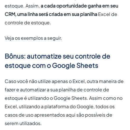
estoque. Assim,
a cada oportunidade ganha em seu
CRM, uma linha será criada em sua planilha
Excel de
controle de estoque.
Veja os exemplos a seguir.
Bônus: automatize seu controle de
estoque com o Google Sheets
Caso você não utilize apenas o Excel, outra maneira de
fazer e automatizar a sua planilha de controle de
estoque é utilizando o Google Sheets. Assim como no
Excel, utilizando a plataforma do Google, todos os
casos de uso apresentados aqui são possíveis de
serem utilizados.