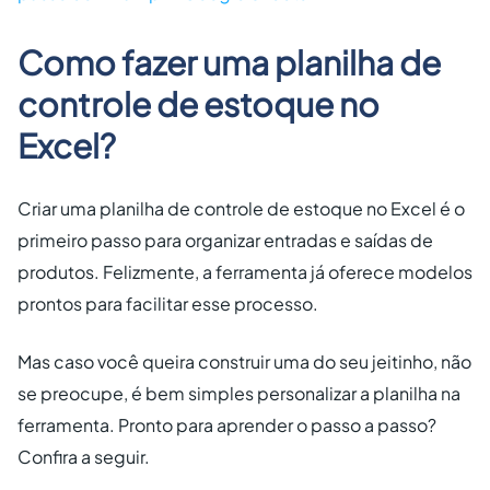
Como fazer uma planilha de
controle de estoque no
Excel?
Criar uma planilha de controle de estoque no Excel é o
primeiro passo para organizar entradas e saídas de
produtos. Felizmente, a ferramenta já oferece modelos
prontos para facilitar esse processo.
Mas caso você queira construir uma do seu jeitinho, não
se preocupe, é bem simples personalizar a planilha na
ferramenta. Pronto para aprender o passo a passo?
Confira a seguir.