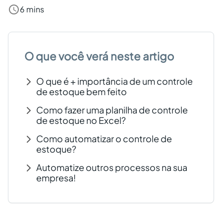
6 mins
Criar conta grátis
PT
O que você verá neste artigo
O que é + importância de um controle
de estoque bem feito
Como fazer uma planilha de controle
de estoque no Excel?
Como automatizar o controle de
estoque?
Automatize outros processos na sua
empresa!