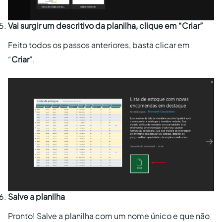
Vai surgir um descritivo da planilha, clique em “Criar”
Feito todos os passos anteriores, basta clicar em
“
Criar
”.
Salve a planilha
Pronto! Salve a planilha com um nome único e que não