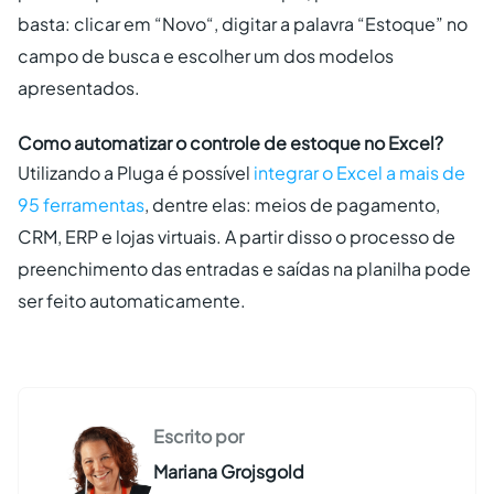
basta: clicar em “Novo“, digitar a palavra “Estoque” no
campo de busca e escolher um dos modelos
apresentados.
Como automatizar o controle de estoque no Excel?
Utilizando a Pluga é possível
integrar o Excel a mais de
95 ferramentas
, dentre elas: meios de pagamento,
CRM, ERP e lojas virtuais. A partir disso o processo de
preenchimento das entradas e saídas na planilha pode
ser feito automaticamente.
Escrito por
Mariana Grojsgold