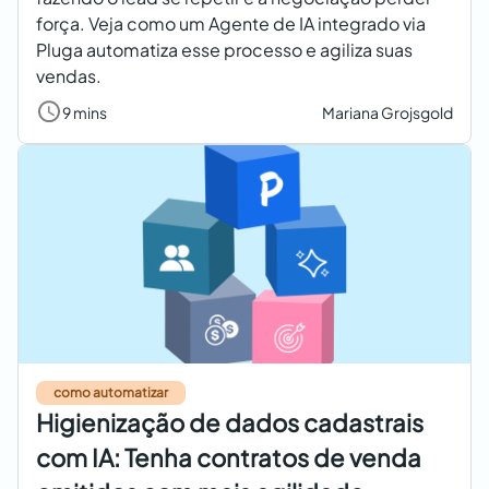
força. Veja como um Agente de IA integrado via
Pluga automatiza esse processo e agiliza suas
vendas.
9 mins
Mariana Grojsgold
como automatizar
Higienização de dados cadastrais
com IA: Tenha contratos de venda