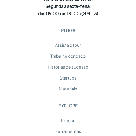
Segunda a sexta-feira,
das 09:00h às 18:00h (GMT-3)
PLUGA
Assista o tour
Trabalhe conosco
Histórias de sucesso
Startups
Materiais
EXPLORE
Preços
Ferramentas