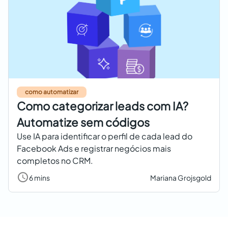
como automatizar
Como categorizar leads com IA?
Automatize sem códigos
Use IA para identificar o perfil de cada lead do
Facebook Ads e registrar negócios mais
completos no CRM.
6 mins
Mariana Grojsgold