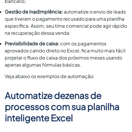
bancário;
Gestão de inadimplência:
automatize o envio de leads
que tiveram o pagamento recusado para uma planilha
específica. Assim, seu time comercial pode agir rápido
na recuperação dessa venda;
Previsibilidade de caixa:
com os pagamentos
aprovados caindo direto no Excel, fica muito mais fácil
projetar o fluxo de caixa dos próximos meses usando
apenas algumas fórmulas básicas.
Veja abaixo os exemplos de automação:
Automatize dezenas de
processos com sua planilha
inteligente Excel