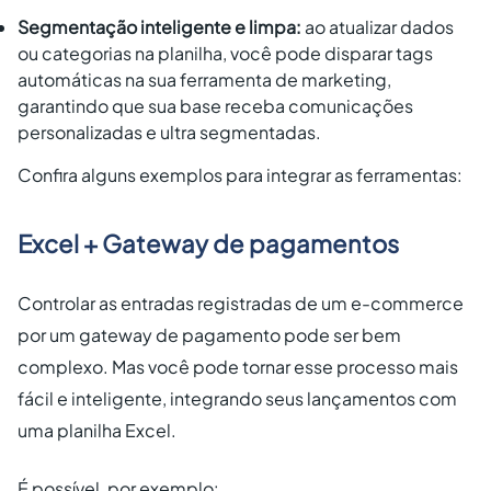
Segmentação inteligente e limpa:
ao atualizar dados
ou categorias na planilha, você pode disparar tags
automáticas na sua ferramenta de marketing,
garantindo que sua base receba comunicações
personalizadas e ultra segmentadas.
Confira alguns exemplos para integrar as ferramentas:
Excel + Gateway de pagamentos
Controlar as entradas registradas de um e-commerce
por um gateway de pagamento pode ser bem
complexo. Mas você pode tornar esse processo mais
fácil e inteligente, integrando seus lançamentos com
uma planilha Excel.
É possível, por exemplo: