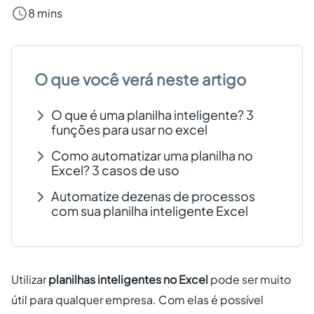
8 mins
Criar conta grátis
PT
O que você verá neste artigo
O que é uma planilha inteligente? 3
funções para usar no excel
Como automatizar uma planilha no
Excel? 3 casos de uso
Automatize dezenas de processos
com sua planilha inteligente Excel
Utilizar
planilhas inteligentes no Excel
pode ser muito
útil para qualquer empresa. Com elas é possível