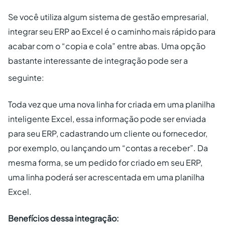
Se você utiliza algum sistema de gestão empresarial,
integrar seu ERP ao Excel é o caminho mais rápido para
acabar com o “copia e cola” entre abas. Uma opção
bastante interessante de integração pode ser a
seguinte:
Toda vez que uma nova linha for criada em uma planilha
inteligente Excel, essa informação pode ser enviada
para seu ERP, cadastrando um cliente ou fornecedor,
por exemplo, ou lançando um “contas a receber”. Da
mesma forma, se um pedido for criado em seu ERP,
uma linha poderá ser acrescentada em uma planilha
Excel.
Benefícios dessa integração: