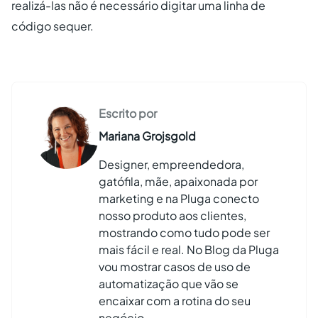
realizá-las não é necessário digitar uma linha de
código sequer.
Escrito por
Mariana Grojsgold
Designer, empreendedora,
gatófila, mãe, apaixonada por
marketing e na Pluga conecto
nosso produto aos clientes,
mostrando como tudo pode ser
mais fácil e real. No Blog da Pluga
vou mostrar casos de uso de
automatização que vão se
encaixar com a rotina do seu
negócio.