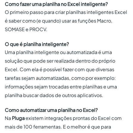
Como fazer uma planilha no Excel inteligente?
O primeiro passo para criar planilhas inteligentes Excel
é saber como (e quando) usar as funções Macro,
SOMASE e PROCV.
O que é planilha inteligente?
Uma planilha inteligente ou automatizada é uma
solução que pode ser realizada dentro do próprio
Excel. Com ela é possível fazer com que diversas
tarefas sejam automatizadas, como por exemplo:
informações sejam trocadas entre planilhas e uma
planilha buscar dados de outros aplicativos.
Como automatizar uma planilha no Excel?
Na
Pluga
existem integrações prontas do Excel com
mais de 100 ferramentas. E o melhor é que para