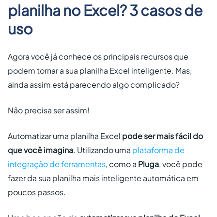
planilha no Excel? 3 casos de
uso
Agora você já conhece os principais recursos que
podem tornar a sua planilha Excel inteligente. Mas,
ainda assim está parecendo algo complicado?
Não precisa ser assim!
Automatizar uma planilha Excel
pode ser mais fácil do
que você imagina
. Utilizando uma
plataforma de
integração de ferramentas
, como a
Pluga
, você pode
fazer da sua planilha mais inteligente automática em
poucos passos.