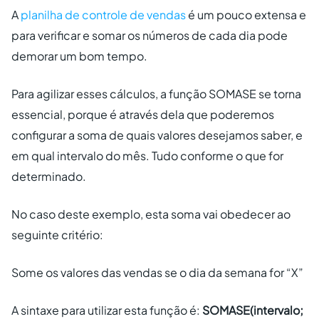
A
planilha de controle de vendas
é um pouco extensa e
para verificar e somar os números de cada dia pode
demorar um bom tempo.
Para agilizar esses cálculos, a função SOMASE se torna
essencial, porque é através dela que poderemos
configurar a soma de quais valores desejamos saber, e
em qual intervalo do mês. Tudo conforme o que for
determinado.
No caso deste exemplo, esta soma vai obedecer ao
seguinte critério:
Some os valores das vendas se o dia da semana for “X”
A sintaxe para utilizar esta função é:
SOMASE(intervalo;