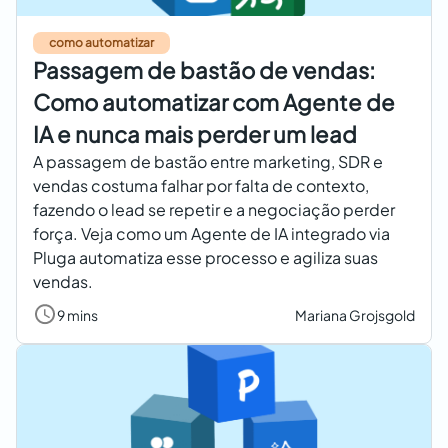
como automatizar
Passagem de bastão de vendas:
Como automatizar com Agente de
IA e nunca mais perder um lead
A passagem de bastão entre marketing, SDR e
vendas costuma falhar por falta de contexto,
fazendo o lead se repetir e a negociação perder
força. Veja como um Agente de IA integrado via
Pluga automatiza esse processo e agiliza suas
vendas.
9 mins
Mariana Grojsgold