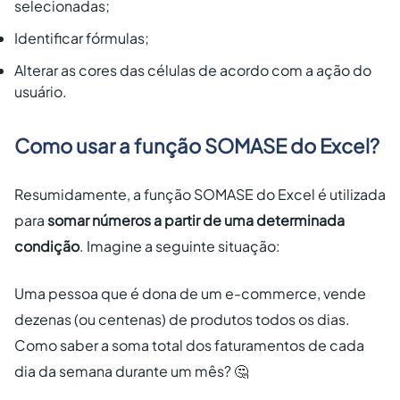
selecionadas;
Identificar fórmulas;
Alterar as cores das células de acordo com a ação do
usuário.
Como usar a função SOMASE do Excel?
Resumidamente, a função SOMASE do Excel é utilizada
para
somar números a partir de uma determinada
condição
. Imagine a seguinte situação:
Uma pessoa que é dona de um e-commerce, vende
dezenas (ou centenas) de produtos todos os dias.
Como saber a soma total dos faturamentos de cada
dia da semana durante um mês? 🤔