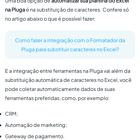
Uma boa opção de
automatizar sua planilha do Excel
na Pluga
é na substituição de caracteres. Confere só
no artigo abaixo o que é possível fazer:
Como fazer a integração com o Formatador da
Pluga para substituir caracteres no Excel?
E a integração entre ferramentas na Pluga vai além da
substituição automática de caracteres no Excel, você
pode coletar automaticamente dados de suas
ferramentas preferidas, como, por exemplo:
CRM;
Automação de marketing;
Gateway de pagamento.