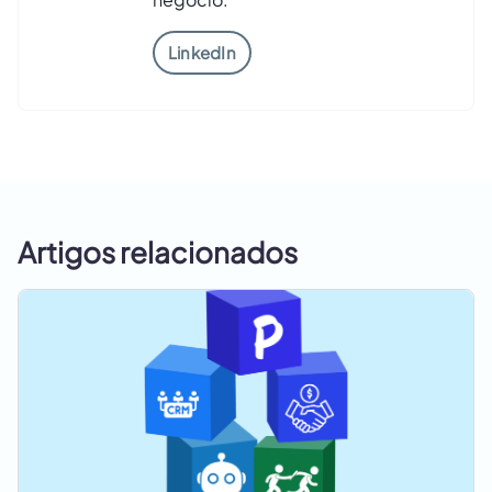
LinkedIn
Artigos relacionados