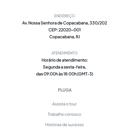
ENDEREÇO
Av. Nossa Senhora de Copacabana, 330/202
CEP: 22020-001
Copacabana, RJ
ATENDIMENTO
Horário de atendimento:
Segunda a sexta-feira,
das 09:00h às 18:00h (GMT-3)
PLUGA
Assista o tour
Trabalhe conosco
Histórias de sucesso