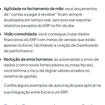
Agilidade no fechamento de mês:
seus lançamentos
de “contas a pagar e receber” ficam sempre
atualizados em tempo real, sem precisar exportar
relatórios pesados do ERP no fim do dia;
Visão consolidada:
você consegue cruzar dados
financeiros do ERP com metas de vendas que estão
apenas no Excel, facilitando a criação de Dashboards
de performance;
Redução de erros humanos:
ao automatizar o envio de
dados (como novos fornecedores ou notas fiscais),
você elimina o risco de digitar valores errados no
sistema de gestão.
Confira alguns exemplos de automação para aplicar na
sua integração entre Excel e um ERP: