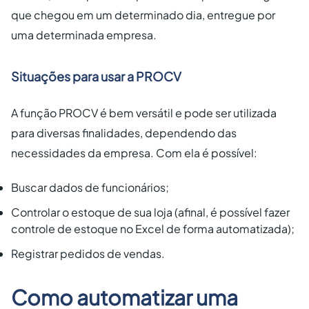
que chegou em um determinado dia, entregue por
uma determinada empresa.
Situações para usar a PROCV
A função PROCV é bem versátil e pode ser utilizada
para diversas finalidades, dependendo das
necessidades da empresa. Com ela é possível:
Buscar dados de funcionários;
Controlar o estoque de sua loja (afinal, é possível fazer
controle de estoque no Excel de forma automatizada);
Registrar pedidos de vendas.
Como automatizar uma