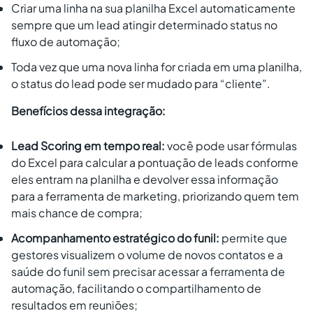
Criar uma linha na sua planilha Excel automaticamente
sempre que um lead atingir determinado status no
fluxo de automação;
Toda vez que uma nova linha for criada em uma planilha,
o status do lead pode ser mudado para “cliente”.
Benefícios dessa integração:
Lead Scoring em tempo real:
você pode usar fórmulas
do Excel para calcular a pontuação de leads conforme
eles entram na planilha e devolver essa informação
para a ferramenta de marketing, priorizando quem tem
mais chance de compra;
Acompanhamento estratégico do funil:
permite que
gestores visualizem o volume de novos contatos e a
saúde do funil sem precisar acessar a ferramenta de
automação, facilitando o compartilhamento de
resultados em reuniões;