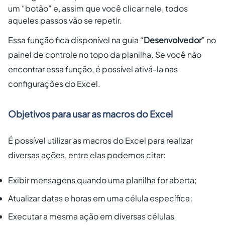
um “botão” e, assim que você clicar nele, todos
aqueles passos vão se repetir.
Essa função fica disponível na guia “
Desenvolvedor
” no
painel de controle no topo da planilha. Se você não
encontrar essa função, é possível ativá-la nas
configurações do Excel.
Objetivos para usar as macros do Excel
É possível utilizar as macros do Excel para realizar
diversas ações, entre elas podemos citar:
Exibir mensagens quando uma planilha for aberta;
Atualizar datas e horas em uma célula específica;
Executar a mesma ação em diversas células