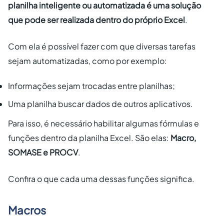
planilha inteligente ou automatizada é uma solução
que pode ser realizada dentro do próprio Excel
.
Com ela é possível fazer com que diversas tarefas
sejam automatizadas, como por exemplo:
Informações sejam trocadas entre planilhas;
Uma planilha buscar dados de outros aplicativos.
Para isso, é necessário habilitar algumas fórmulas e
funções dentro da planilha Excel. São elas:
Macro,
SOMASE e PROCV
.
Confira o que cada uma dessas funções significa.
Macros