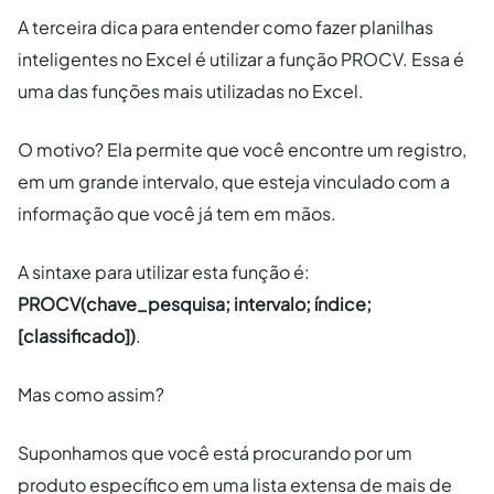
A terceira dica para entender como fazer planilhas
inteligentes no Excel é utilizar a função PROCV. Essa é
uma das funções mais utilizadas no Excel.
O motivo? Ela permite que você encontre um registro,
em um grande intervalo, que esteja vinculado com a
informação que você já tem em mãos.
A sintaxe para utilizar esta função é:
PROCV(chave_pesquisa; intervalo; índice;
[classificado])
.
Mas como assim?
Suponhamos que você está procurando por um
produto específico em uma lista extensa de mais de