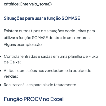
critérios; [intervalo_soma])
.
Situações para usar a função SOMASE
Existem outros tipos de situações corriqueiras para
utilizar a função SOMASE dentro de uma empresa.
Alguns exemplos são:
Controlar entradas e saídas em uma planilha de Fluxo
de Caixa;
Atribuir comissões aos vendedores da equipe de
vendas;
Realizar análises parciais de faturamento.
Função PROCV no Excel