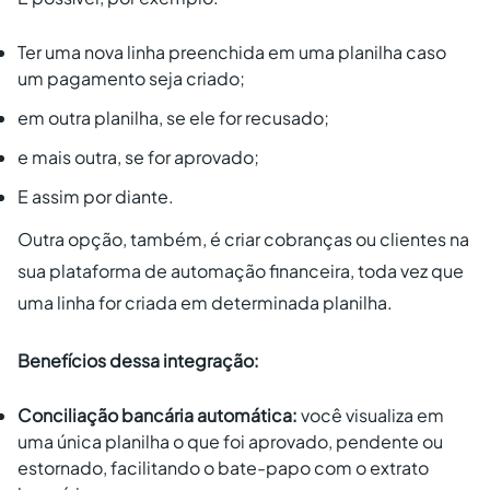
Ter uma nova linha preenchida em uma planilha caso
um pagamento seja criado;
em outra planilha, se ele for recusado;
e mais outra, se for aprovado;
E assim por diante.
Outra opção, também, é criar cobranças ou clientes na
sua plataforma de automação financeira, toda vez que
uma linha for criada em determinada planilha.
Benefícios dessa integração:
Conciliação bancária automática:
você visualiza em
uma única planilha o que foi aprovado, pendente ou
estornado, facilitando o bate-papo com o extrato