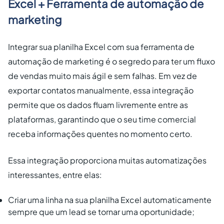
Excel + Ferramenta de automação de
marketing
Integrar sua planilha Excel com sua ferramenta de
automação de marketing é o segredo para ter um fluxo
de vendas muito mais ágil e sem falhas. Em vez de
exportar contatos manualmente, essa integração
permite que os dados fluam livremente entre as
plataformas, garantindo que o seu time comercial
receba informações quentes no momento certo.
Essa integração proporciona muitas automatizações
interessantes, entre elas:
Criar uma linha na sua planilha Excel automaticamente
sempre que um lead se tornar uma oportunidade;