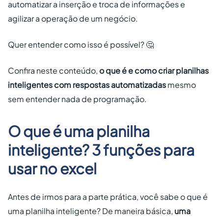
automatizar a inserção e troca de informações e
agilizar a operação de um negócio.
Quer entender como isso é possível? 🤔
Confira neste conteúdo,
o que é e como criar planilhas
inteligentes com respostas automatizadas
mesmo
sem entender nada de programação.
O que é uma planilha
inteligente? 3 funções para
usar no excel
Antes de irmos para a parte prática, você sabe o que é
uma planilha inteligente? De maneira básica,
uma