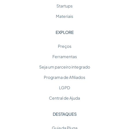
Startups
Materiais
EXPLORE
Preços
Ferramentas
Seja um parceiro integrado
Programa de Afiliados
LGPD
Central de Ajuda
DESTAQUES
Guia da Pluga