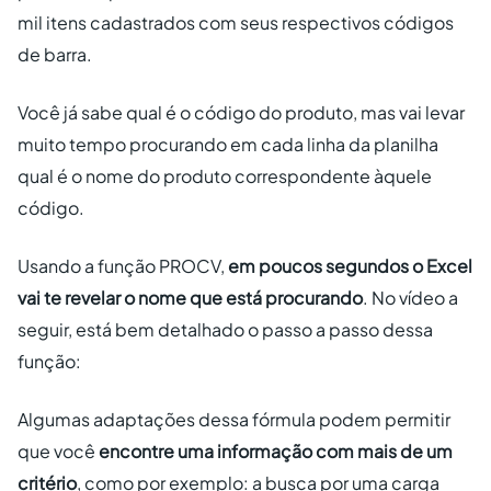
mil itens cadastrados com seus respectivos códigos
de barra.
Você já sabe qual é o código do produto, mas vai levar
muito tempo procurando em cada linha da planilha
qual é o nome do produto correspondente àquele
código.
Usando a função PROCV,
em poucos segundos o Excel
vai te revelar o nome que está procurando
. No vídeo a
seguir, está bem detalhado o passo a passo dessa
função:
Algumas adaptações dessa fórmula podem permitir
que você
encontre uma informação com mais de um
critério
, como por exemplo: a busca por uma carga