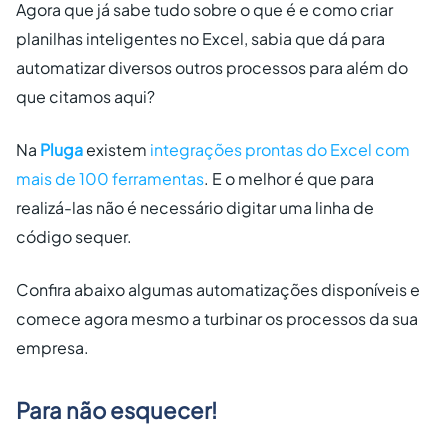
Agora que já sabe tudo sobre o que é e como criar
planilhas inteligentes no Excel, sabia que dá para
automatizar diversos outros processos para além do
que citamos aqui?
Na
Pluga
existem
integrações prontas do Excel com
mais de 100 ferramentas
. E o melhor é que para
realizá-las não é necessário digitar uma linha de
código sequer.
Confira abaixo algumas automatizações disponíveis e
comece agora mesmo a turbinar os processos da sua
empresa.
Para não esquecer!