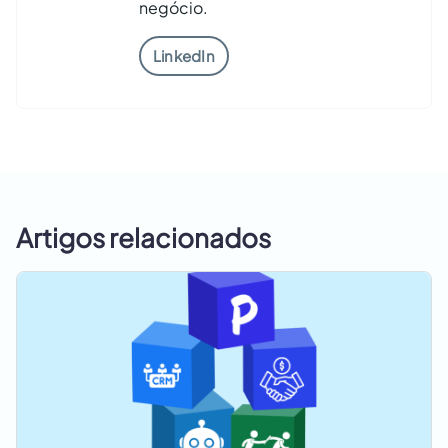
negócio.
LinkedIn
Artigos relacionados