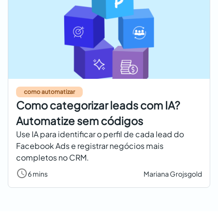
como automatizar
Como categorizar leads com IA?
Automatize sem códigos
Use IA para identificar o perfil de cada lead do
Facebook Ads e registrar negócios mais
completos no CRM.
6 mins
Mariana Grojsgold