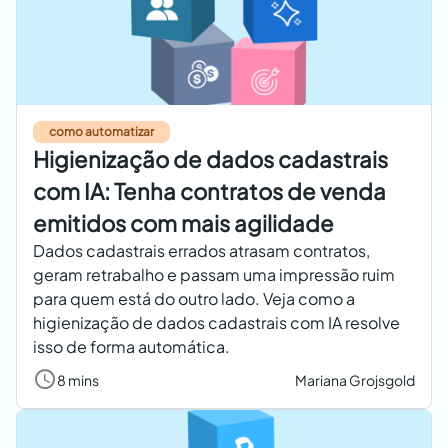
como automatizar
Higienização de dados cadastrais
com IA: Tenha contratos de venda
emitidos com mais agilidade
Dados cadastrais errados atrasam contratos,
geram retrabalho e passam uma impressão ruim
para quem está do outro lado. Veja como a
higienização de dados cadastrais com IA resolve
isso de forma automática.
8 mins
Mariana Grojsgold