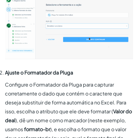
Ajuste o Formatador da Pluga
Configure o Formatador da Pluga para capturar
corretamente o dado que contém o caractere que
deseja substituir de forma automática no Excel. Para
isso, escolha o atributo que ele deve formatar (
Valor do
deal
), dê um nome como marcador (neste exemplo,
usamos
formato-br
), e escolha o formato que o valor