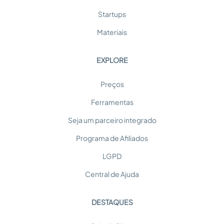
Startups
Materiais
EXPLORE
Preços
Ferramentas
Seja um parceiro integrado
Programa de Afiliados
LGPD
Central de Ajuda
DESTAQUES