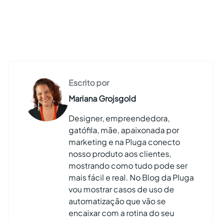
Escrito por
Mariana Grojsgold
Designer, empreendedora,
gatófila, mãe, apaixonada por
marketing e na Pluga conecto
nosso produto aos clientes,
mostrando como tudo pode ser
mais fácil e real. No Blog da Pluga
vou mostrar casos de uso de
automatização que vão se
encaixar com a rotina do seu