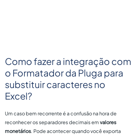
Como fazer a integração com
o Formatador da Pluga para
substituir caracteres no
Excel?
Um caso bem recorrente é a confusão na hora de
reconhecer os separadores decimais em
valores
monetários
. Pode acontecer quando você exporta