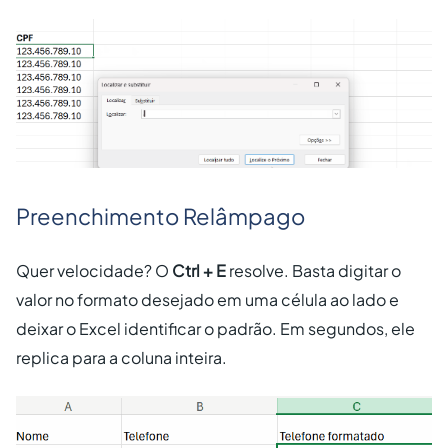
Preenchimento Relâmpago
Quer velocidade? O
Ctrl + E
resolve. Basta digitar o
valor no formato desejado em uma célula ao lado e
deixar o Excel identificar o padrão. Em segundos, ele
replica para a coluna inteira.