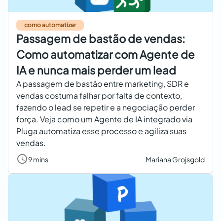
como automatizar
Passagem de bastão de vendas:
Como automatizar com Agente de
IA e nunca mais perder um lead
A passagem de bastão entre marketing, SDR e
vendas costuma falhar por falta de contexto,
fazendo o lead se repetir e a negociação perder
força. Veja como um Agente de IA integrado via
Pluga automatiza esse processo e agiliza suas
vendas.
9 mins
Mariana Grojsgold