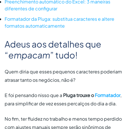
Preenchimento automático do Excel: 3 maneiras
diferentes de configurar
Formatador da Pluga: substitua caracteres e altere
formatos automaticamente
Adeus aos detalhes que
“
empacam
” tudo!
Quem diria que esses pequenos caracteres poderiam
atrasar tanto os negócios, não é?
E foi pensando nisso que a
Pluga trouxe o
Formatador
,
para simplificar de vez esses percalços do dia a dia.
No fim, ter fluidez no trabalho e menos tempo perdido
com ajustes manuais sempre serão sinônimos de