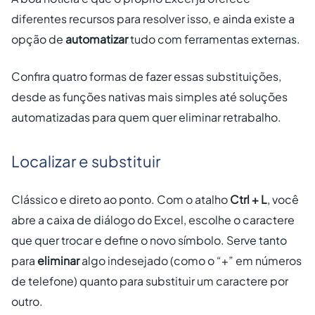
diferentes recursos para resolver isso, e ainda existe a
opção de
automatizar
tudo com ferramentas externas.
Confira quatro formas de fazer essas substituições,
desde as funções nativas mais simples até soluções
automatizadas para quem quer eliminar retrabalho.
Localizar e substituir
Clássico e direto ao ponto. Com o atalho
Ctrl + L
, você
abre a caixa de diálogo do Excel, escolhe o caractere
que quer trocar e define o novo símbolo. Serve tanto
para
eliminar
algo indesejado (como o “+” em números
de telefone) quanto para substituir um caractere por
outro.