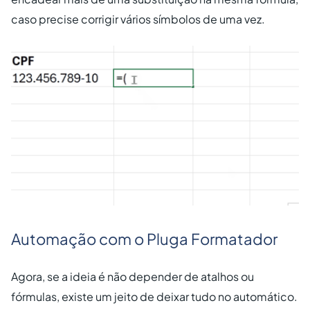
caso precise corrigir vários símbolos de uma vez.
Automação com o Pluga Formatador
Agora, se a ideia é não depender de atalhos ou
fórmulas, existe um jeito de deixar tudo no automático.