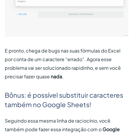
E pronto, chega de bugs nas suas fórmulas do Excel
por conta de um caractere “errado”. Agora esse
problema vai ser solucionado rapidinho, e sem você
precisar fazer quase
nada
.
Bônus: é possível substituir caracteres
também no Google Sheets!
Seguindo essa mesma linha de raciocínio, você
também pode fazer essa integração com o
Google