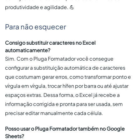
produtividade e agilidade. 💪
Para não esquecer
Consigo substituir caracteres no Excel
automaticamente?
Sim. Com o Pluga Formatador você consegue
configurar a substituição automática de caracteres
que costumam gerar erros, como transformar ponto e
vírgula em vírgula, trocar hífen por barra ou até ajustar
espaços extras. Dessa forma, o Excel já recebe a
informação corrigida e pronta para ser usada, sem
precisar editar manualmente cada célula.
Posso usar o Pluga Formatador também no Google
Sheets?