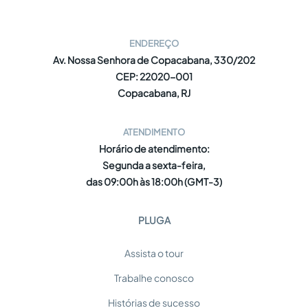
ENDEREÇO
Av. Nossa Senhora de Copacabana, 330/202
CEP: 22020-001
Copacabana, RJ
ATENDIMENTO
Horário de atendimento:
Segunda a sexta-feira,
das 09:00h às 18:00h (GMT-3)
PLUGA
Assista o tour
Trabalhe conosco
Histórias de sucesso