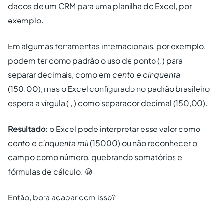
dados de um CRM para uma planilha do Excel, por
exemplo.
Em algumas ferramentas internacionais, por exemplo,
podem ter como padrão o uso de ponto (.) para
separar decimais, como em
cento e cinquenta
(150.00), mas o Excel configurado no padrão brasileiro
espera a vírgula ( , ) como separador decimal (150,00).
Resultado
: o Excel pode interpretar esse valor como
cento e cinquenta mil
(15000) ou não reconhecer o
campo como número, quebrando somatórios e
fórmulas de cálculo. 😪
Então, bora acabar com isso?