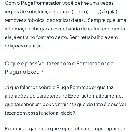
Com o
Pluga Formatador
, você define uma vez as
regras de substituição como . (ponto) por , (vírgula),
remover símbolos, padronizar datas… Sempre que uma
informação chegar ao Excel vinda de outra ferramenta,
ela já entra no formato certo. Sem retrabalho e sem
edições manuais.
O que é possível fazer com o Formatador da
Pluga no Excel?
Já que falamos sobre o Pluga Formatador que faz
alterações de caracteres no Excel automaticamente,
que tal saber um pouco mais? O que de fato é possível
fazer com essa funcionalidade?
Por mais organizada que seja a rotina, sempre aparece