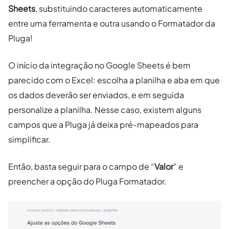
Sheets
, substituindo caracteres automaticamente
entre uma ferramenta e outra usando o Formatador da
Pluga!
O início da integração no Google Sheets é bem
parecido com o Excel: escolha a planilha e aba em que
os dados deverão ser enviados, e em seguida
personalize a planilha. Nesse caso, existem alguns
campos que a Pluga já deixa pré-mapeados para
simplificar.
Então, basta seguir para o campo de “
Valor
” e
preencher a opção do Pluga Formatador.