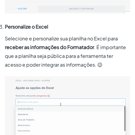
Personalize o Excel
Selecione e personalize sua planilha no Excel para
receber as informações do Formatador
. É importante
que a planilha seja pública para a ferramenta ter
acesso e poder integrar as informações. 😉