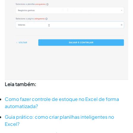
Leia também:
Como fazer controle de estoque no Excel de forma
automatizada?
Guia prático: como criar planilhas inteligentes no
Excel?