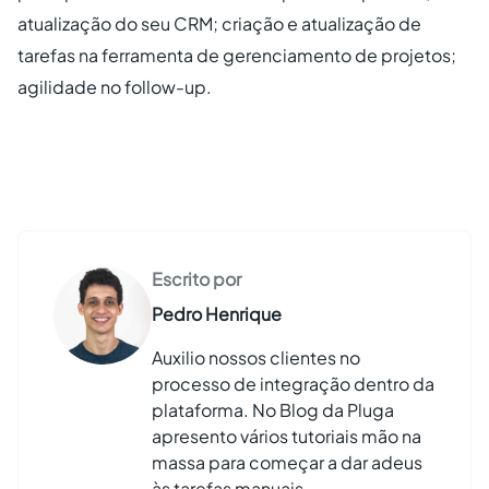
atualização do seu CRM; criação e atualização de
tarefas na ferramenta de gerenciamento de projetos;
agilidade no follow-up.
Escrito por
Pedro Henrique
Auxilio nossos clientes no
processo de integração dentro da
plataforma. No Blog da Pluga
apresento vários tutoriais mão na
massa para começar a dar adeus
às tarefas manuais.