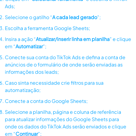
Ads;
Selecione o gatilho “
A cada lead gerado
”;
Escolha a ferramenta Google Sheets;
Insira a ação “
Atualizar/inserir linha em planilha
” e clique
em “
Automatizar
”;
Conecte sua conta do TikTok Ads e defina a conta de
anúncios de o formulário de onde serão enviadas as
informações dos leads;
Caso sinta necessidade crie filtros para sua
automatização;
Conecte a conta do Google Sheets;
Selecione a planilha, página e coluna de referência
para atualizar informações do Google Sheets para
onde os dados do TikTok Ads serão enviados e clique
em “
Continuar
”;