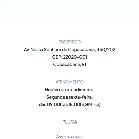
ENDEREÇO
Av. Nossa Senhora de Copacabana, 330/202
CEP: 22020-001
Copacabana, RJ
ATENDIMENTO
Horário de atendimento:
Segunda a sexta-feira,
das 09:00h às 18:00h (GMT-3)
PLUGA
Assista o tour