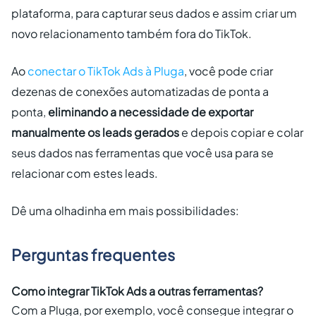
plataforma, para capturar seus dados e assim criar um
novo relacionamento também fora do TikTok.
Ao
conectar o TikTok Ads à Pluga
, você pode criar
dezenas de conexões automatizadas de ponta a
ponta,
eliminando a necessidade de exportar
manualmente os leads gerados
e depois copiar e colar
seus dados nas ferramentas que você usa para se
relacionar com estes leads.
Dê uma olhadinha em mais possibilidades:
Perguntas frequentes
Como integrar TikTok Ads a outras ferramentas?
Com a Pluga, por exemplo, você consegue integrar o