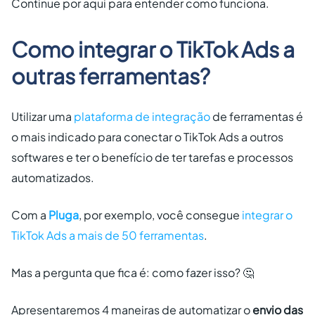
Continue por aqui para entender como funciona.
Como integrar o TikTok Ads a
outras ferramentas?
Utilizar uma
plataforma de integração
de ferramentas é
o mais indicado para conectar o TikTok Ads a outros
softwares e ter o benefício de ter tarefas e processos
automatizados.
Com a
Pluga
, por exemplo, você consegue
integrar o
TikTok Ads a mais de 50 ferramentas
.
Mas a pergunta que fica é: como fazer isso? 🤔
Apresentaremos 4 maneiras de automatizar o
envio das