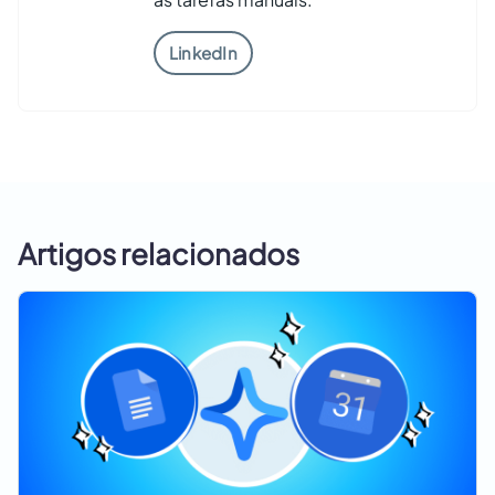
LinkedIn
Artigos relacionados