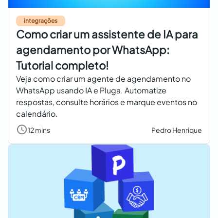
integrações
Como criar um assistente de IA para
agendamento por WhatsApp:
Tutorial completo!
Veja como criar um agente de agendamento no
WhatsApp usando IA e Pluga. Automatize
respostas, consulte horários e marque eventos no
calendário.
12 mins
Pedro Henrique