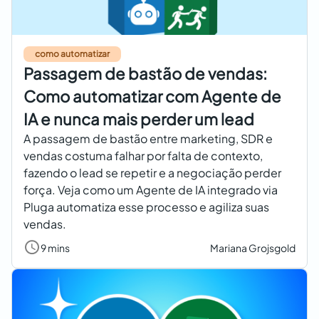
como automatizar
Passagem de bastão de vendas:
Como automatizar com Agente de
IA e nunca mais perder um lead
A passagem de bastão entre marketing, SDR e
vendas costuma falhar por falta de contexto,
fazendo o lead se repetir e a negociação perder
força. Veja como um Agente de IA integrado via
Pluga automatiza esse processo e agiliza suas
vendas.
9 mins
Mariana Grojsgold