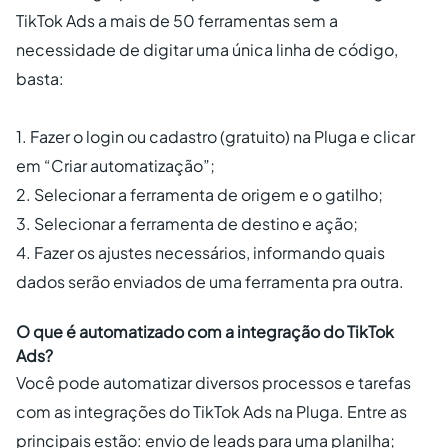
TikTok Ads a mais de 50 ferramentas sem a
necessidade de digitar uma única linha de código,
basta:
1. Fazer o login ou cadastro (gratuito) na Pluga e clicar
em “Criar automatização”;
2. Selecionar a ferramenta de origem e o gatilho;
3. Selecionar a ferramenta de destino e ação;
4. Fazer os ajustes necessários, informando quais
dados serão enviados de uma ferramenta pra outra.
O que é automatizado com a integração do TikTok
Ads?
Você pode automatizar diversos processos e tarefas
com as integrações do TikTok Ads na Pluga. Entre as
principais estão: envio de leads para uma planilha;