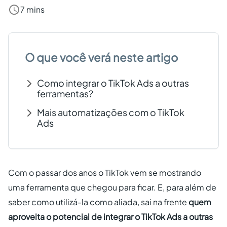
7 mins
Criar conta grátis
PT
O que você verá neste artigo
Como integrar o TikTok Ads a outras
ferramentas?
Mais automatizações com o TikTok
Ads
Com o passar dos anos o TikTok vem se mostrando
uma ferramenta que chegou para ficar. E, para além de
saber como utilizá-la como aliada, sai na frente
quem
aproveita o potencial de integrar o TikTok Ads a outras