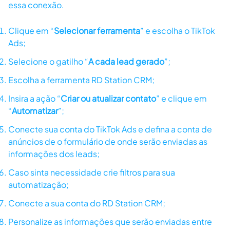
essa conexão.
Clique em “
Selecionar ferramenta
” e escolha o TikTok
Ads;
Selecione o gatilho “
A cada lead gerado
”;
Escolha a ferramenta RD Station CRM;
Insira a ação “
Criar ou atualizar contato
” e clique em
“
Automatizar
”;
Conecte sua conta do TikTok Ads e defina a conta de
anúncios de o formulário de onde serão enviadas as
informações dos leads;
Caso sinta necessidade crie filtros para sua
automatização;
Conecte a sua conta do RD Station CRM;
Personalize as informações que serão enviadas entre