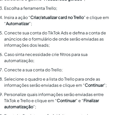
Escolha a ferramenta Trello;
Insira a ação “
Criar/atualizar card no Trello
” e clique em
“
Automatizar
”;
Conecte sua conta do TikTok Ads e defina a conta de
anúncios de o formulário de onde serão enviadas as
informações dos leads;
Caso sinta necessidade crie filtros para sua
automatização;
Conecte a sua conta do Trello;
Selecione o quadro e a lista do Trello para onde as
informações serão enviadas e clique em “
Continuar
”;
Personalize quais informações serão enviadas entre
TikTok e Trello e clique em “
Continuar
” e “
Finalizar
automatização
”;