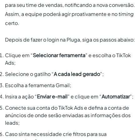
para seu time de vendas, notificando a nova conversão.
Assim, a equipe poderá agir proativamente e no
timing
certo.
Depois de fazer o login na Pluga, siga os passos abaixo:
Clique em “
Selecionar ferramenta
” e escolha o TikTok
Ads;
Selecione o gatilho “
A cada lead gerado
”;
Escolha a ferramenta Gmail;
Insira a ação “
Enviar e-mail
” e clique em “
Automatizar
”;
Conecte sua conta do TikTok Ads e defina a conta de
anúncios de onde serão enviadas as informações dos
leads;
Caso sinta necessidade crie filtros para sua