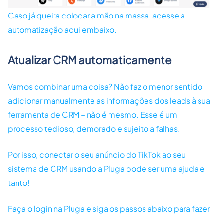
Caso já queira colocar a mão na massa, acesse a
automatização aqui embaixo.
Atualizar CRM automaticamente
Vamos combinar uma coisa? Não faz o menor sentido
adicionar manualmente as informações dos leads à sua
ferramenta de CRM – não é mesmo. Esse é um
processo tedioso, demorado e sujeito a falhas.
Por isso, conectar o seu anúncio do TikTok ao seu
sistema de CRM usando a Pluga pode ser uma ajuda e
tanto!
Faça o login na Pluga e siga os passos abaixo para fazer