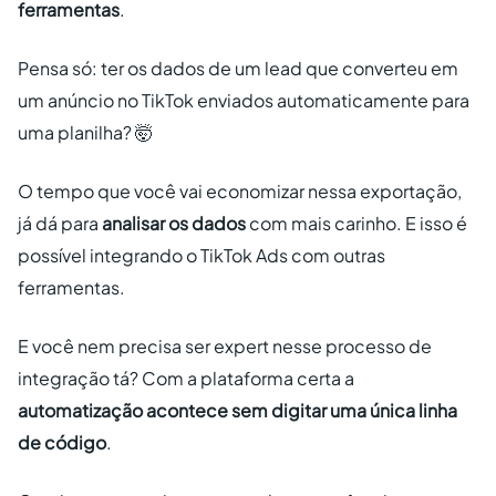
ferramentas
.
Pensa só: ter os dados de um lead que converteu em
um anúncio no TikTok enviados automaticamente para
uma planilha? 🤯
O tempo que você vai economizar nessa exportação,
já dá para
analisar os dados
com mais carinho. E isso é
possível integrando o TikTok Ads com outras
ferramentas.
E você nem precisa ser expert nesse processo de
integração tá? Com a plataforma certa a
automatização acontece sem digitar uma única linha
de código
.