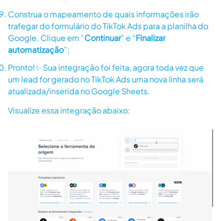
Construa o mapeamento de quais informações irão
trafegar do formulário do TikTok Ads para a planilha do
Google. Clique em “
Continuar
” e “
Finalizar
automatização
”;
Pronto!✨ Sua integração foi feita, agora toda vez que
um lead for gerado no TikTok Ads uma nova linha será
atualizada/inserida no Google Sheets.
Visualize essa integração abaixo: