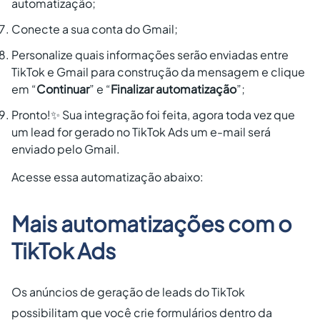
automatização;
Conecte a sua conta do Gmail;
Personalize quais informações serão enviadas entre
TikTok e Gmail para construção da mensagem e clique
em “
Continuar
” e “
Finalizar automatização
”;
Pronto!✨ Sua integração foi feita, agora toda vez que
um lead for gerado no TikTok Ads um e-mail será
enviado pelo Gmail.
Acesse essa automatização abaixo:
Mais automatizações com o
TikTok Ads
Os anúncios de geração de leads do TikTok
possibilitam que você crie formulários dentro da