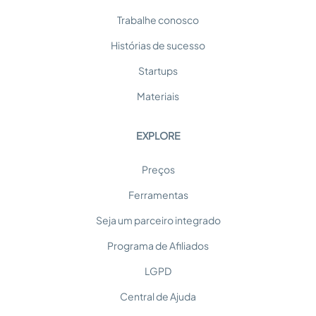
Trabalhe conosco
Histórias de sucesso
Startups
Materiais
EXPLORE
Preços
Ferramentas
Seja um parceiro integrado
Programa de Afiliados
LGPD
Central de Ajuda