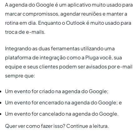
A agenda do Google é um aplicativo muito usado para
marcar compromissos, agendar reuniões e manter a
rotina em dia. Enquanto o Outlook é muito usado para
troca de e-mails.
Integrando as duas ferramentas utilizando uma
plataforma de integração como a Pluga você, sua
equipe e seus clientes podem ser avisados por e-mail
sempre que:
Um evento for criado na agenda do Google;
Um evento for encerrado na agenda do Google; e
Um evento for cancelado na agenda do Google.
Quer ver como fazer isso? Continue a leitura.