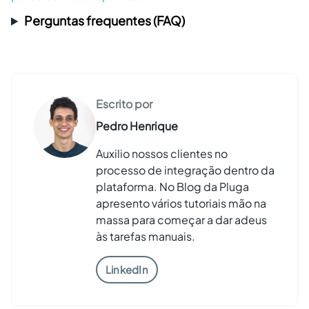
Perguntas frequentes (FAQ)
Escrito por
Pedro Henrique
Auxilio nossos clientes no
processo de integração dentro da
plataforma. No Blog da Pluga
apresento vários tutoriais mão na
massa para começar a dar adeus
às tarefas manuais.
LinkedIn