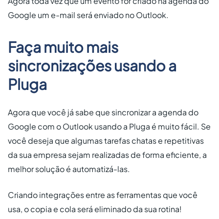
Agora toda vez que um evento for criado na agenda do
Google um e-mail será enviado no Outlook.
Faça muito mais
sincronizações usando a
Pluga
Agora que você já sabe que sincronizar a agenda do
Google com o Outlook usando a Pluga é muito fácil. Se
você deseja que algumas tarefas chatas e repetitivas
da sua empresa sejam realizadas de forma eficiente, a
melhor solução é automatizá-las.
Criando integrações entre as ferramentas que você
usa, o copia e cola será eliminado da sua rotina!