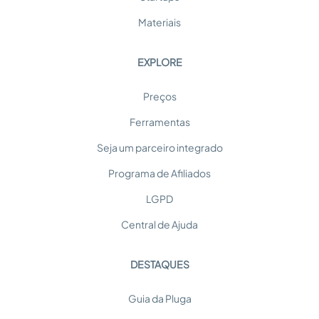
Materiais
EXPLORE
Preços
Ferramentas
Seja um parceiro integrado
Programa de Afiliados
LGPD
Central de Ajuda
DESTAQUES
Guia da Pluga