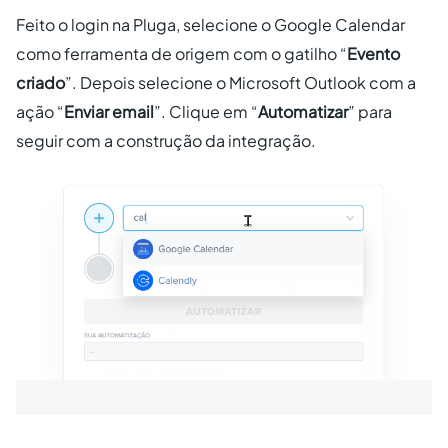
Feito o login na Pluga, selecione o Google Calendar
como ferramenta de origem com o gatilho “
Evento
criado
”. Depois selecione o Microsoft Outlook com a
ação “
Enviar email
”. Clique em “
Automatizar
” para
seguir com a construção da integração.