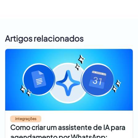
Artigos relacionados
integrações
Como criar um assistente de IA para
agendamento por WhatsApp: