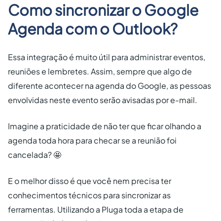
Como sincronizar o Google
Agenda com o Outlook?
Essa integração é muito útil para administrar eventos,
reuniões e lembretes. Assim, sempre que algo de
diferente acontecer na agenda do Google, as pessoas
envolvidas neste evento serão avisadas por e-mail.
Imagine a praticidade de não ter que ficar olhando a
agenda toda hora para checar se a reunião foi
cancelada? 🤩
E o melhor disso é que você nem precisa ter
conhecimentos técnicos para sincronizar as
ferramentas. Utilizando a Pluga toda a etapa de