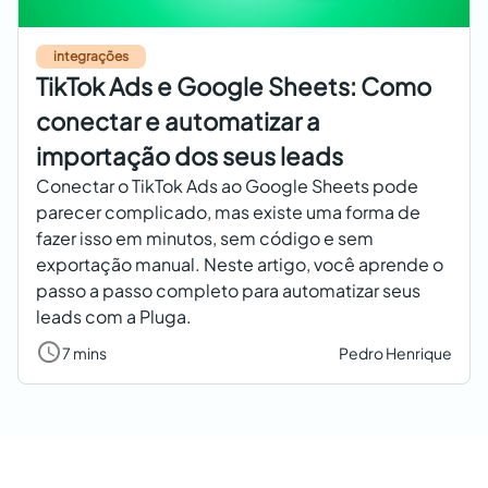
integrações
TikTok Ads e Google Sheets: Como
conectar e automatizar a
importação dos seus leads
Conectar o TikTok Ads ao Google Sheets pode
parecer complicado, mas existe uma forma de
fazer isso em minutos, sem código e sem
exportação manual. Neste artigo, você aprende o
passo a passo completo para automatizar seus
leads com a Pluga.
7 mins
Pedro Henrique