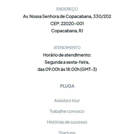
ENDEREÇO
Av. Nossa Senhora de Copacabana, 330/202
CEP: 22020-001
Copacabana, RJ
ATENDIMENTO
Horário de atendimento:
Segunda a sexta-feira,
das 09:00h às 18:00h (GMT-3)
PLUGA
Assista o tour
Trabalhe conosco
Histórias de sucesso
Startups