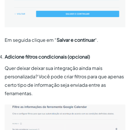
Em seguida clique em “
Salvar e continuar
“.
Adicione filtros condicionais (opcional)
Quer deixar deixar sua integração ainda mais
personalizada? Você pode criar filtros para que apenas
certo tipo de informação seja enviada entre as
ferramentas.