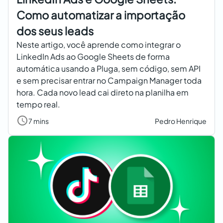
Como automatizar a importação
dos seus leads
Neste artigo, você aprende como integrar o
LinkedIn Ads ao Google Sheets de forma
automática usando a Pluga, sem código, sem API
e sem precisar entrar no Campaign Manager toda
hora. Cada novo lead cai direto na planilha em
tempo real.
7 mins
Pedro Henrique