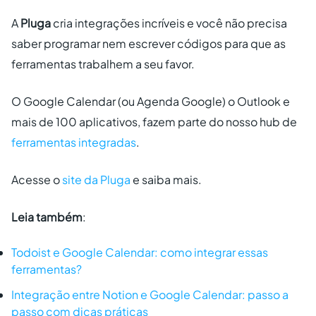
A
Pluga
cria integrações incríveis e você não precisa
saber programar nem escrever códigos para que as
ferramentas trabalhem a seu favor.
O Google Calendar (ou Agenda Google) o Outlook e
mais de 100 aplicativos, fazem parte do nosso hub de
ferramentas integradas
.
Acesse o
site da Pluga
e saiba mais.
Leia também
:
Todoist e Google Calendar: como integrar essas
ferramentas?
Integração entre Notion e Google Calendar: passo a
passo com dicas práticas