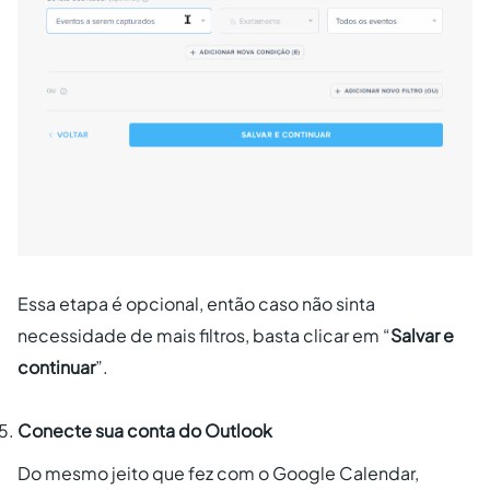
Essa etapa é opcional, então caso não sinta
necessidade de mais filtros, basta clicar em “
Salvar e
continuar
”.
Conecte sua conta do Outlook
Do mesmo jeito que fez com o Google Calendar,