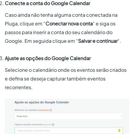
Conecte a conta do Google Calendar
Caso ainda não tenha alguma conta conectada na
Pluga, clique em “
Conectar nova conta
” e siga os
passos para inserir a conta do seu calendário do
Google. Em seguida clique em “
Salvar e continuar
“.
Ajuste as opções do Google Calendar
Selecione o calendário onde os eventos serão criados
e defina se deseja capturar também eventos
recorrentes.