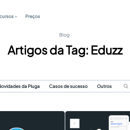
cursos
Preços
Blog
Artigos da Tag: Eduzz
Novidades da Pluga
Casos de sucesso
Outros