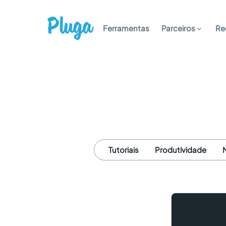
Ferramentas
Parceiros
Re
Tutoriais
Produtividade