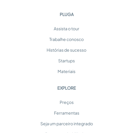
PLUGA
Assista o tour
Trabalhe conosco
Histórias de sucesso
Startups
Materiais
EXPLORE
Preços
Ferramentas
Seja um parceiro integrado