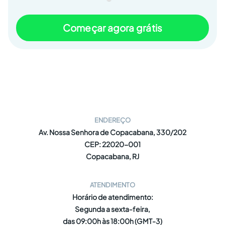
Começar agora grátis
ENDEREÇO
Av. Nossa Senhora de Copacabana, 330/202
CEP: 22020-001
Copacabana, RJ
ATENDIMENTO
Horário de atendimento:
Segunda a sexta-feira,
das 09:00h às 18:00h (GMT-3)