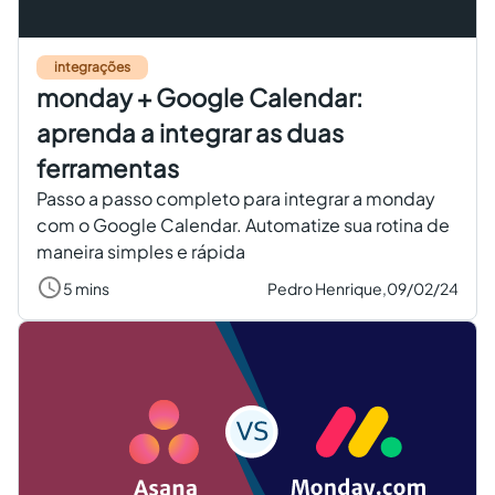
Criar conta grátis
integrações
monday + Google Calendar:
PT
aprenda a integrar as duas
ferramentas
Passo a passo completo para integrar a monday
com o Google Calendar. Automatize sua rotina de
maneira simples e rápida
5 mins
Pedro Henrique,
09/02/24