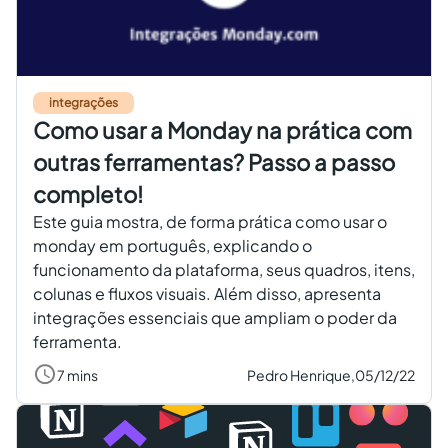
integrações
Como usar a Monday na prática com
outras ferramentas? Passo a passo
completo!
Este guia mostra, de forma prática como usar o
monday em português, explicando o
funcionamento da plataforma, seus quadros, itens,
colunas e fluxos visuais. Além disso, apresenta
integrações essenciais que ampliam o poder da
ferramenta.
7 mins
Pedro Henrique,
05/12/22