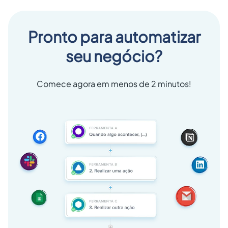
Pronto para automatizar
seu negócio?
Comece agora em menos de 2 minutos!