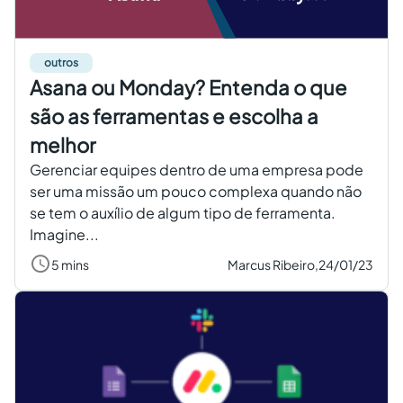
outros
Asana ou Monday? Entenda o que
são as ferramentas e escolha a
melhor
Gerenciar equipes dentro de uma empresa pode
ser uma missão um pouco complexa quando não
se tem o auxílio de algum tipo de ferramenta.
Imagine...
5 mins
Marcus Ribeiro,
24/01/23