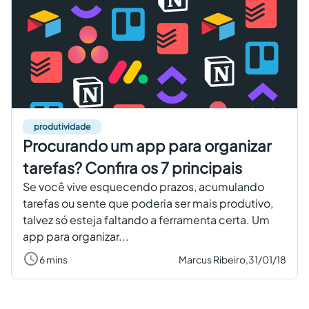
produtividade
Procurando um app para organizar
tarefas? Confira os 7 principais
Se você vive esquecendo prazos, acumulando
tarefas ou sente que poderia ser mais produtivo,
talvez só esteja faltando a ferramenta certa. Um
app para organizar...
6 mins
Marcus Ribeiro,
31/01/18