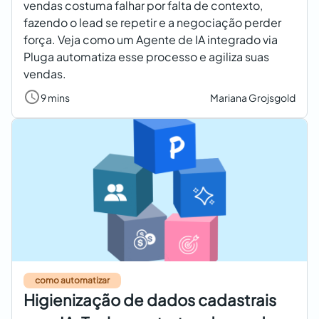
vendas costuma falhar por falta de contexto,
fazendo o lead se repetir e a negociação perder
força. Veja como um Agente de IA integrado via
Pluga automatiza esse processo e agiliza suas
vendas.
9 mins
Mariana Grojsgold
como automatizar
Higienização de dados cadastrais