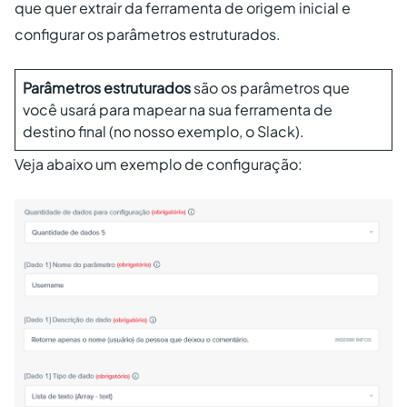
que quer extrair da ferramenta de origem inicial e
configurar os parâmetros estruturados.
Parâmetros estruturados
são os parâmetros que
você usará para mapear na sua ferramenta de
destino final (no nosso exemplo, o Slack).
Veja abaixo um exemplo de configuração: