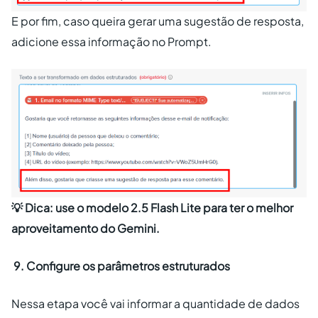
E por fim, caso queira gerar uma sugestão de resposta,
adicione essa informação no Prompt.
💡 Dica: use o modelo 2.5 Flash Lite para ter o melhor
aproveitamento do Gemini.
9. Configure os parâmetros estruturados
Nessa etapa você vai informar a quantidade de dados