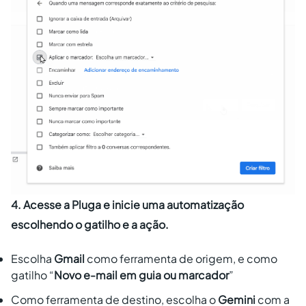
4. Acesse a Pluga e inicie uma automatização
escolhendo o gatilho e a ação.
Escolha
Gmail
como ferramenta de origem, e como
gatilho “
Novo e-mail em guia ou marcador
”
Como ferramenta de destino, escolha o
Gemini
com a