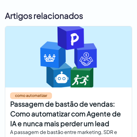
Artigos relacionados
como automatizar
Passagem de bastão de vendas:
Como automatizar com Agente de
IA e nunca mais perder um lead
A passagem de bastão entre marketing, SDR e