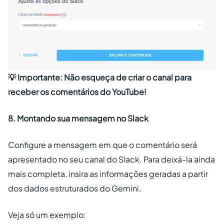
💡 Importante: Não esqueça de criar o canal para
receber os comentários do YouTube!
8. Montando sua mensagem no Slack
Configure a mensagem em que o comentário será
apresentado no seu canal do Slack. Para deixá-la ainda
mais completa, insira as informações geradas a partir
dos dados estruturados do Gemini.
Veja só um exemplo: