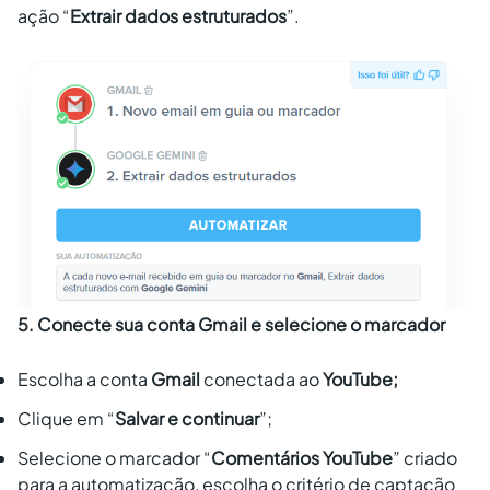
ação “
Extrair dados estruturados
”.
5. Conecte sua conta Gmail e selecione o marcador
Escolha a conta
Gmail
conectada ao
YouTube;
Clique em “
Salvar e continuar
”;
Selecione o marcador “
Comentários YouTube
” criado
para a automatização, escolha o critério de captação