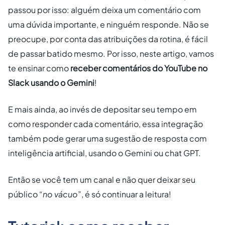
passou por isso: alguém deixa um comentário com
uma dúvida importante, e ninguém responde. Não se
preocupe, por conta das atribuições da rotina, é fácil
de passar batido mesmo. Por isso, neste artigo, vamos
te ensinar como
receber comentários do YouTube no
Slack usando o Gemini
!
E mais ainda, ao invés de depositar seu tempo em
como responder cada comentário, essa integração
também pode gerar uma sugestão de resposta com
inteligência artificial, usando o Gemini ou chat GPT.
Então se você tem um canal e não quer deixar seu
público “
no vácuo
”, é só continuar a leitura!