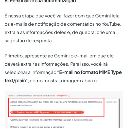
8. Personalize sua automatização
É nessa etapa que você vai fazer com que Gemini leia
os e-mails de notificação de comentários no YouTube,
extraia as informações deles e, de quebra, crie uma
sugestão de resposta.
Primeiro, apresente ao Gemini o e-mail em que ele
deverá extrair as informações. Para isso, você irá
selecionar a informação “
E-mail no formato MIME Type
text/plain
”, como mostra a imagem abaixo: