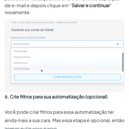
de e-mail e depois clique em “
Salvar e continuar
”
novamente.
6. Crie filtros para sua automatização (opcional)
Você pode criar filtros para essa automatização ter
ainda mais a sua cara. Mas essa etapa é opcional, então
iremos pular esse passo.