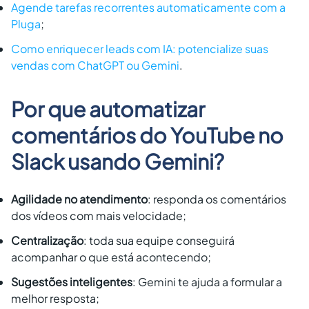
Agende tarefas recorrentes automaticamente com a
Pluga
;
Como enriquecer leads com IA: potencialize suas
vendas com ChatGPT ou Gemini
.
Por que automatizar
comentários do YouTube no
Slack usando Gemini?
Agilidade no atendimento
: responda os comentários
dos vídeos com mais velocidade;
Centralização
: toda sua equipe conseguirá
acompanhar o que está acontecendo;
Sugestões inteligentes
: Gemini te ajuda a formular a
melhor resposta;