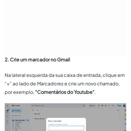
2. Crie um marcador no Gmail
Na lateral esquerda da sua caixa de entrada, clique em
“+” ao lado de
Marcadores
e crie um novo chamado,
por exemplo,
“Comentários do Youtube”
.