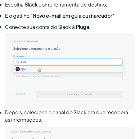
Escolha
Slack
como ferramenta de destino;
E o gatilho “
Novo e-mail em guia ou marcador
”;
Conecte sua conta do Slack à
Pluga.
Depois, selecione o canal do Slack em que receberá
as informações.