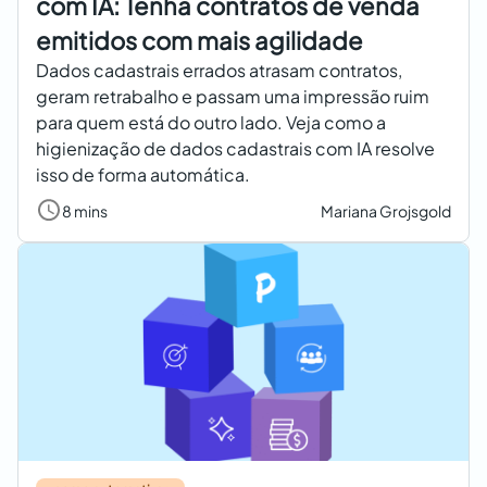
com IA: Tenha contratos de venda
emitidos com mais agilidade
Dados cadastrais errados atrasam contratos,
geram retrabalho e passam uma impressão ruim
para quem está do outro lado. Veja como a
higienização de dados cadastrais com IA resolve
isso de forma automática.
8 mins
Mariana Grojsgold