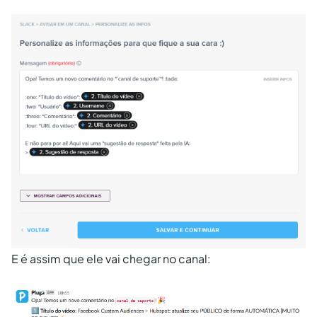
E é assim que ele vai chegar no canal: