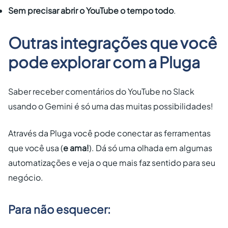
Sem precisar abrir o YouTube o tempo todo
.
Outras integrações que você
pode explorar com a Pluga
Saber receber comentários do YouTube no Slack
usando o Gemini é só uma das muitas possibilidades!
Através da Pluga você pode conectar as ferramentas
que você usa (
e ama!
). Dá só uma olhada em algumas
automatizações e veja o que mais faz sentido para seu
negócio.
Para não esquecer: