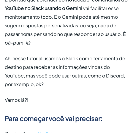
YouTube no Slack usando o Gemini
vai facilitar esse
monitoramento todo. E o Gemini pode até mesmo
sugerir respostas personalizadas, ou seja, nada de
passar horas pensando no que responder ao usuário. É
pá-pum
. 😉
Ah, nesse tutorial usamos o Slack como ferramenta de
destino para receber as informações vindas do
YouTube, mas você pode usar outras, como o Discord,
por exemplo, ok?
Vamos lá?!
Para começar você vai precisar: