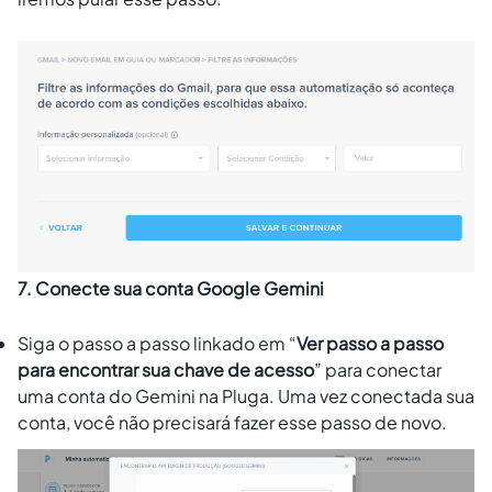
7. Conecte sua conta Google Gemini
Siga o passo a passo linkado em “
Ver passo a passo
para encontrar sua chave de acesso
” para conectar
uma conta do Gemini na Pluga. Uma vez conectada sua
conta, você não precisará fazer esse passo de novo.