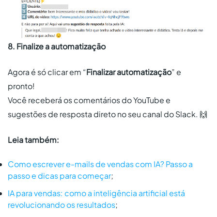
8. Finalize a automatização
Agora é só clicar em “
Finalizar automatização
” e
pronto!
Você receberá os comentários do YouTube e
sugestões de resposta direto no seu canal do Slack. 🙌
Leia também:
Como escrever e-mails de vendas com IA? Passo a
passo e dicas para começar
;
IA para vendas: como a inteligência artificial está
revolucionando os resultados
;