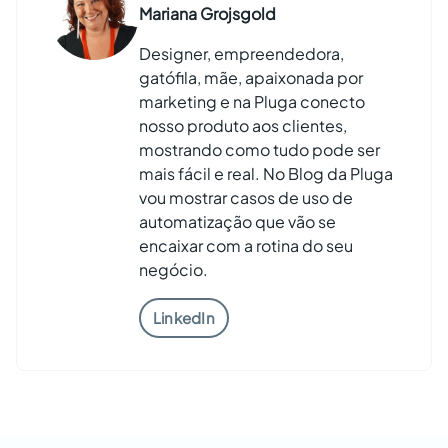
Mariana Grojsgold
Designer, empreendedora,
gatófila, mãe, apaixonada por
marketing e na Pluga conecto
nosso produto aos clientes,
mostrando como tudo pode ser
mais fácil e real. No Blog da Pluga
vou mostrar casos de uso de
automatização que vão se
encaixar com a rotina do seu
negócio.
LinkedIn