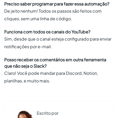
Preciso saber programar para fazer essa automação?
De jeito nenhum! Todos os passos são feitos com
cliques, sem uma linha de código.
Funciona com todos os canais do YouTube?
Sim, desde que o canal esteja configurado para enviar
notificações por e-mail.
Posso receber os comentários em outra ferramenta
que não seja o Slack?
Claro! Você pode mandar para Discord, Notion,
planilhas, e muito mais.
Escrito por