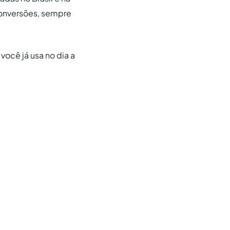
 conversões, sempre
você já usa no dia a