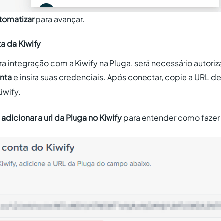
tomatizar
para avançar.
a da Kiwify
ira integração com a Kiwify na Pluga, será necessário autoriz
nta
e insira suas credenciais. Após conectar, copie a URL
iwify.
adicionar a url da Pluga no Kiwify
para entender como fazer 