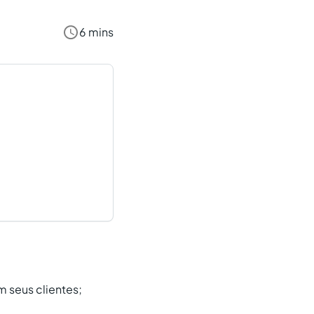
6 mins
 seus clientes;