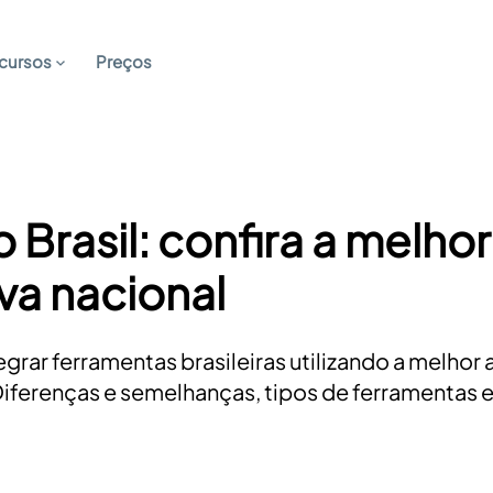
cursos
Preços
 Brasil: confira a melhor
iva nacional
grar ferramentas brasileiras utilizando a melhor a
 Diferenças e semelhanças, tipos de ferramentas e