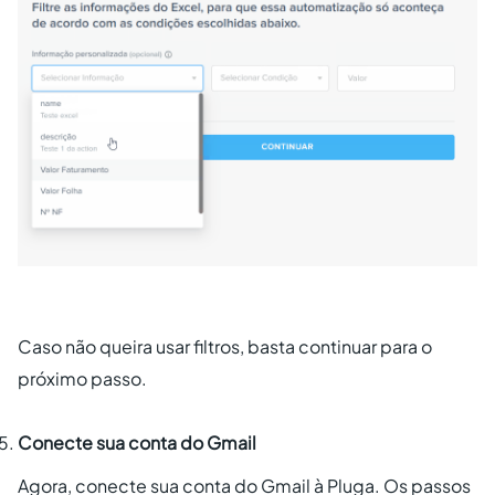
Caso não queira usar filtros, basta continuar para o
próximo passo.
Conecte sua conta do Gmail
Agora, conecte sua conta do Gmail à Pluga. Os passos