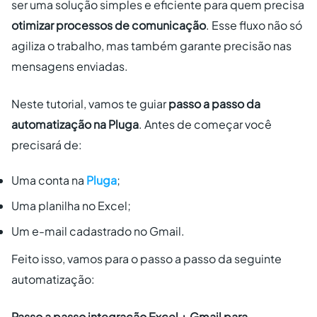
ser uma solução simples e eficiente para quem precisa
otimizar processos de comunicação
. Esse fluxo não só
agiliza o trabalho, mas também garante precisão nas
mensagens enviadas.
Neste tutorial, vamos te guiar
passo a passo da
automatização na Pluga
. Antes de começar você
precisará de:
Uma conta na
Pluga
;
Uma planilha no Excel;
Um e-mail cadastrado no Gmail.
Feito isso, vamos para o passo a passo da seguinte
automatização:
Passo a passo integração Excel + Gmail para