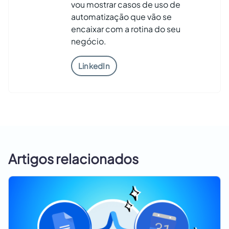
vou mostrar casos de uso de
automatização que vão se
encaixar com a rotina do seu
negócio.
LinkedIn
Artigos relacionados