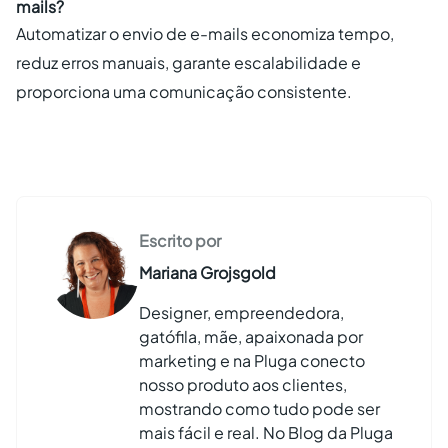
mails?
Automatizar o envio de e-mails economiza tempo,
reduz erros manuais, garante escalabilidade e
proporciona uma comunicação consistente.
Escrito por
Mariana Grojsgold
Designer, empreendedora,
gatófila, mãe, apaixonada por
marketing e na Pluga conecto
nosso produto aos clientes,
mostrando como tudo pode ser
mais fácil e real. No Blog da Pluga