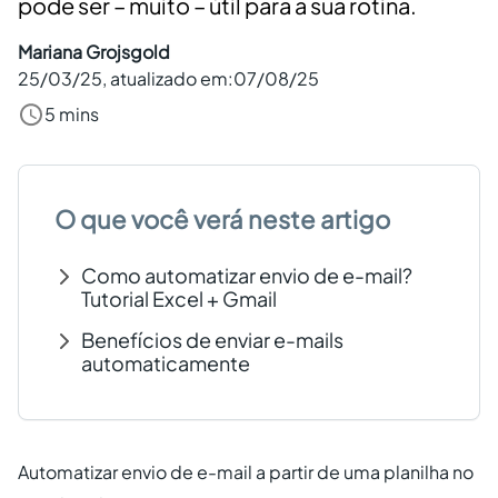
pode ser – muito – útil para a sua rotina.
Criar conta grátis
Mariana Grojsgold
25/03/25
, atualizado em:
07/08/25
PT
5 mins
O que você verá neste artigo
Como automatizar envio de e-mail?
Tutorial Excel + Gmail
Benefícios de enviar e-mails
automaticamente
Automatizar envio de e-mail a partir de uma planilha no