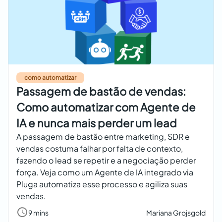
como automatizar
Passagem de bastão de vendas:
Como automatizar com Agente de
IA e nunca mais perder um lead
A passagem de bastão entre marketing, SDR e
vendas costuma falhar por falta de contexto,
fazendo o lead se repetir e a negociação perder
força. Veja como um Agente de IA integrado via
Pluga automatiza esse processo e agiliza suas
vendas.
9 mins
Mariana Grojsgold