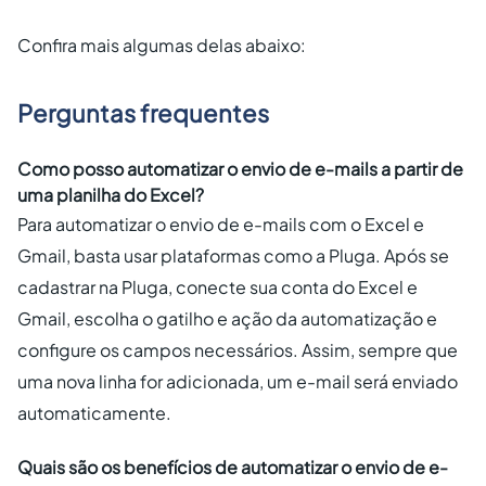
Confira mais algumas delas abaixo:
Perguntas frequentes
Como posso automatizar o envio de e-mails a partir de
uma planilha do Excel?
Para automatizar o envio de e-mails com o Excel e
Gmail, basta usar plataformas como a Pluga. Após se
cadastrar na Pluga, conecte sua conta do Excel e
Gmail, escolha o gatilho e ação da automatização e
configure os campos necessários. Assim, sempre que
uma nova linha for adicionada, um e-mail será enviado
automaticamente.
Quais são os benefícios de automatizar o envio de e-