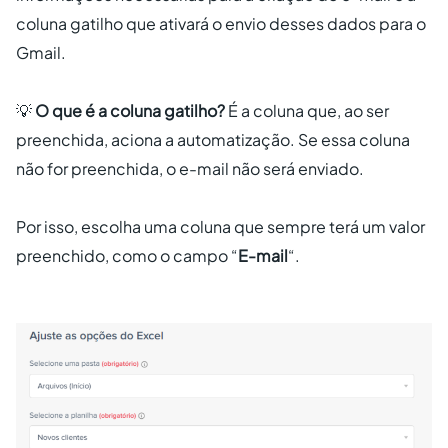
coluna gatilho que ativará o envio desses dados para o
Gmail.
💡
O que é a coluna gatilho?
É a coluna que, ao ser
preenchida, aciona a automatização. Se essa coluna
não for preenchida, o e-mail não será enviado.
Por isso, escolha uma coluna que sempre terá um valor
preenchido, como o campo “
E-mail
“.