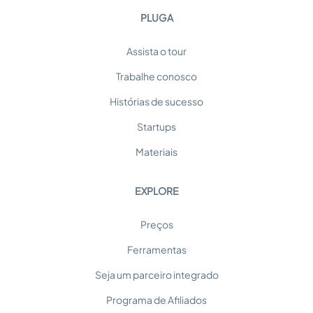
PLUGA
Assista o tour
Trabalhe conosco
Histórias de sucesso
Startups
Materiais
EXPLORE
Preços
Ferramentas
Seja um parceiro integrado
Programa de Afiliados