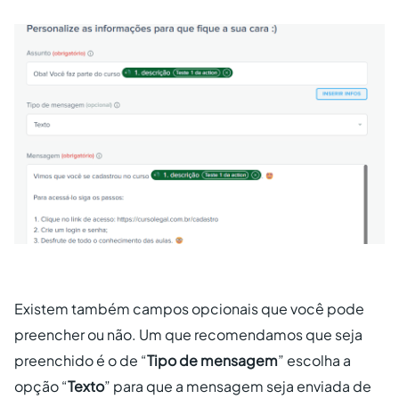
Existem também campos opcionais que você pode
preencher ou não. Um que recomendamos que seja
preenchido é o de “
Tipo de mensagem
” escolha a
opção “
Texto
” para que a mensagem seja enviada de