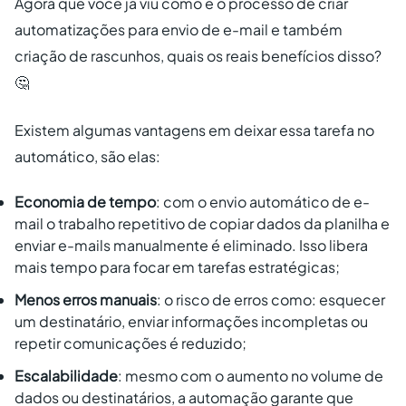
Agora que você já viu como é o processo de criar
automatizações para envio de e-mail e também
criação de rascunhos, quais os reais benefícios disso?
🤔
Existem algumas vantagens em deixar essa tarefa no
automático, são elas:
Economia de tempo
: com o envio automático de e-
mail o trabalho repetitivo de copiar dados da planilha e
enviar e-mails manualmente é eliminado. Isso libera
mais tempo para focar em tarefas estratégicas;
Menos erros manuais
: o risco de erros como: esquecer
um destinatário, enviar informações incompletas ou
repetir comunicações é reduzido;
Escalabilidade
: mesmo com o aumento no volume de
dados ou destinatários, a automação garante que