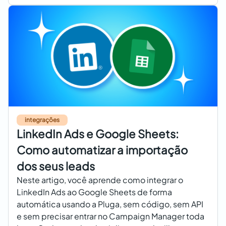
integrações
LinkedIn Ads e Google Sheets:
Como automatizar a importação
dos seus leads
Neste artigo, você aprende como integrar o
LinkedIn Ads ao Google Sheets de forma
automática usando a Pluga, sem código, sem API
e sem precisar entrar no Campaign Manager toda