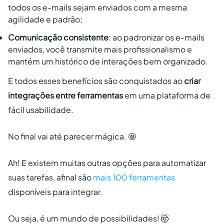
todos os e-mails sejam enviados com a mesma
agilidade e padrão;
Comunicação consistente
: ao padronizar os e-mails
enviados, você transmite mais profissionalismo e
mantém um histórico de interações bem organizado.
E todos esses benefícios são conquistados ao
criar
integrações entre ferramentas
em uma plataforma de
fácil usabilidade.
No final vai até parecer mágica. 🤩
Ah! E existem muitas outras opções para automatizar
suas tarefas, afinal são
mais 100 ferramentas
disponíveis para integrar.
Ou seja, é um mundo de possibilidades! 🤯