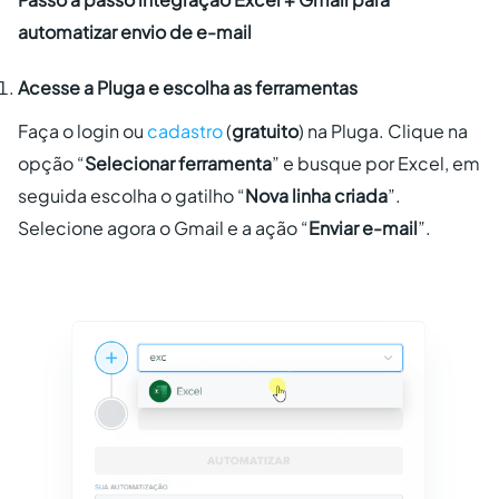
automatizar envio de e-mail
Acesse a Pluga e escolha as ferramentas
Faça o login ou
cadastro
(
gratuito
) na Pluga. Clique na
opção “
Selecionar ferramenta
” e busque por Excel, em
seguida escolha o gatilho “
Nova linha criada
”.
Selecione agora o Gmail e a ação “
Enviar e-mail
”.