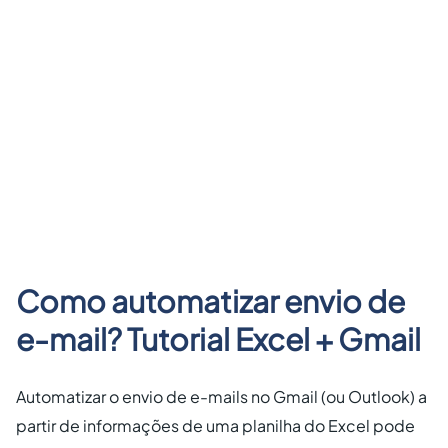
Como automatizar envio de
e-mail? Tutorial Excel + Gmail
Automatizar o envio de e-mails no Gmail (ou Outlook) a
partir de informações de uma planilha do Excel pode