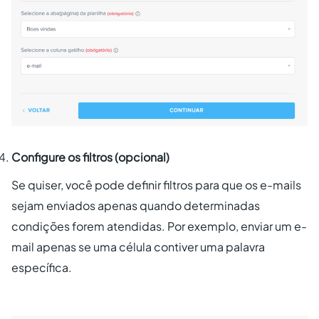
Configure os filtros (opcional)
Se quiser, você pode definir filtros para que os e-mails
sejam enviados apenas quando determinadas
condições forem atendidas. Por exemplo, enviar um e-
mail apenas se uma célula contiver uma palavra
específica.