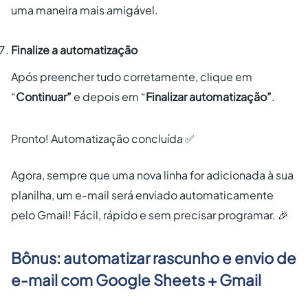
uma maneira mais amigável.
Finalize a automatização
Após preencher tudo corretamente, clique em
“
Continuar”
e depois em “
Finalizar automatização”
.
Pronto! Automatização concluída ✅
Agora, sempre que uma nova linha for adicionada à sua
planilha, um e-mail será enviado automaticamente
pelo Gmail! Fácil, rápido e sem precisar programar. 🎉
Bônus: automatizar rascunho e envio de
e-mail com Google Sheets + Gmail