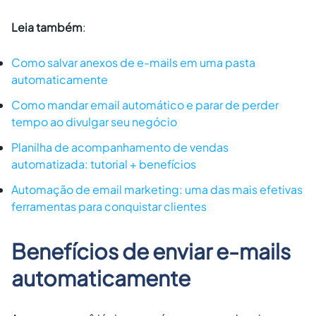
Leia também
:
Como salvar anexos de e-mails em uma pasta
automaticamente
Como mandar email automático e parar de perder
tempo ao divulgar seu negócio
Planilha de acompanhamento de vendas
automatizada: tutorial + benefícios
Automação de email marketing: uma das mais efetivas
ferramentas para conquistar clientes
Benefícios de enviar e-mails
automaticamente