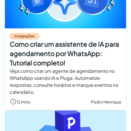
integrações
Como criar um assistente de IA para
agendamento por WhatsApp:
Tutorial completo!
Veja como criar um agente de agendamento no
WhatsApp usando IA e Pluga. Automatize
respostas, consulte horários e marque eventos no
calendário.
12 mins
Pedro Henrique