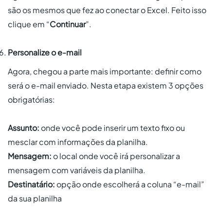
são os mesmos que fez ao conectar o Excel. Feito isso
clique em “
Continuar
”.
Personalize o e-mail
Agora, chegou a parte mais importante: definir como
será o e-mail enviado. Nesta etapa existem 3 opções
obrigatórias:
Assunto:
onde você pode inserir um texto fixo ou
mesclar com informações da planilha.
Mensagem:
o local onde você irá personalizar a
mensagem com variáveis da planilha.
Destinatário:
opção onde escolherá a coluna “e-mail”
da sua planilha