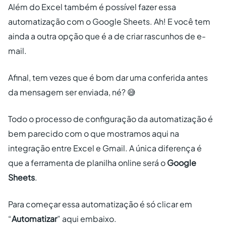
Além do Excel também é possível fazer essa
automatização com o Google Sheets. Ah! E você tem
ainda a outra opção que é a de criar rascunhos de e-
mail.
Afinal, tem vezes que é bom dar uma conferida antes
da mensagem ser enviada, né? 😅
Todo o processo de configuração da automatização é
bem parecido com o que mostramos aqui na
integração entre Excel e Gmail. A única diferença é
que a ferramenta de planilha online será o
Google
Sheets
.
Para começar essa automatização é só clicar em
“
Automatizar
” aqui embaixo.