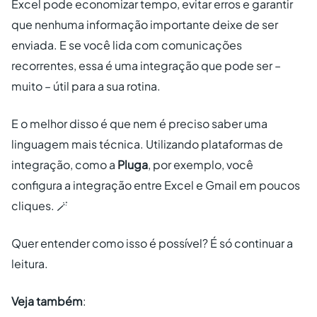
Excel pode economizar tempo, evitar erros e garantir
que nenhuma informação importante deixe de ser
enviada. E se você lida com comunicações
recorrentes, essa é uma integração que pode ser –
muito – útil para a sua rotina.
E o melhor disso é que nem é preciso saber uma
linguagem mais técnica. Utilizando plataformas de
integração, como a
Pluga
, por exemplo, você
configura a integração entre Excel e Gmail em poucos
cliques. 🪄
Quer entender como isso é possível? É só continuar a
leitura.
Veja também
: