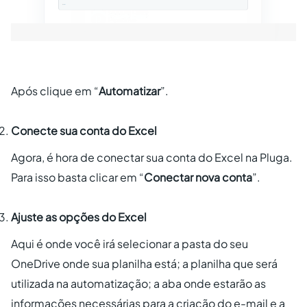
Após clique em “
Automatizar
”.
Conecte sua conta do Excel
Agora, é hora de conectar sua conta do Excel na Pluga.
Para isso basta clicar em “
Conectar nova conta
”.
Ajuste as opções do Excel
Aqui é onde você irá selecionar a pasta do seu
OneDrive onde sua planilha está; a planilha que será
utilizada na automatização; a aba onde estarão as
informações necessárias para a criação do e-mail e a