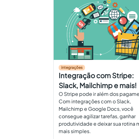
integrações
Integração com Stripe:
Slack, Mailchimp e mais!
O Stripe pode ir além dos pagame
Com integrações com o Slack,
Mailchimp e Google Docs, você
consegue agilizar tarefas, ganhar
produtividade e deixar sua rotina 
mais simples.