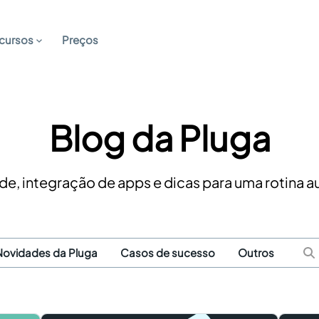
cursos
Preços
Blog da Pluga
de, integração de apps e dicas para uma rotina 
Novidades da Pluga
Casos de sucesso
Outros