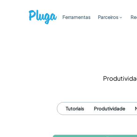
Ferramentas
Parceiros
Re
Produtivida
Tutoriais
Produtividade