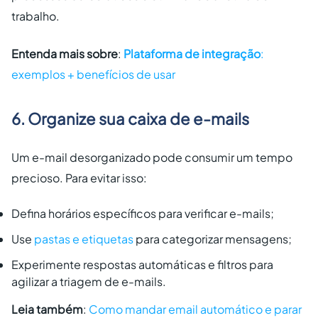
trabalho.
Entenda mais sobre
:
Plataforma de integração
:
exemplos + benefícios de usar
6. Organize sua caixa de e-mails
Um e-mail desorganizado pode consumir um tempo
precioso. Para evitar isso:
Defina horários específicos para verificar e-mails;
Use
pastas e etiquetas
para categorizar mensagens;
Experimente respostas automáticas e filtros para
agilizar a triagem de e-mails.
Leia também
:
Como mandar email automático e parar