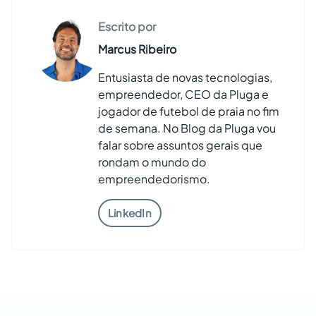
Escrito por
Marcus Ribeiro
Entusiasta de novas tecnologias,
empreendedor, CEO da Pluga e
jogador de futebol de praia no fim
de semana. No Blog da Pluga vou
falar sobre assuntos gerais que
rondam o mundo do
empreendedorismo.
LinkedIn