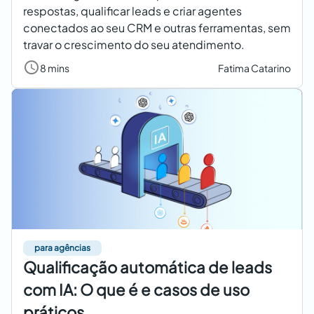
respostas, qualificar leads e criar agentes
conectados ao seu CRM e outras ferramentas, sem
travar o crescimento do seu atendimento.
8 mins
Fatima Catarino
para agências
Qualificação automática de leads
com IA: O que é e casos de uso
práticos