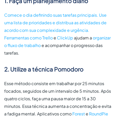
1. Faça um planejamento diário
Comece o dia definindo suas tarefas principais. Use
uma lista de prioridades e distribua as atividades de
acordo com sua complexidade e urgência.
Ferramentas como
Trello
e
ClickUp
ajudam a
organizar
o fluxo de trabalho
e acompanhar o progresso das
tarefas.
2. Utilize a técnica Pomodoro
Esse método consiste em trabalhar por 25 minutos
focados, seguidos de um intervalo de 5 minutos. Após
quatro ciclos, faça uma pausa maior de 15 a 30
minutos. Essa técnica aumenta a concentração e evita
a fadiga mental. Aplicativos como
Forest
e
RoundPie