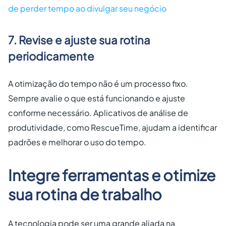
de perder tempo ao divulgar seu negócio
7. Revise e ajuste sua rotina
periodicamente
A otimização do tempo não é um processo fixo.
Sempre avalie o que está funcionando e ajuste
conforme necessário. Aplicativos de análise de
produtividade, como RescueTime, ajudam a identificar
padrões e melhorar o uso do tempo.
Integre ferramentas e otimize
sua rotina de trabalho
A tecnologia pode ser uma grande aliada na