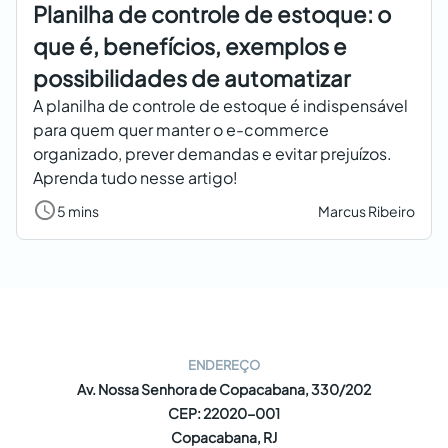
Planilha de controle de estoque: o
que é, benefícios, exemplos e
possibilidades de automatizar
A planilha de controle de estoque é indispensável
para quem quer manter o e-commerce
organizado, prever demandas e evitar prejuízos.
Aprenda tudo nesse artigo!
5 mins
Marcus Ribeiro
ENDEREÇO
Av. Nossa Senhora de Copacabana, 330/202
CEP: 22020-001
Copacabana, RJ