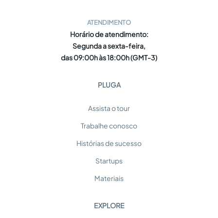
ATENDIMENTO
Horário de atendimento:
Segunda a sexta-feira,
das 09:00h às 18:00h (GMT-3)
PLUGA
Assista o tour
Trabalhe conosco
Histórias de sucesso
Startups
Materiais
EXPLORE