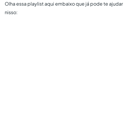
Olha essa playlist aqui embaixo que já pode te ajudar
nisso: