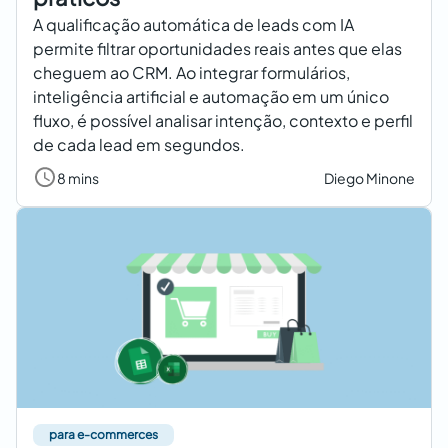
A qualificação automática de leads com IA
permite filtrar oportunidades reais antes que elas
cheguem ao CRM. Ao integrar formulários,
inteligência artificial e automação em um único
fluxo, é possível analisar intenção, contexto e perfil
de cada lead em segundos.
8 mins
Diego Minone
para e-commerces