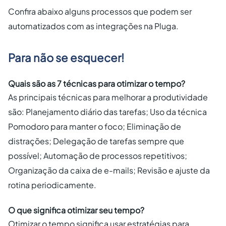
Confira abaixo alguns processos que podem ser
automatizados com as integrações na Pluga.
Para não se esquecer!
Quais são as 7 técnicas para otimizar o tempo?
As principais técnicas para melhorar a produtividade
são: Planejamento diário das tarefas; Uso da técnica
Pomodoro para manter o foco; Eliminação de
distrações; Delegação de tarefas sempre que
possível; Automação de processos repetitivos;
Organização da caixa de e-mails; Revisão e ajuste da
rotina periodicamente.
O que significa otimizar seu tempo?
Otimizar o tempo significa usar estratégias para