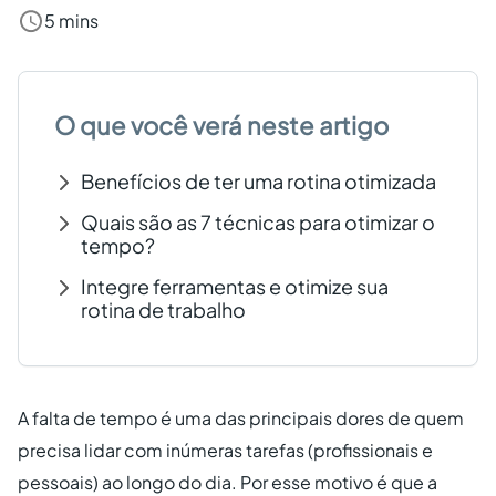
5 mins
Criar conta grátis
PT
O que você verá neste artigo
Benefícios de ter uma rotina otimizada
Quais são as 7 técnicas para otimizar o
tempo?
Integre ferramentas e otimize sua
rotina de trabalho
A falta de tempo é uma das principais dores de quem
precisa lidar com inúmeras tarefas (profissionais e
pessoais) ao longo do dia. Por esse motivo é que a