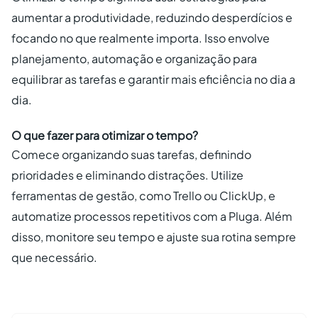
aumentar a produtividade, reduzindo desperdícios e
focando no que realmente importa. Isso envolve
planejamento, automação e organização para
equilibrar as tarefas e garantir mais eficiência no dia a
dia.
O que fazer para otimizar o tempo?
Comece organizando suas tarefas, definindo
prioridades e eliminando distrações. Utilize
ferramentas de gestão, como Trello ou ClickUp, e
automatize processos repetitivos com a Pluga. Além
disso, monitore seu tempo e ajuste sua rotina sempre
que necessário.