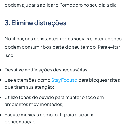
podem ajudar a aplicar o Pomodoro no seu dia a dia.
3. Elimine distrações
Notificações constantes, redes sociais e interrupções
podem consumir boa parte do seu tempo. Para evitar
isso:
Desative notificações desnecessárias;
Use extensões como
StayFocusd
para bloquear sites
que tiram sua atenção;
Utilize fones de ouvido para manter o foco em
ambientes movimentados;
Escute músicas como lo-fi para ajudar na
concentração.