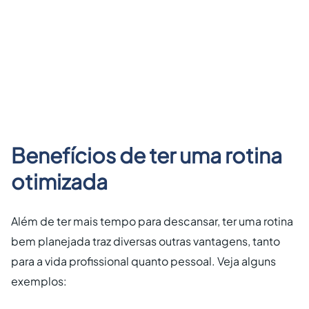
Benefícios de ter uma rotina
otimizada
Além de ter mais tempo para descansar, ter uma rotina
bem planejada traz diversas outras vantagens, tanto
para a vida profissional quanto pessoal. Veja alguns
exemplos: