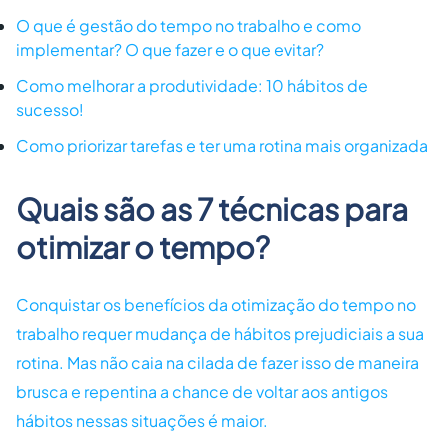
O que é gestão do tempo no trabalho e como
implementar? O que fazer e o que evitar?
Como melhorar a produtividade: 10 hábitos de
sucesso!
Como priorizar tarefas e ter uma rotina mais organizada
Quais são as 7 técnicas para
otimizar o tempo?
Conquistar os benefícios da otimização do tempo no
trabalho requer mudança de hábitos prejudiciais a sua
rotina. Mas não caia na cilada de fazer isso de maneira
brusca e repentina a chance de voltar aos antigos
hábitos nessas situações é maior.