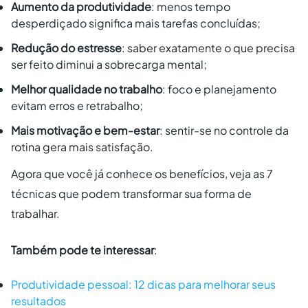
Aumento da produtividade
: menos tempo
desperdiçado significa mais tarefas concluídas;
Redução do estresse
: saber exatamente o que precisa
ser feito diminui a sobrecarga mental;
Melhor qualidade no trabalho
: foco e planejamento
evitam erros e retrabalho;
Mais motivação e bem-estar
: sentir-se no controle da
rotina gera mais satisfação.
Agora que você já conhece os benefícios, veja as 7
técnicas que podem transformar sua forma de
trabalhar.
Também pode te interessar
:
Produtividade pessoal: 12 dicas para melhorar seus
resultados