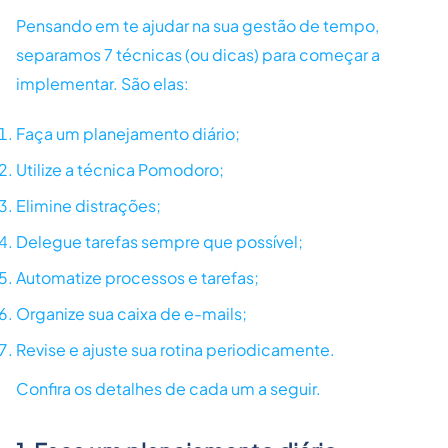
Pensando em te ajudar na sua gestão de tempo,
separamos 7 técnicas (ou dicas) para começar a
implementar. São elas:
Faça um planejamento diário;
Utilize a técnica Pomodoro;
Elimine distrações;
Delegue tarefas sempre que possível;
Automatize processos e tarefas;
Organize sua caixa de e-mails;
Revise e ajuste sua rotina periodicamente.
Confira os detalhes de cada um a seguir.