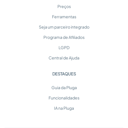
Preços
Ferramentas
Seja um parceiro integrado
Programa de Afiliados
LGPD
Central de Ajuda
DESTAQUES
Guia da Pluga
Funcionalidades
IA na Pluga