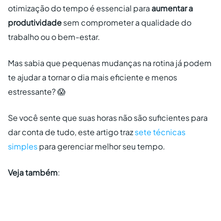
otimização do tempo é essencial para
aumentar a
produtividade
sem comprometer a qualidade do
trabalho ou o bem-estar.
Mas sabia que pequenas mudanças na rotina já podem
te ajudar a tornar o dia mais eficiente e menos
estressante? 😱
Se você sente que suas horas não são suficientes para
dar conta de tudo, este artigo traz
sete técnicas
simples
para gerenciar melhor seu tempo.
Veja também
: