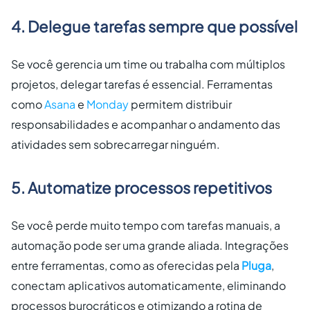
4. Delegue tarefas sempre que possível
Se você gerencia um time ou trabalha com múltiplos
projetos, delegar tarefas é essencial. Ferramentas
como
Asana
e
Monday
permitem distribuir
responsabilidades e acompanhar o andamento das
atividades sem sobrecarregar ninguém.
5. Automatize processos repetitivos
Se você perde muito tempo com tarefas manuais, a
automação pode ser uma grande aliada. Integrações
entre ferramentas, como as oferecidas pela
Pluga
,
conectam aplicativos automaticamente, eliminando
processos burocráticos e otimizando a rotina de