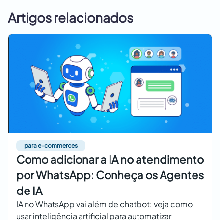
Artigos relacionados
para e-commerces
Como adicionar a IA no atendimento
por WhatsApp: Conheça os Agentes
de IA
IA no WhatsApp vai além de chatbot: veja como
usar inteligência artificial para automatizar