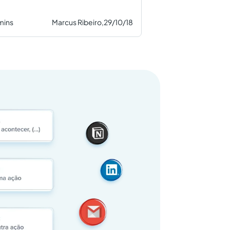
mins
Marcus Ribeiro,
29/10/18