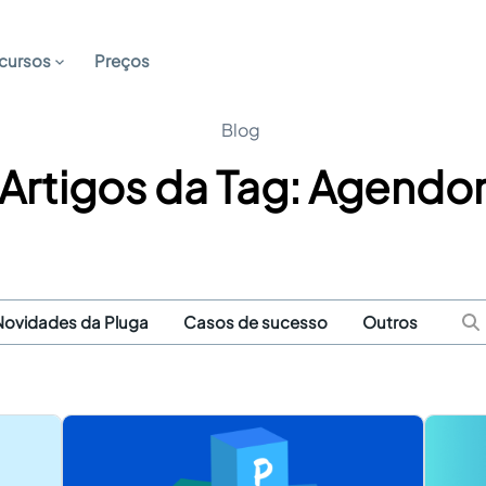
cursos
Preços
Blog
Artigos da Tag: Agendo
Novidades da Pluga
Casos de sucesso
Outros