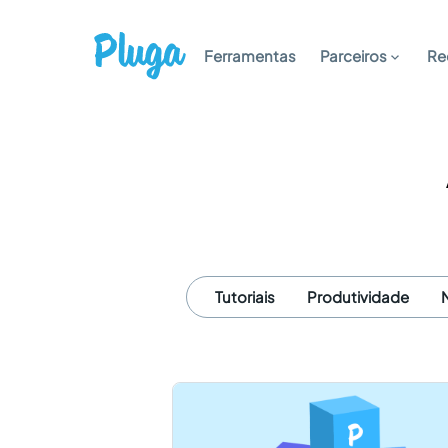
Ferramentas
Parceiros
Re
Tutoriais
Produtividade