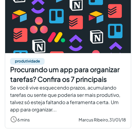
produtividade
Procurando um app para organizar
tarefas? Confira os 7 principais
Se você vive esquecendo prazos, acumulando
tarefas ou sente que poderia ser mais produtivo,
talvez só esteja faltando a ferramenta certa. Um
app para organizar...
6 mins
Marcus Ribeiro,
31/01/18