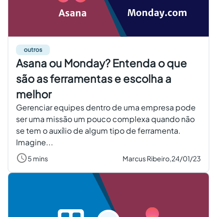
outros
Asana ou Monday? Entenda o que
são as ferramentas e escolha a
melhor
Gerenciar equipes dentro de uma empresa pode
ser uma missão um pouco complexa quando não
se tem o auxílio de algum tipo de ferramenta.
Imagine...
5 mins
Marcus Ribeiro,
24/01/23