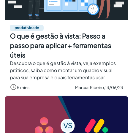
produtividade
O que é gestão à vista: Passo a
passo para aplicar + ferramentas
úteis
Descubra o que é gestão à vista, veja exemplos
práticos, saiba como montar um quadro visual
para sua empresa e quais ferramentas usar.
5 mins
Marcus Ribeiro,
13/06/23