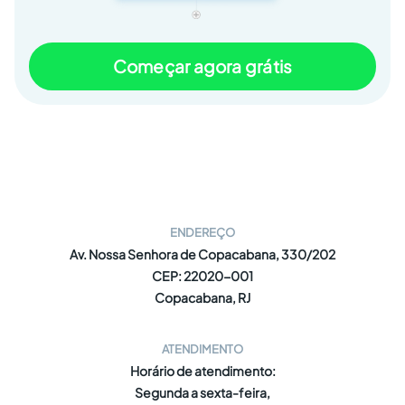
Começar agora grátis
ENDEREÇO
Av. Nossa Senhora de Copacabana, 330/202
CEP: 22020-001
Copacabana, RJ
ATENDIMENTO
Horário de atendimento:
Segunda a sexta-feira,