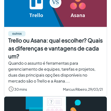
outros
Trello ou Asana: qual escolher? Quais
as diferenças e vantagens de cada
um?
Quando o assunto é ferramentas para
gerenciamento de equipes, tarefas e projetos,
duas das principais opções disponíveis no
mercado são o Trello e a Asana....
30 mins
Marcus Ribeiro,
29/03/21