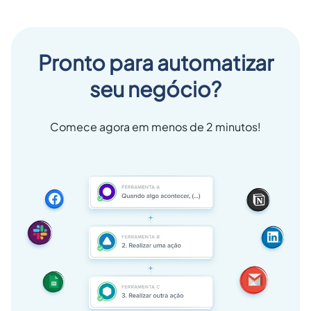
Pronto para automatizar
seu negócio?
Comece agora em menos de 2 minutos!