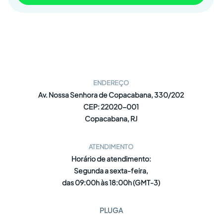
ENDEREÇO
Av. Nossa Senhora de Copacabana, 330/202
CEP: 22020-001
Copacabana, RJ
ATENDIMENTO
Horário de atendimento:
Segunda a sexta-feira,
das 09:00h às 18:00h (GMT-3)
PLUGA