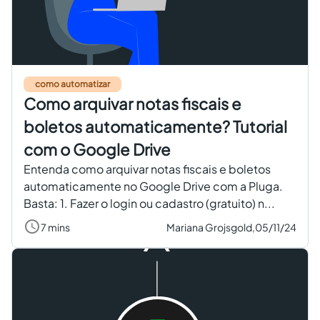
como automatizar
Como arquivar notas fiscais e
boletos automaticamente? Tutorial
com o Google Drive
Entenda como arquivar notas fiscais e boletos
automaticamente no Google Drive com a Pluga.
Basta: 1. Fazer o login ou cadastro (gratuito) n...
7 mins
Mariana Grojsgold,
05/11/24