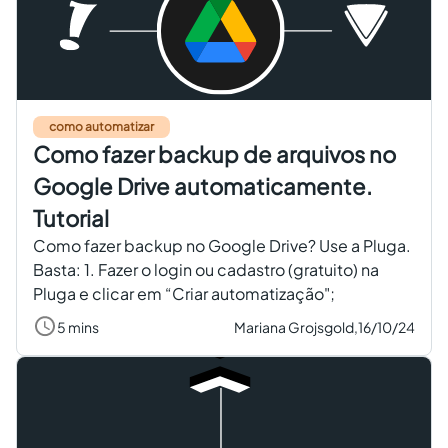
como automatizar
Como fazer backup de arquivos no
Google Drive automaticamente.
Tutorial
Como fazer backup no Google Drive? Use a Pluga.
Basta: 1. Fazer o login ou cadastro (gratuito) na
Pluga e clicar em “Criar automatização";
5 mins
Mariana Grojsgold,
16/10/24