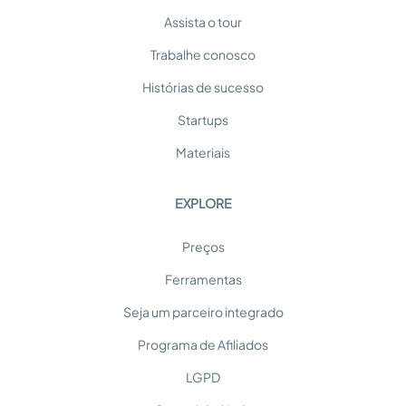
Assista o tour
Trabalhe conosco
Histórias de sucesso
Startups
Materiais
EXPLORE
Preços
Ferramentas
Seja um parceiro integrado
Programa de Afiliados
LGPD