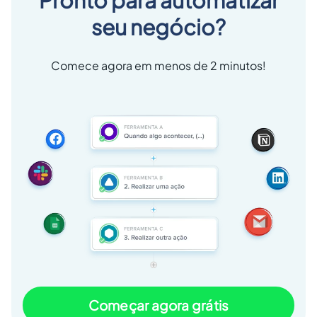
Pronto para automatizar
seu negócio?
Comece agora em menos de 2 minutos!
Começar agora grátis