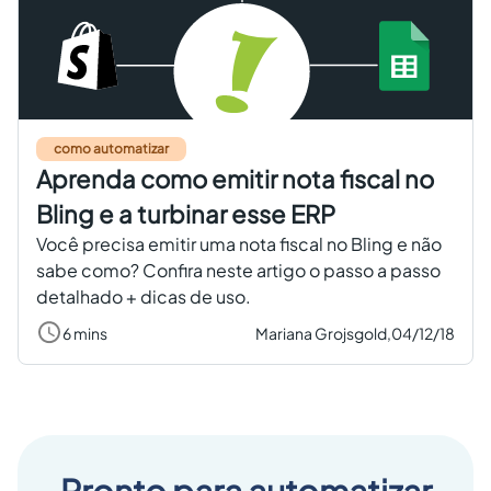
como automatizar
Aprenda como emitir nota fiscal no
Bling e a turbinar esse ERP
Você precisa emitir uma nota fiscal no Bling e não
sabe como? Confira neste artigo o passo a passo
detalhado + dicas de uso.
6 mins
Mariana Grojsgold,
04/12/18