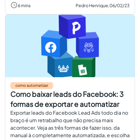
6 mins
Pedro Henrique,
06/02/23
como automatizar
Como baixar leads do Facebook: 3
formas de exportar e automatizar
Exportar leads do Facebook Lead Ads todo dia no
braço é um retrabalho que não precisa mais
acontecer. Veja as três formas de fazer isso, da
manual à completamente automatizada, e escolha