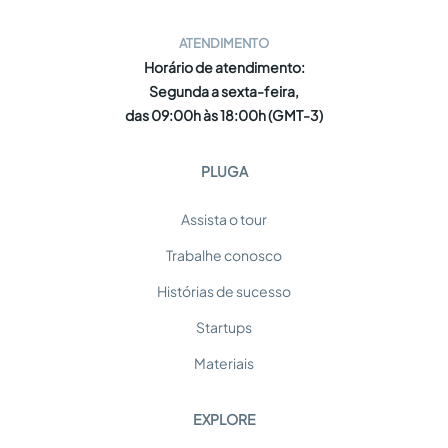
ATENDIMENTO
Horário de atendimento:
Segunda a sexta-feira,
das 09:00h às 18:00h (GMT-3)
PLUGA
Assista o tour
Trabalhe conosco
Histórias de sucesso
Startups
Materiais
EXPLORE