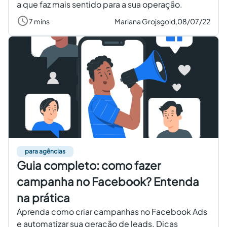
a que faz mais sentido para a sua operação.
7 mins
Mariana Grojsgold,
08/07/22
para agências
Guia completo: como fazer
campanha no Facebook? Entenda
na prática
Aprenda como criar campanhas no Facebook Ads
e automatizar sua geração de leads. Dicas