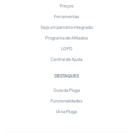
Preços
Ferramentas
Seja um parceiro integrado
Programa de Afiliados
LGPD
Central de Ajuda
DESTAQUES
Guia da Pluga
Funcionalidades
IA na Pluga