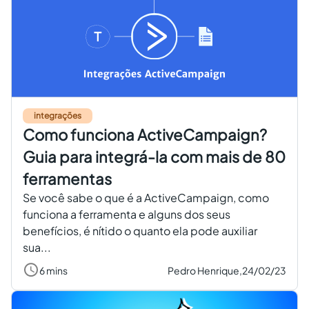
integrações
Como funciona ActiveCampaign?
Guia para integrá-la com mais de 80
ferramentas
Se você sabe o que é a ActiveCampaign, como
funciona a ferramenta e alguns dos seus
benefícios, é nítido o quanto ela pode auxiliar
sua...
6 mins
Pedro Henrique,
24/02/23