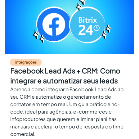
integrações
Facebook Lead Ads + CRM: Como
integrar e automatizar seus leads
Aprenda como integrar o Facebook Lead Ads ao
seu CRM e automatize o gerenciamento de
contatos em tempo real. Um guia prático e no-
code, ideal para agências, e-commerces e
infoprodutores que querem eliminar planilhas
manuais e acelerar o tempo de resposta do time
comercial.