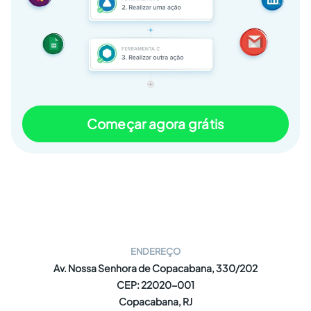
Começar agora grátis
ENDEREÇO
Av. Nossa Senhora de Copacabana, 330/202
CEP: 22020-001
Copacabana, RJ