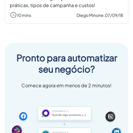
práticas, tipos de campanha e custos!
10 mins
Diego Minone,
07/09/18
Pronto para automatizar
seu negócio?
Comece agora em menos de 2 minutos!