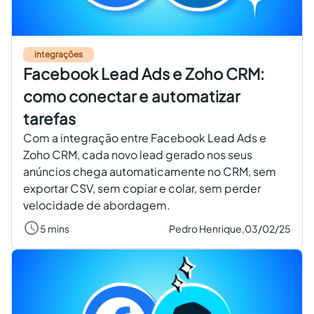
integrações
Facebook Lead Ads e Zoho CRM:
como conectar e automatizar
tarefas
Com a integração entre Facebook Lead Ads e
Zoho CRM, cada novo lead gerado nos seus
anúncios chega automaticamente no CRM, sem
exportar CSV, sem copiar e colar, sem perder
velocidade de abordagem.
5 mins
Pedro Henrique,
03/02/25