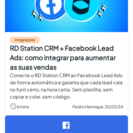
integrações
RD Station CRM + Facebook Lead
Ads: como integrar para aumentar
as suas vendas
Conecte o RD Station CRM ao Facebook Lead Ads
de forma automática e garanta que cada lead caia
no funil certo, na hora certa. Sem planilha, sem
copiar e colar, sem código.
6 mins
Pedro Henrique,
30/01/24