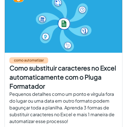
como automatizar
Como substituir caracteres no Excel
automaticamente com o Pluga
Formatador
Pequenos detalhes como um ponto e vírgula fora
do lugar ou uma data em outro formato podem
bagunçar toda a planilha. Aprenda 3 formas de
substituir caracteres no Excel e mais 1 maneira de
automatizar esse processo!