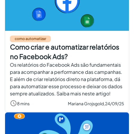
como automatizar
Como criar e automatizar relatórios
no Facebook Ads?
Os relatórios do Facebook Ads são fundamentais
para acompanhar a performance das campanhas.
E além de criar relatórios direto na plataforma, dá
para automatizar esse processo e deixar os dados
sempre atualizados. Saiba mais neste artigo!
8 mins
Mariana Grojsgold,
24/09/25