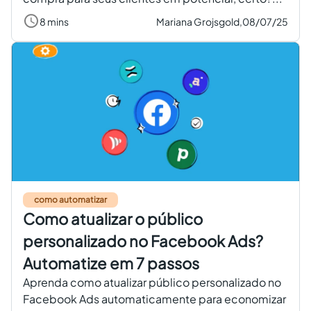
8 mins
Mariana Grojsgold,
08/07/25
como automatizar
Como atualizar o público
personalizado no Facebook Ads?
Automatize em 7 passos
Aprenda como atualizar público personalizado no
Facebook Ads automaticamente para economizar