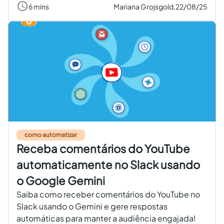
6 mins
Mariana Grojsgold,
22/08/25
como automatizar
Receba comentários do YouTube
automaticamente no Slack usando
o Google Gemini
Saiba como receber comentários do YouTube no
Slack usando o Gemini e gere respostas
automáticas para manter a audiência engajada!