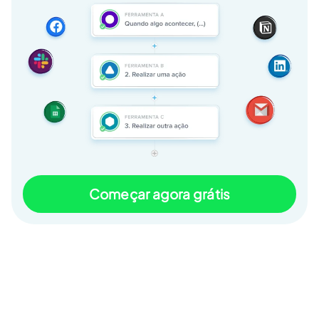
Começar agora grátis