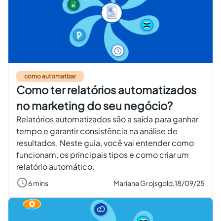
como automatizar
Como ter relatórios automatizados
no marketing do seu negócio?
Relatórios automatizados são a saída para ganhar
tempo e garantir consistência na análise de
resultados. Neste guia, você vai entender como
funcionam, os principais tipos e como criar um
relatório automático.
6 mins
Mariana Grojsgold,
18/09/25