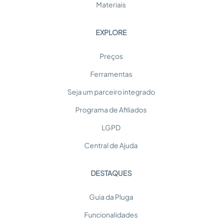
Materiais
EXPLORE
Preços
Ferramentas
Seja um parceiro integrado
Programa de Afiliados
LGPD
Central de Ajuda
DESTAQUES
Guia da Pluga
Funcionalidades