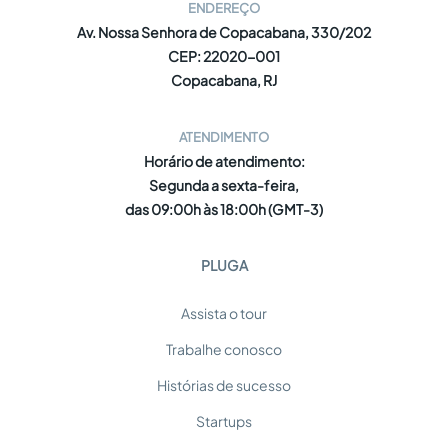
ENDEREÇO
Av. Nossa Senhora de Copacabana, 330/202
CEP: 22020-001
Copacabana, RJ
ATENDIMENTO
Horário de atendimento:
Segunda a sexta-feira,
das 09:00h às 18:00h (GMT-3)
PLUGA
Assista o tour
Trabalhe conosco
Histórias de sucesso
Startups