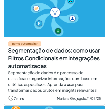
como automatizar
Segmentação de dados: como usar
Filtros Condicionais em integrações
automatizadas
Segmentação de dados é o processo de
classificar e organizar informações com base em
critérios específicos. Aprenda a usar para
transformar dados brutos em insights relevantes!
7 mins
Mariana Grojsgold,
11/09/25