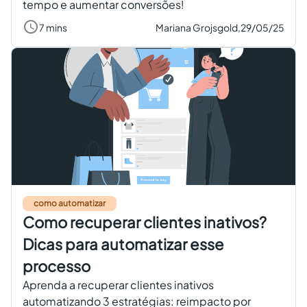
tempo e aumentar conversões!
7 mins
Mariana Grojsgold,
29/05/25
como automatizar
Como recuperar clientes inativos?
Dicas para automatizar esse
processo
Aprenda a recuperar clientes inativos
automatizando 3 estratégias: reimpacto por