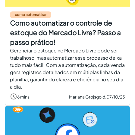
como automatizar
Como automatizar o controle de
estoque do Mercado Livre? Passo a
passo prático!
Gerenciar o estoque no Mercado Livre pode ser
trabalhoso, mas automatizar esse processo deixa
tudo mais fácil! Com a automatização, cada venda
gera registros detalhados em múltiplas linhas da
planilha, garantindo clareza e eficiência no seu dia
a dia.
6 mins
Mariana Grojsgold,
07/10/25