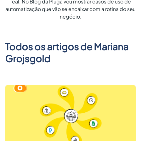
real. No Blog da Pluga vou mostrar casos de uso de
Criar conta grátis
automatização que vão se encaixar com a rotina do seu
negócio.
PT
Todos os artigos de
Mariana
Grojsgold