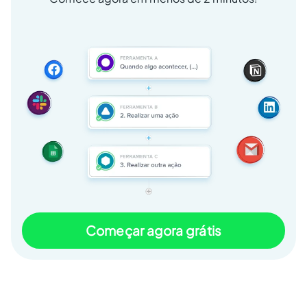
Começar agora grátis