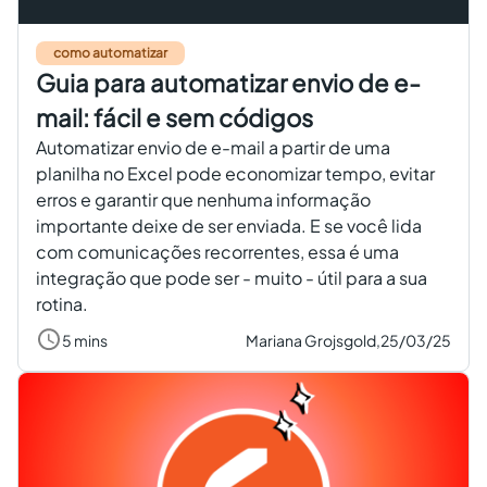
como automatizar
Guia para automatizar envio de e-
mail: fácil e sem códigos
Automatizar envio de e-mail a partir de uma
planilha no Excel pode economizar tempo, evitar
erros e garantir que nenhuma informação
importante deixe de ser enviada. E se você lida
com comunicações recorrentes, essa é uma
integração que pode ser - muito - útil para a sua
rotina.
5 mins
Mariana Grojsgold,
25/03/25