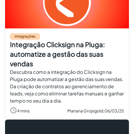
integrações
Integração Clicksign na Pluga:
automatize a gestão das suas
vendas
Descubra como a integração do Clicksign na
Pluga pode automatizar a gestão das suas vendas.
Da criação de contratos ao gerenciamento de
leads, veja como eliminar tarefas manuais e ganhar
tempo no seu dia a dia.
4 mins
Mariana Grojsgold,
06/03/25