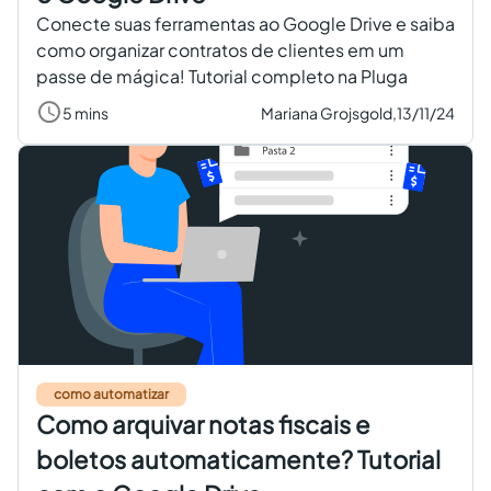
Conecte suas ferramentas ao Google Drive e saiba
como organizar contratos de clientes em um
passe de mágica! Tutorial completo na Pluga
5 mins
Mariana Grojsgold,
13/11/24
como automatizar
Como arquivar notas fiscais e
boletos automaticamente? Tutorial