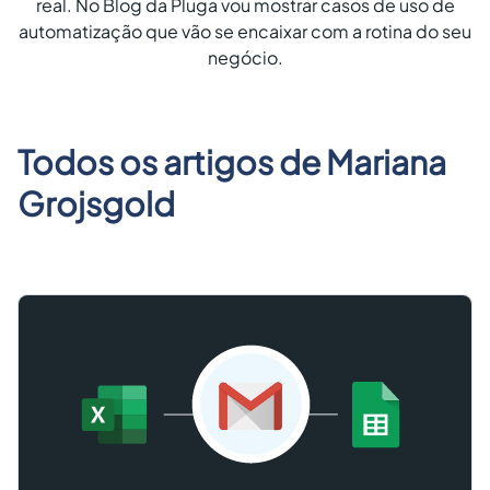
real. No Blog da Pluga vou mostrar casos de uso de
Criar conta grátis
automatização que vão se encaixar com a rotina do seu
negócio.
PT
Todos os artigos de
Mariana
Grojsgold