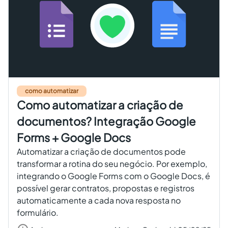
como automatizar
Como automatizar a criação de
documentos? Integração Google
Forms + Google Docs
Automatizar a criação de documentos pode
transformar a rotina do seu negócio. Por exemplo,
integrando o Google Forms com o Google Docs, é
possível gerar contratos, propostas e registros
automaticamente a cada nova resposta no
formulário.