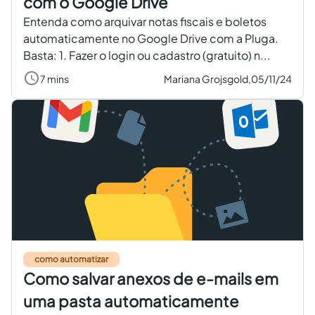
com o Google Drive
Entenda como arquivar notas fiscais e boletos
automaticamente no Google Drive com a Pluga.
Basta: 1. Fazer o login ou cadastro (gratuito) n...
7 mins
Mariana Grojsgold,
05/11/24
como automatizar
Como salvar anexos de e-mails em
uma pasta automaticamente