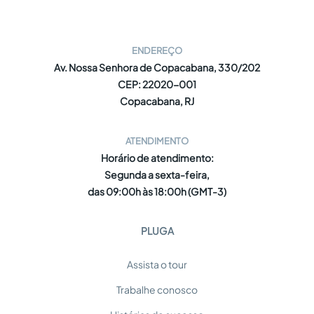
ENDEREÇO
Av. Nossa Senhora de Copacabana, 330/202
CEP: 22020-001
Copacabana, RJ
ATENDIMENTO
Horário de atendimento:
Segunda a sexta-feira,
das 09:00h às 18:00h (GMT-3)
PLUGA
Assista o tour
Trabalhe conosco