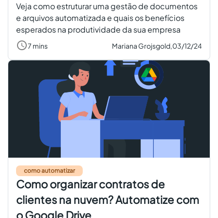
Veja como estruturar uma gestão de documentos
e arquivos automatizada e quais os benefícios
esperados na produtividade da sua empresa
7 mins
Mariana Grojsgold,
03/12/24
como automatizar
Como organizar contratos de
clientes na nuvem? Automatize com
o Google Drive