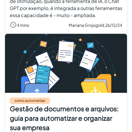
de otimização, quando a ferramenta de IA, o Chat
GPT por exemplo, é integrada a outras ferramentas
essa capacidade é - muito - ampliada.
4 mins
Mariana Grojsgold,
26/12/24
como automatizar
Gestão de documentos e arquivos:
guia para automatizar e organizar
sua empresa