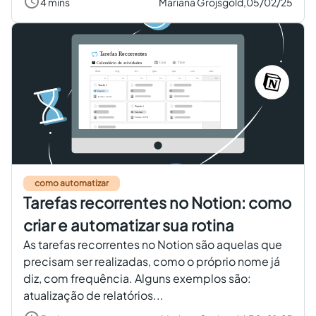
4 mins
Mariana Grojsgold,
05/02/25
como automatizar
Tarefas recorrentes no Notion: como
criar e automatizar sua rotina
As tarefas recorrentes no Notion são aquelas que
precisam ser realizadas, como o próprio nome já
diz, com frequência. Alguns exemplos são:
atualização de relatórios...