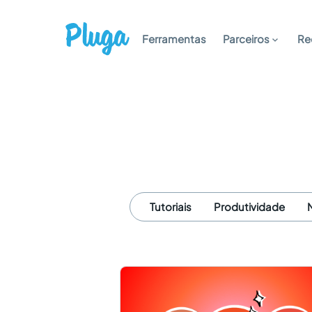
Ferramentas
Parceiros
Re
Tutoriais
Produtividade