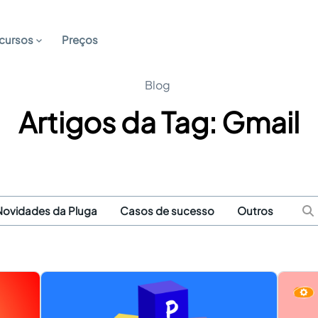
cursos
Preços
Blog
Artigos da Tag: Gmail
Novidades da Pluga
Casos de sucesso
Outros